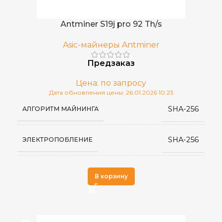
Antminer S19j pro 92 Th/s
Asic-майнеры Antminer
Предзаказ
Цена: по запросу
Дата обновления цены: 26.01.2026 10:23
SHA-256
АЛГОРИТМ МАЙНИНГА
SHA-256
ЭЛЕКТРОПОБЛЕНИЕ
Antminer
ПРОИЗВОДИТЕЛЬ
В корзину