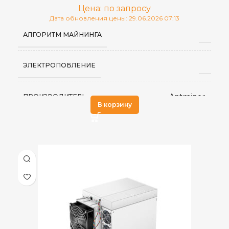
Цена: по запросу
Дата обновления цены: 29.06.2026 07:13
АЛГОРИТМ МАЙНИНГА
ЭЛЕКТРОПОБЛЕНИЕ
Antminer
ПРОИЗВОДИТЕЛЬ
В корзину