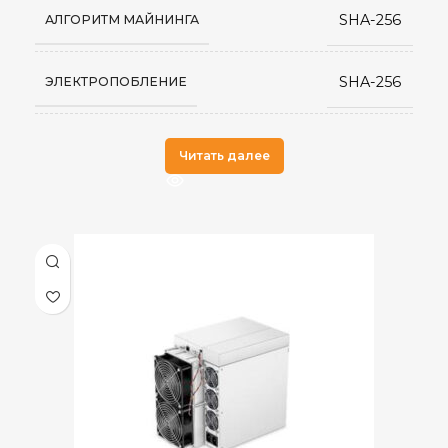
SHA-256
АЛГОРИТМ МАЙНИНГА
SHA-256
ЭЛЕКТРОПОБЛЕНИЕ
Antminer
ПРОИЗВОДИТЕЛЬ
Читать далее