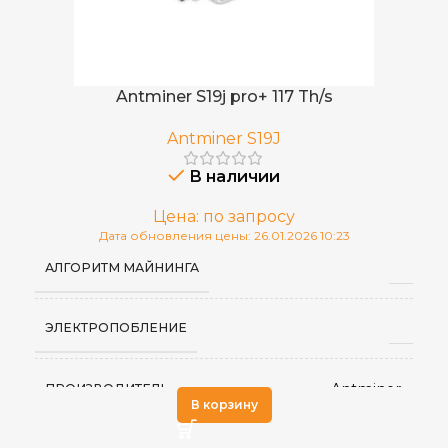
Antminer S19j pro+ 117 Th/s
Antminer S19J
В наличии
Цена: по запросу
Дата обновления цены: 26.01.2026 10:23
АЛГОРИТМ МАЙНИНГА
ЭЛЕКТРОПОБЛЕНИЕ
Antminer
ПРОИЗВОДИТЕЛЬ
В корзину