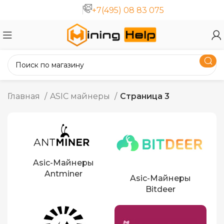
+7(495) 08 83 075
Главная
ASIC майнеры
Страница 3
Asic-Майнеры
Antminer
Asic-Майнеры
Bitdeer