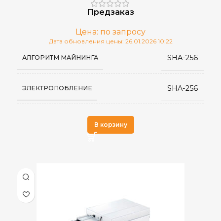
Предзаказ
Цена: по запросу
Дата обновления цены: 26.01.2026 10:22
SHA-256
АЛГОРИТМ МАЙНИНГА
SHA-256
ЭЛЕКТРОПОБЛЕНИЕ
Antminer
ПРОИЗВОДИТЕЛЬ
В корзину