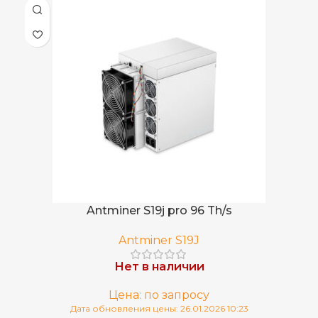
Antminer S19j pro 96 Th/s
Antminer S19J
Нет в наличии
Цена: по запросу
Дата обновления цены: 26.01.2026 10:23