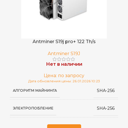
Antminer S19j pro+ 122 Th/s
Antminer S19J
Нет в наличии
Цена: по запросу
Дата обновления цены: 26.01.2026 10:23
SHA-256
АЛГОРИТМ МАЙНИНГА
SHA-256
ЭЛЕКТРОПОБЛЕНИЕ
Antminer
ПРОИЗВОДИТЕЛЬ