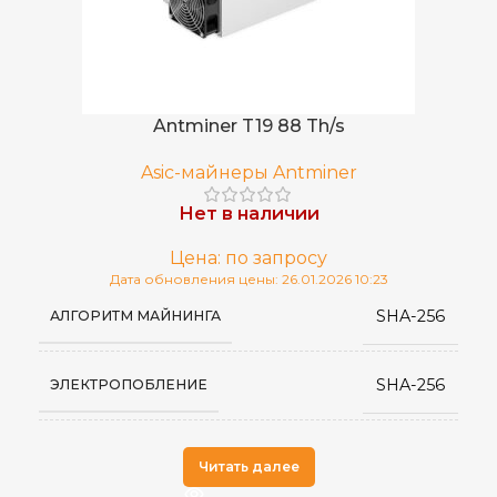
Китай
СТРАНА ПРОИЗВОДСТВА
Antminer T19 88 Th/s
Asic-майнеры Antminer
Нет в наличии
Цена: по запросу
Дата обновления цены: 26.01.2026 10:23
SHA-256
АЛГОРИТМ МАЙНИНГА
SHA-256
ЭЛЕКТРОПОБЛЕНИЕ
Antminer
ПРОИЗВОДИТЕЛЬ
Читать далее