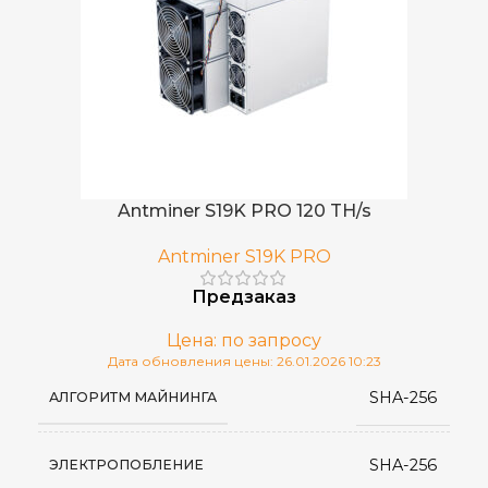
Antminer S19K PRO 120 TH/s
Antminer S19K PRO
Предзаказ
Цена: по запросу
Дата обновления цены: 26.01.2026 10:23
SHA-256
АЛГОРИТМ МАЙНИНГА
SHA-256
ЭЛЕКТРОПОБЛЕНИЕ