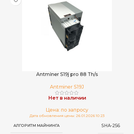
Antminer S19j pro 88 Th/s
Antminer S19J
Нет в наличии
Цена: по запросу
Дата обновления цены: 26.01.2026 10:23
SHA-256
АЛГОРИТМ МАЙНИНГА