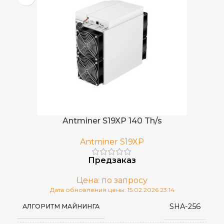
Antminer S19XP 140 Th/s
Antminer S19XP
Предзаказ
Цена: по запросу
Дата обновления цены: 15.02.2026 23:14
SHA-256
АЛГОРИТМ МАЙНИНГА