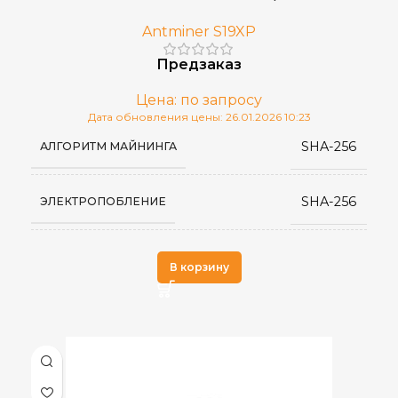
Antminer S19XP
Предзаказ
Цена: по запросу
Дата обновления цены: 26.01.2026 10:23
SHA-256
АЛГОРИТМ МАЙНИНГА
SHA-256
ЭЛЕКТРОПОБЛЕНИЕ
Antminer
ПРОИЗВОДИТЕЛЬ
В корзину