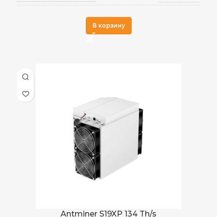
Antminer
ПРОИЗВОДИТЕЛЬ
В корзину
Antminer S19XP 134 Th/s