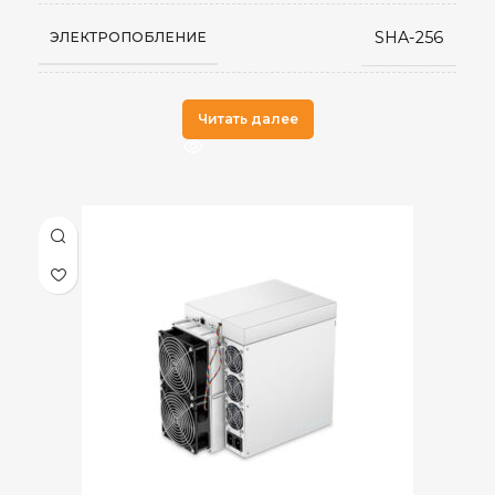
SHA-256
ЭЛЕКТРОПОБЛЕНИЕ
Antminer
ПРОИЗВОДИТЕЛЬ
Читать далее