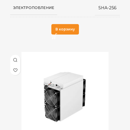
SHA-256
ЭЛЕКТРОПОБЛЕНИЕ
Antminer
ПРОИЗВОДИТЕЛЬ
В корзину