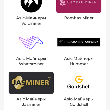
Asic-Майнеры
Bombax Miner
Volcminer
Asic-Майнеры
Asic Майнеры
Whatsminer
Hummer
Asic Майнеры
Asic-Майнеры
Jasminer
Goldshell