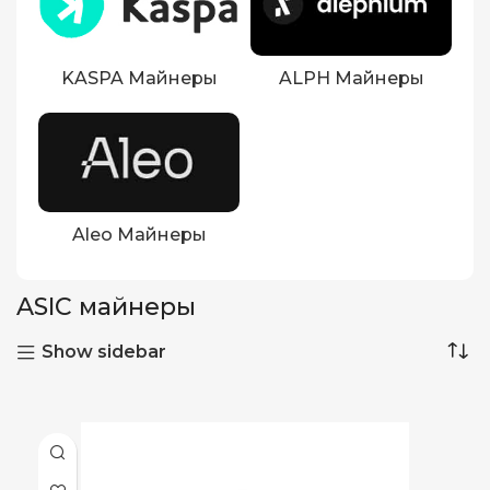
KASPA Майнеры
ALPH Майнеры
Aleo Майнеры
ASIC майнеры
Show sidebar