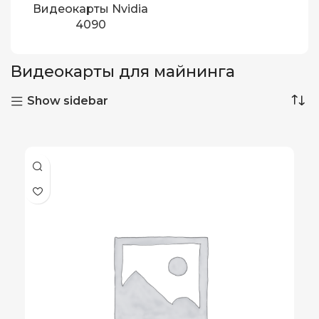
Видеокарты Nvidia
4090
Видеокарты для майнинга
Show sidebar