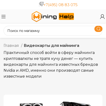
+7(495) 08 83 075
Главная
Видеокарты для майнинга
Практичный способ войти в сферу майнинга
криптовалюты не тратя кучу денег — купить
видеокарты для майнинга известных брендов
Nvidia и AMD, именно они производят самые
известные модели