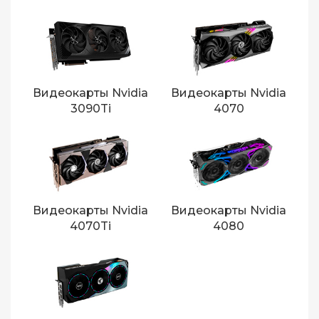
Видеокарты Nvidia
Видеокарты Nvidia
3090Ti
4070
Видеокарты Nvidia
Видеокарты Nvidia
4070Ti
4080