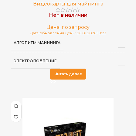
Видеокарты для майнинга
Нет в наличии
Цена: по запросу
Дата обновления цены: 26.01.2026 10:23
АЛГОРИТМ МАЙНИНГА
ЭЛЕКТРОПОБЛЕНИЕ
Читать далее