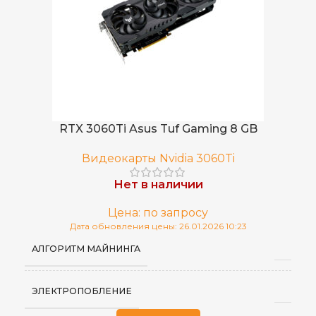
RTX 3060Ti Asus Tuf Gaming 8 GB
Видеокарты Nvidia 3060Ti
Нет в наличии
Цена: по запросу
Дата обновления цены: 26.01.2026 10:23
АЛГОРИТМ МАЙНИНГА
ЭЛЕКТРОПОБЛЕНИЕ