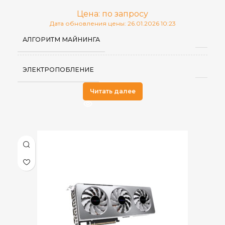
Цена: по запросу
Дата обновления цены: 26.01.2026 10:23
АЛГОРИТМ МАЙНИНГА
ЭЛЕКТРОПОБЛЕНИЕ
Читать далее