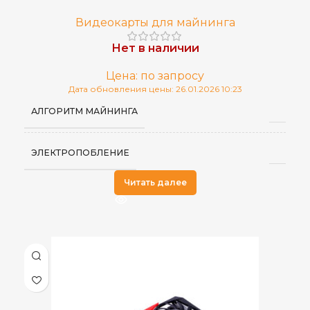
Видеокарты для майнинга
Нет в наличии
Цена: по запросу
Дата обновления цены: 26.01.2026 10:23
АЛГОРИТМ МАЙНИНГА
ЭЛЕКТРОПОБЛЕНИЕ
Читать далее