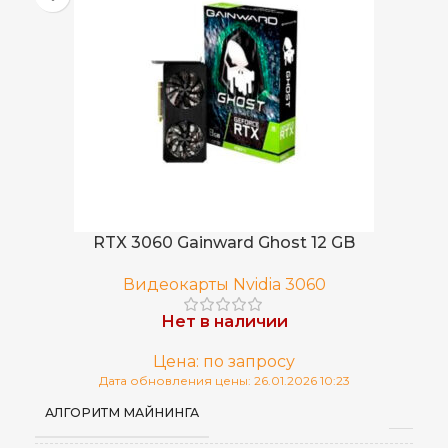
RTX 3060 Gainward Ghost 12 GB
Видеокарты Nvidia 3060
Нет в наличии
Цена: по запросу
Дата обновления цены: 26.01.2026 10:23
АЛГОРИТМ МАЙНИНГА