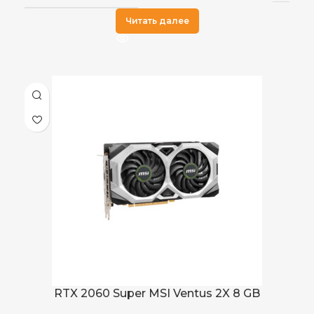
Читать далее
RTX 2060 Super MSI Ventus 2X 8 GB