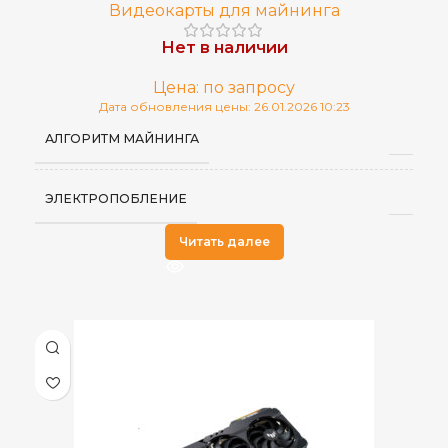
Видеокарты для майнинга
Нет в наличии
Цена: по запросу
Дата обновления цены: 26.01.2026 10:23
АЛГОРИТМ МАЙНИНГА
ЭЛЕКТРОПОБЛЕНИЕ
Читать далее