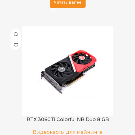
Читать далее
RTX 3060Ti Colorful NB Duo 8 GB
Видеокарты для майнинга