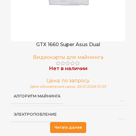
GTX 1660 Super Asus Dual
Видеокарты для майнинга
Нет в наличии
Цена: по запросу
Дата обновления цены: 26.01.2026 10:23
АЛГОРИТМ МАЙНИНГА
ЭЛЕКТРОПОБЛЕНИЕ
Читать далее