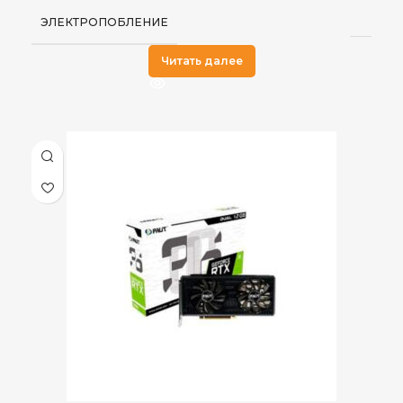
ЭЛЕКТРОПОБЛЕНИЕ
Читать далее