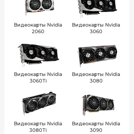
Видеокарты Nvidia
Видеокарты Nvidia
2060
3060
Видеокарты Nvidia
Видеокарты Nvidia
3060Ti
3080
Видеокарты Nvidia
Видеокарты Nvidia
3080Ti
3090