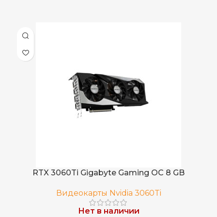
RTX 3060Ti Gigabyte Gaming OC 8 GB
Видеокарты Nvidia 3060Ti
Нет в наличии