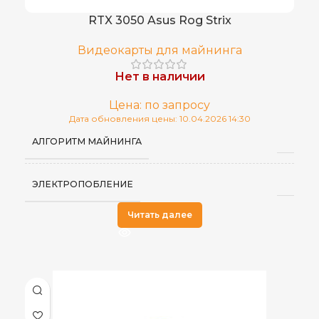
RTX 3050 Asus Rog Strix
Видеокарты для майнинга
Нет в наличии
Цена: по запросу
Дата обновления цены: 10.04.2026 14:30
АЛГОРИТМ МАЙНИНГА
ЭЛЕКТРОПОБЛЕНИЕ
Читать далее