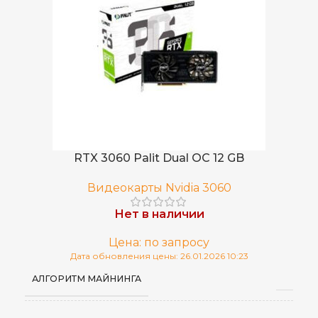
RTX 3060 Palit Dual OC 12 GB
Видеокарты Nvidia 3060
Нет в наличии
Цена: по запросу
Дата обновления цены: 26.01.2026 10:23
АЛГОРИТМ МАЙНИНГА