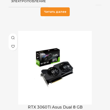
ЭЛЕКТРОПОБЛЕНИЕ
Читать далее
RTX 3060Ti Asus Dual 8 GB