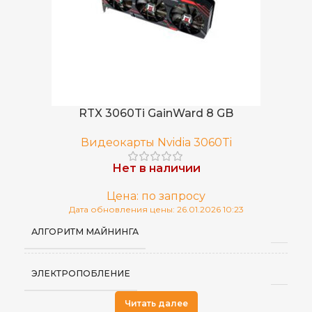
RTX 3060Ti GainWard 8 GB
Видеокарты Nvidia 3060Ti
Нет в наличии
Цена: по запросу
Дата обновления цены: 26.01.2026 10:23
АЛГОРИТМ МАЙНИНГА
ЭЛЕКТРОПОБЛЕНИЕ
Читать далее