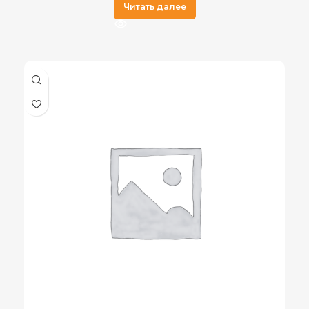
Читать далее