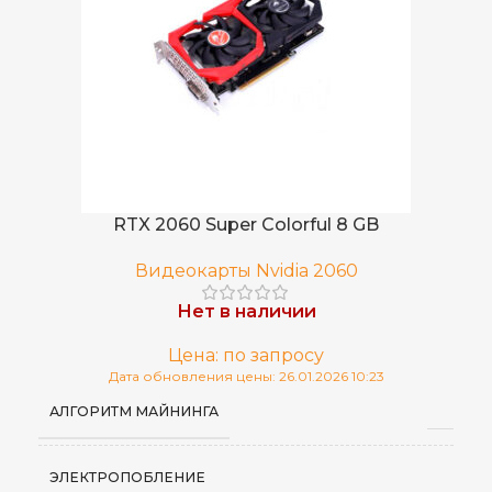
RTX 2060 Super Colorful 8 GB
Видеокарты Nvidia 2060
Нет в наличии
Цена: по запросу
Дата обновления цены: 26.01.2026 10:23
АЛГОРИТМ МАЙНИНГА
ЭЛЕКТРОПОБЛЕНИЕ