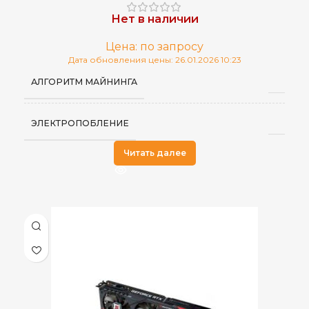
Нет в наличии
Цена: по запросу
Дата обновления цены: 26.01.2026 10:23
АЛГОРИТМ МАЙНИНГА
ЭЛЕКТРОПОБЛЕНИЕ
Читать далее