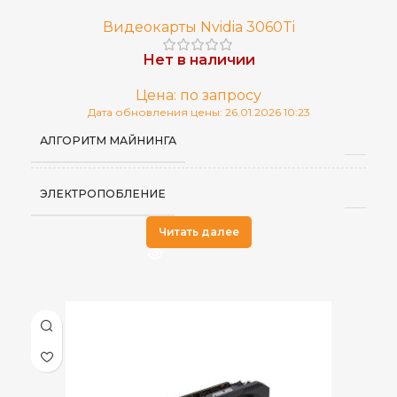
Видеокарты Nvidia 3060Ti
Нет в наличии
Цена: по запросу
Дата обновления цены: 26.01.2026 10:23
АЛГОРИТМ МАЙНИНГА
ЭЛЕКТРОПОБЛЕНИЕ
Читать далее