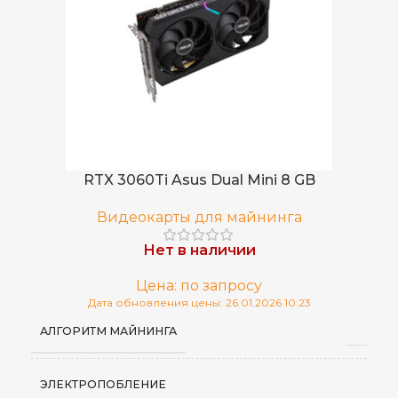
RTX 3060Ti Asus Dual Mini 8 GB
Видеокарты для майнинга
Нет в наличии
Цена: по запросу
Дата обновления цены: 26.01.2026 10:23
АЛГОРИТМ МАЙНИНГА
ЭЛЕКТРОПОБЛЕНИЕ