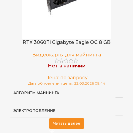
RTX 3060Ti Gigabyte Eagle OC 8 GB
Видеокарты для майнинга
Нет в наличии
Цена: по запросу
Дата обновления цены: 22.03.2026 09:44
АЛГОРИТМ МАЙНИНГА
ЭЛЕКТРОПОБЛЕНИЕ
Читать далее