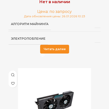
Нет в наличии
Цена: по запросу
Дата обновления цены: 26.01.2026 10:23
АЛГОРИТМ МАЙНИНГА
ЭЛЕКТРОПОБЛЕНИЕ
Читать далее