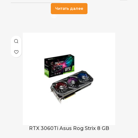
Читать далее
RTX 3060Ti Asus Rog Strix 8 GB