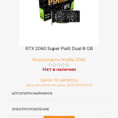
RTX 2060 Super Palit Dual 8 GB
Видеокарты Nvidia 2060
Нет в наличии
Цена: по запросу
Дата обновления цены: 26.01.2026 10:23
АЛГОРИТМ МАЙНИНГА
ЭЛЕКТРОПОБЛЕНИЕ