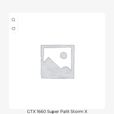
GTX 1660 Super Palit Storm X