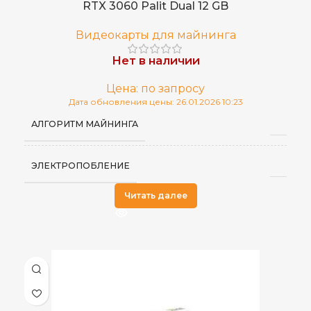
RTX 3060 Palit Dual 12 GB
Видеокарты для майнинга
Нет в наличии
Цена: по запросу
Дата обновления цены: 26.01.2026 10:23
АЛГОРИТМ МАЙНИНГА
ЭЛЕКТРОПОБЛЕНИЕ
Читать далее