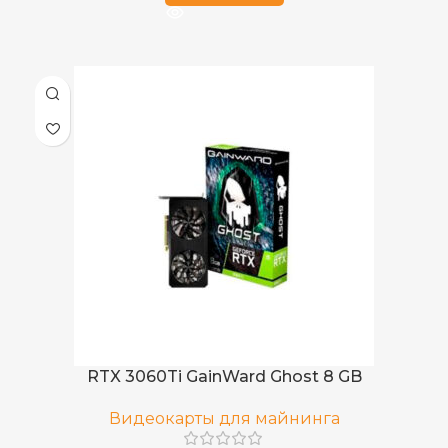
RTX 3060Ti GainWard Ghost 8 GB
Видеокарты для майнинга