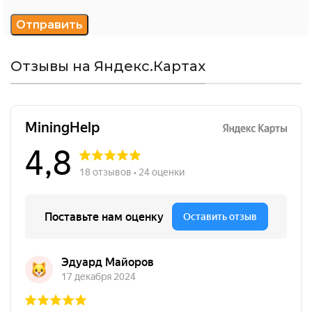
Отзывы на Яндекс.Картах