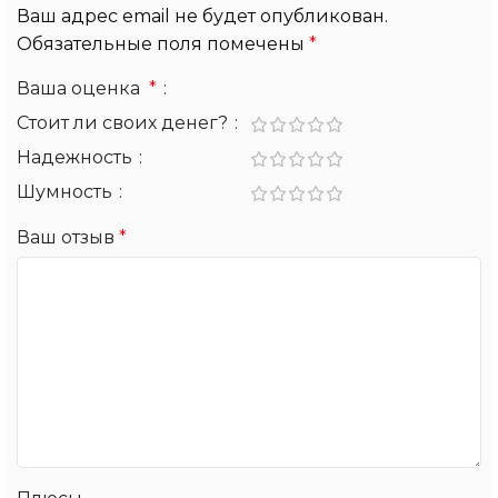
Ваш адрес email не будет опубликован.
Обязательные поля помечены
*
Ваша оценка
*
Стоит ли своих денег?
Надежность
Шумность
Ваш отзыв
*