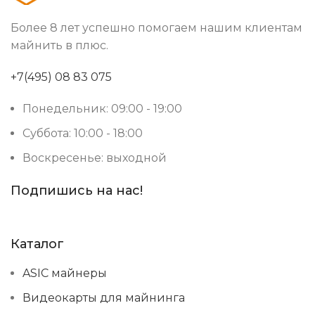
Более 8 лет успешно помогаем нашим клиентам
майнить в плюс.
+7(495) 08 83 075
Понедельник: 09:00 - 19:00
Суббота: 10:00 - 18:00
Воскресенье: выходной
Подпишись на нас!
Каталог
ASIC майнеры
Видеокарты для майнинга