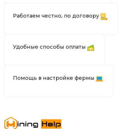
Работаем честно, по договору
Удобные способы оплаты
Помощь в настройке фермы