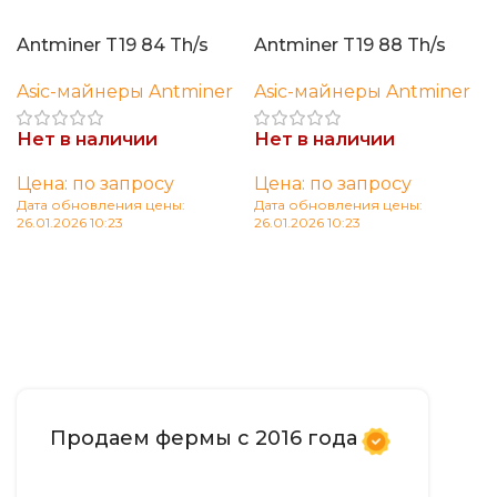
Antminer T19 84 Th/s
Antminer T19 88 Th/s
Asic-майнеры Antminer
Asic-майнеры Antminer
Нет в наличии
Нет в наличии
Цена: по запросу
Цена: по запросу
Дата обновления цены:
Дата обновления цены:
26.01.2026 10:23
26.01.2026 10:23
Читать далее
Читать далее
Продаем фермы с 2016 года