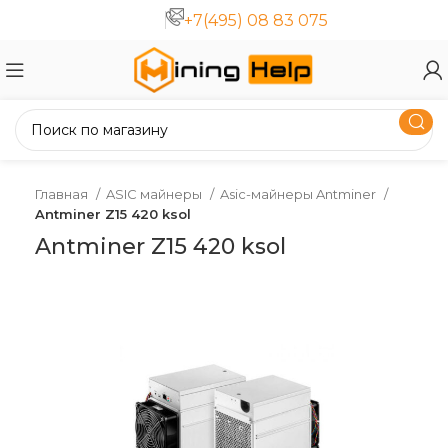
+7(495) 08 83 075
Главная
ASIC майнеры
Asic-майнеры Antminer
Antminer Z15 420 ksol
Antminer Z15 420 ksol