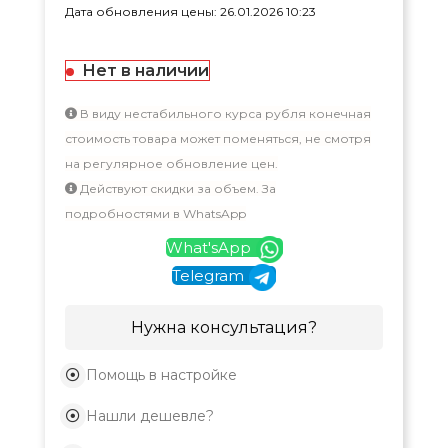
Дата обновления цены: 26.01.2026 10:23
Нет в наличии
В виду нестабильного курса рубля конечная
стоимость товара может поменяться, не смотря
на регулярное обновление цен.
Действуют скидки за объем. За
подробностями в WhatsApp
What'sApp
Telegram
Нужна консультация?
Помощь в настройке
Нашли дешевле?