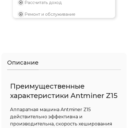
Рассчитать доход
Ремонт и обслуживание
Описание
Преимущественные
характеристики Antminer Z15
Аппаратная машина Antminer Z15
действительно эффективна и
производительна, скорость хеширования