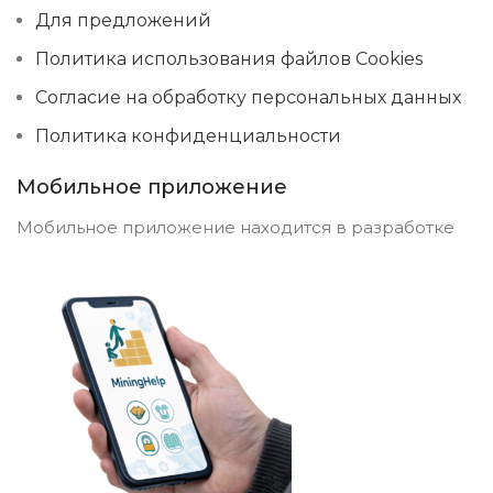
Для предложений
Политика использования файлов Cookies
Согласие на обработку персональных данных
Политика конфиденциальности
Мобильное приложение
Мобильное приложение находится в разработке