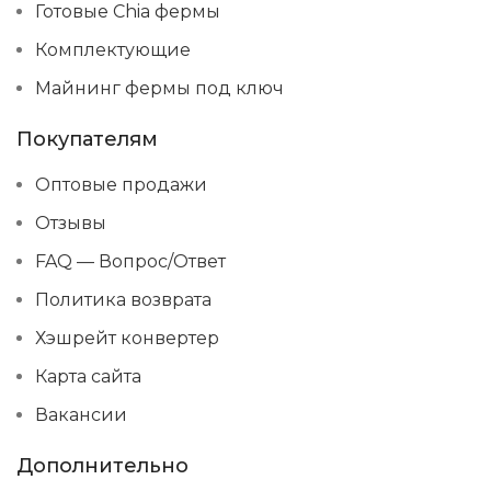
Готовые Chia фермы
Комплектующие
Майнинг фермы под ключ
Покупателям
Оптовые продажи
Отзывы
FAQ — Вопрос/Ответ
Политика возврата
Хэшрейт конвертер
Карта сайта
Вакансии
Дополнительно