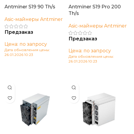
Antminer S19 90 Th/s
Antminer S19 Pro 200
Th/s
Asic-майнеры Antminer
Asic-майнеры Antminer
Предзаказ
Предзаказ
Цена: по запросу
Дата обновления цены:
Цена: по запросу
26.01.2026 10:23
Дата обновления цены:
26.01.2026 10:23
В корзину
В корзину