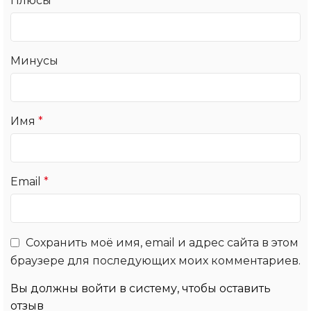
Плюсы
Минусы
Имя
*
Email
*
Сохранить моё имя, email и адрес сайта в этом
браузере для последующих моих комментариев.
Вы должны войти в систему, чтобы оставить
отзыв