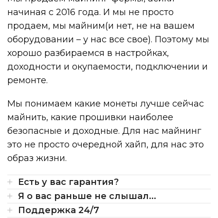
начиная с 2016 года. И мы не просто
продаем, мы майним(и нет, не на вашем
оборудовании – у нас все свое). Поэтому мы
хорошо разбираемся в настройках,
доходности и окупаемости, подключении и
ремонте.
Мы понимаем какие монеты лучше сейчас
майнить, какие прошивки наиболее
безопасные и доходные. Для нас майнинг
это не просто очередной хайп, для нас это
образ жизни.
Есть у вас гарантия?
Я о вас раньше не слышал...
Поддержка 24/7