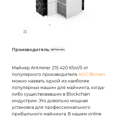
Нажмите, чтобы увеличить
Производитель:
Майнер Antminer Z15 420 KSol/S от
популярного производителя
ASIC Bitmain
можно назвать одной из наиболее
популярных машин для майнинга, когда-
либо существовавших в Blockchain
индустрии. Это довольно мощная
установка для профессионального
прибыльного майнинга. В нашем online