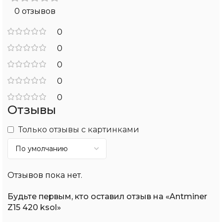
0 отзывов
0
0
0
0
0
Отзывы
Только отзывы с картинками
Отзывов пока нет.
Будьте первым, кто оставил отзыв на «Antminer
Z15 420 ksol»