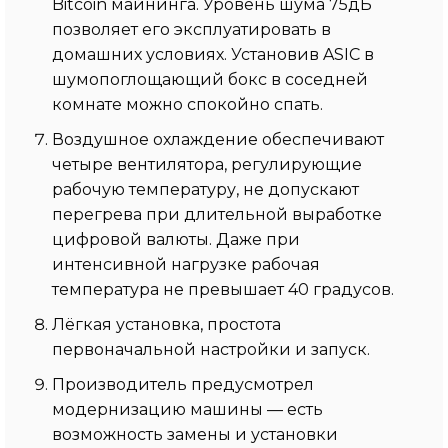
Bitcoin майнинга. Уровень шума 75дБ
позволяет его эксплуатировать в
домашних условиях. Установив ASIC в
шумопоглощающий бокс в соседней
комнате можно спокойно спать.
Воздушное охлаждение обеспечивают
четыре вентилятора, регулирующие
рабочую температуру, не допускают
перегрева при длительной выработке
цифровой валюты. Даже при
интенсивной нагрузке рабочая
температура не превышает 40 градусов.
Лёгкая установка, простота
первоначальной настройки и запуск.
Производитель предусмотрел
модернизацию машины — есть
возможность замены и установки