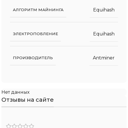
Equihash
АЛГОРИТМ МАЙНИНГА
Equihash
ЭЛЕКТРОПОБЛЕНИЕ
Antminer
ПРОИЗВОДИТЕЛЬ
Нет данных
Отзывы на сайте