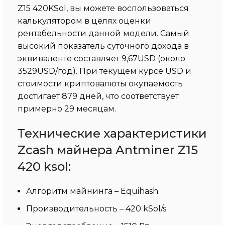
Z15 420KSol, вы можете воспользоваться
калькулятором в целях оценки
рентабельности данной модели. Самый
высокий показатель суточного дохода в
эквиваленте составляет 9,67USD (около
3529USD/год). При текущем курсе USD и
стоимости криптовалюты окупаемость
достигает 879 дней, что соответствует
примерно 29 месяцам.
Технические характеристики
Zcash майнера Antminer Z15
420 ksol:
Алгоритм майнинга – Equihash
Производительность – 420 kSol/s