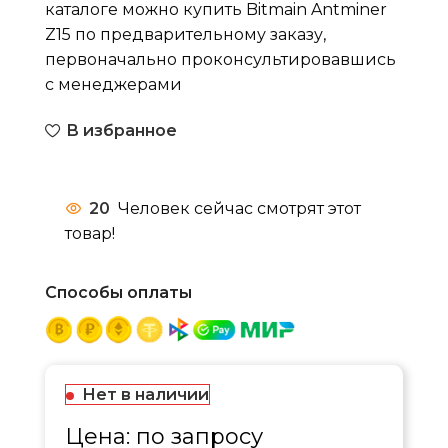
каталоге можно купить Bitmain Antminer
Z15 по предварительному заказу,
первоначально проконсультировавшись
с менеджерами
В избранное
20
Человек сейчас смотрят этот
товар!
Способы оплаты
Нет в наличии
Цена: по запросу