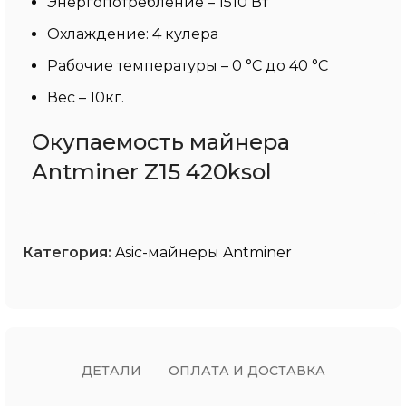
Энергопотребление – 1510 Вт
Охлаждение: 4 кулера
Рабочие температуры – 0 °C до 40 °C
Вес – 10кг.
Окупаемость майнера
Antminer Z15 420ksol
Категория:
Asic-майнеры Antminer
ДЕТАЛИ
ОПЛАТА И ДОСТАВКА