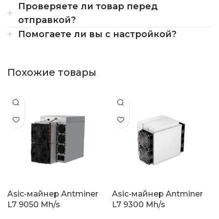
Проверяете ли товар перед
отправкой?
Помогаете ли вы с настройкой?
Похожие товары
Asic-майнер Antminer
Asic-майнер Antminer
L7 9050 Mh/s
L7 9300 Mh/s