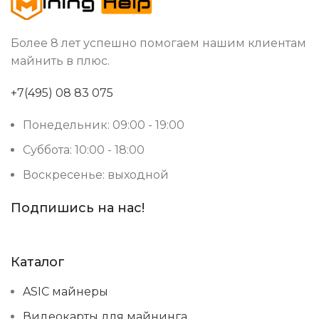
Более 8 лет успешно помогаем нашим клиентам
майнить в плюс.
+7(495) 08 83 075
Понедельник: 09:00 - 19:00
Суббота: 10:00 - 18:00
Воскресенье: выходной
Подпишись на нас!
Каталог
ASIC майнеры
Видеокарты для майнинга