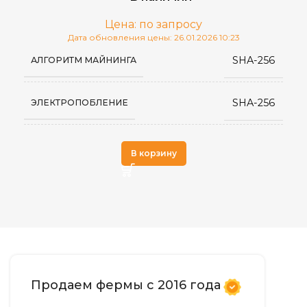
Цена: по запросу
Дата обновления цены: 26.01.2026 10:23
SHA-256
АЛГОРИТМ МАЙНИНГА
SHA-256
ЭЛЕКТРОПОБЛЕНИЕ
Whatsminer
ПРОИЗВОДИТЕЛЬ
В корзину
Продаем фермы с 2016 года