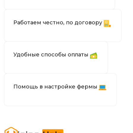
Работаем честно, по договору
Удобные способы оплаты
Помощь в настройке фермы