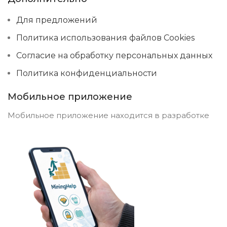
Для предложений
Политика использования файлов Cookies
Согласие на обработку персональных данных
Политика конфиденциальности
Мобильное приложение
Мобильное приложение находится в разработке