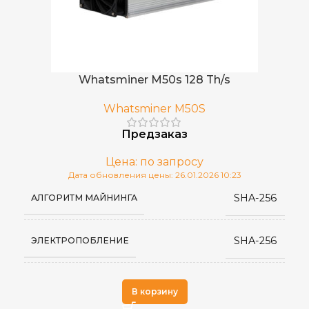
Whatsminer M50s 128 Th/s
Whatsminer M50S
Предзаказ
Цена: по запросу
Дата обновления цены: 26.01.2026 10:23
SHA-256
АЛГОРИТМ МАЙНИНГА
SHA-256
ЭЛЕКТРОПОБЛЕНИЕ
Whatsminer
ПРОИЗВОДИТЕЛЬ
В корзину