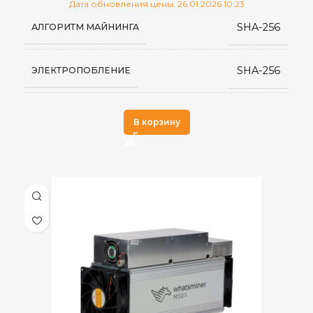
Дата обновления цены: 26.01.2026 10:23
SHA-256
АЛГОРИТМ МАЙНИНГА
SHA-256
ЭЛЕКТРОПОБЛЕНИЕ
Whatsminer
ПРОИЗВОДИТЕЛЬ
В корзину