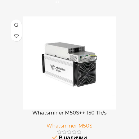
Whatsminer M50S++ 150 Th/s
Whatsminer M50S
В наличии