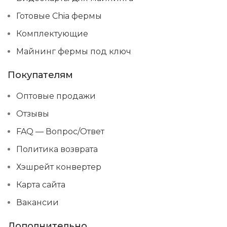
Готовые Chia фермы
Комплектующие
Майнинг фермы под ключ
Покупателям
Оптовые продажи
Отзывы
FAQ — Вопрос/Ответ
Политика возврата
Хэшрейт конвертер
Карта сайта
Вакансии
Дополнительно