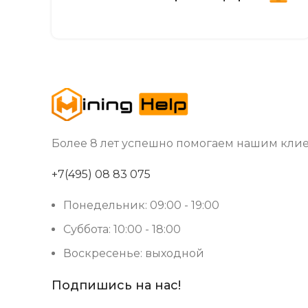
Более 8 лет успешно помогаем нашим клие
+7(495) 08 83 075
Понедельник: 09:00 - 19:00
Суббота: 10:00 - 18:00
Воскресенье: выходной
Подпишись на нас!