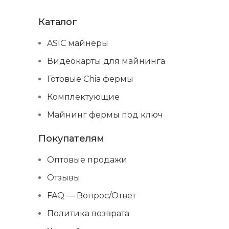
Каталог
ASIC майнеры
Видеокарты для майнинга
Готовые Chia фермы
Комплектующие
Майнинг фермы под ключ
Покупателям
Оптовые продажи
Отзывы
FAQ — Вопрос/Ответ
Политика возврата