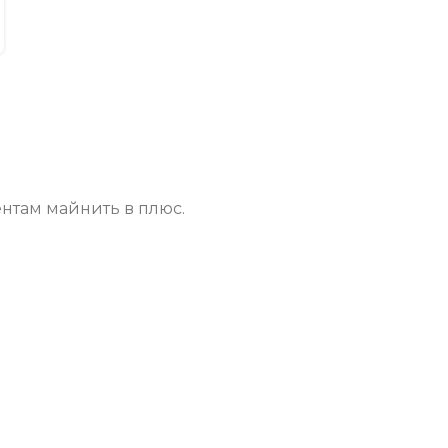
нтам майнить в плюс.