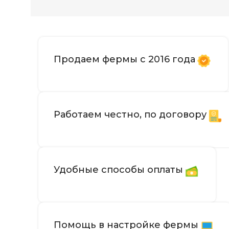
Продаем фермы с 2016 года
Работаем честно, по договору
Удобные способы оплаты
Помощь в настройке фермы