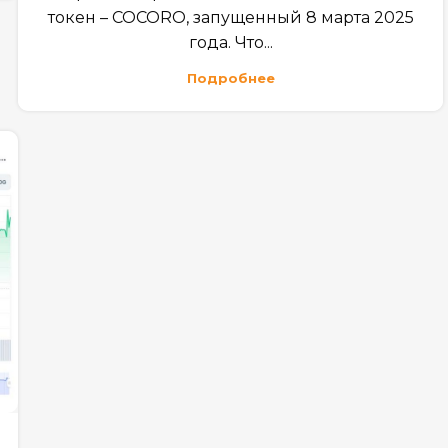
токен – COCORO, запущенный 8 марта 2025
года. Что...
Подробнее