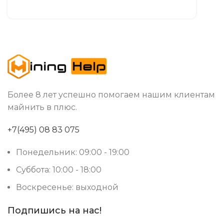
Более 8 лет успешно помогаем нашим клиентам
майнить в плюс.
+7(495) 08 83 075
Понедельник: 09:00 - 19:00
Суббота: 10:00 - 18:00
Воскресенье: выходной
Подпишись на нас!