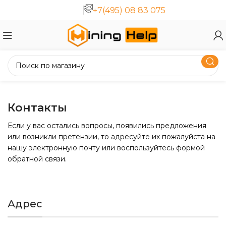
+7(495) 08 83 075
Контакты
Если у вас остались вопросы, появились предложения
или возникли претензии, то адресуйте их пожалуйста на
нашу электронную почту или воспользуйтесь формой
обратной связи.
Адрес