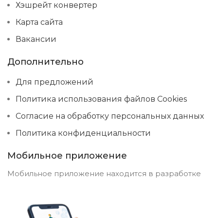
Хэшрейт конвертер
Карта сайта
Вакансии
Дополнительно
Для предложений
Политика использования файлов Cookies
Согласие на обработку персональных данных
Политика конфиденциальности
Мобильное приложение
Мобильное приложение находится в разработке