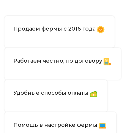
Продаем фермы с 2016 года
Работаем честно, по договору
Удобные способы оплаты
Помощь в настройке фермы