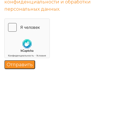
конфиденциальности и обработки
персональных данных.