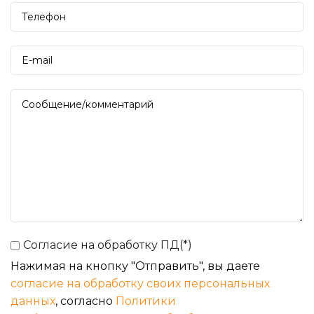
Согласие на обработку ПД(*)
Нажимая на кнопку "Отправить", вы даете
согласие на обработку своих персональных
данных
, согласно
Политики