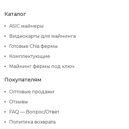
Каталог
ASIC майнеры
Видеокарты для майнинга
Готовые Chia фермы
Комплектующие
Майнинг фермы под ключ
Покупателям
Оптовые продажи
Отзывы
FAQ — Вопрос/Ответ
Политика возврата