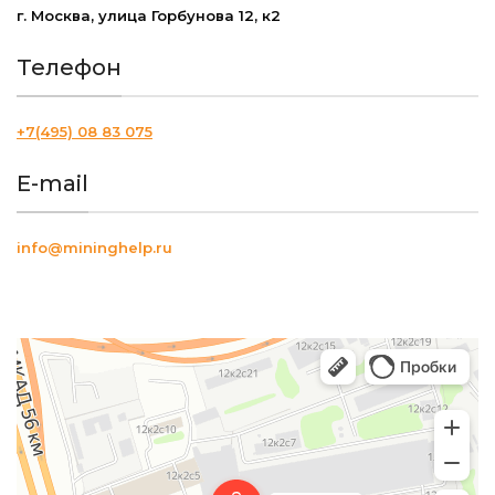
г. Москва, улица Горбунова 12, к2
Телефон
+7(495) 08 83 075
E-mail
info@mininghelp.ru
Майнинг Хелп
Компьютеры и комплектующие оптом в Москве