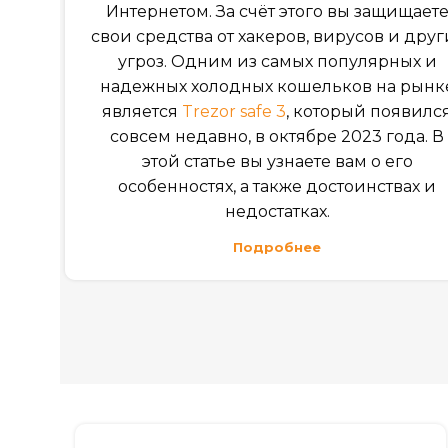
Интернетом. За счёт этого вы защищает
свои средства от хакеров, вирусов и друг
угроз. Одним из самых популярных и
надежных холодных кошельков на рынк
является
Trezor safe 3
, который появилс
совсем недавно, в октябре 2023 года. В
этой статье вы узнаете вам о его
особенностях, а также достоинствах и
недостатках.
Подробнее