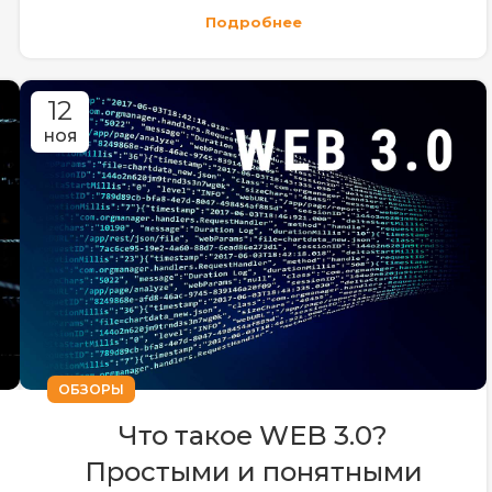
Подробнее
12
НОЯ
ОБЗОРЫ
Что такое WEB 3.0?
Простыми и понятными