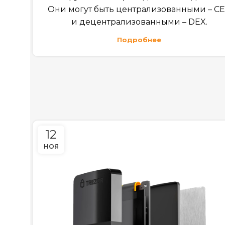
Они могут быть централизованными – C
и децентрализованными – DEX.
Подробнее
12
НОЯ