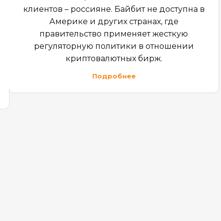
клиентов – россияне. Байбит не доступна в
Америке и других странах, где
правительство применяет жесткую
регуляторную политики в отношении
криптовалютных бирж.
Подробнее