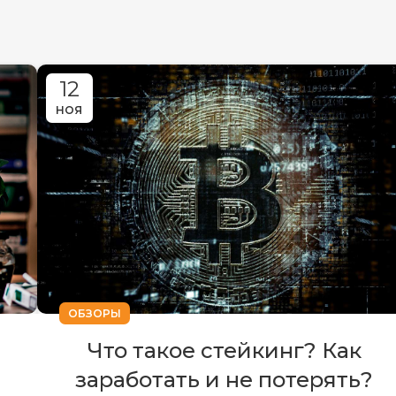
12
НОЯ
ОБЗОРЫ
Что такое стейкинг? Как
заработать и не потерять?