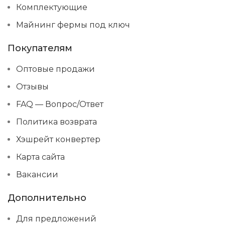
Комплектующие
Китай
СТРАНА ПРОИЗВОДСТВА
Майнинг фермы под ключ
Покупателям
Оптовые продажи
Отзывы
FAQ — Вопрос/Ответ
Политика возврата
Хэшрейт конвертер
Карта сайта
Вакансии
Дополнительно
Для предложений