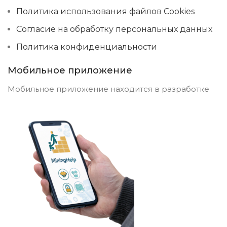
Политика использования файлов Cookies
Согласие на обработку персональных данных
Политика конфиденциальности
Мобильное приложение
Мобильное приложение находится в разработке