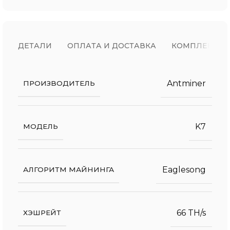
ДЕТАЛИ
ОПЛАТА И ДОСТАВКА
КОМПЛЕКТ П
Antminer
ПРОИЗВОДИТЕЛЬ
K7
МОДЕЛЬ
Eaglesong
АЛГОРИТМ МАЙНИНГА
66 TH/s
ХЭШРЕЙТ