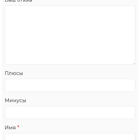
Плюсы
Минусы
Имя
*