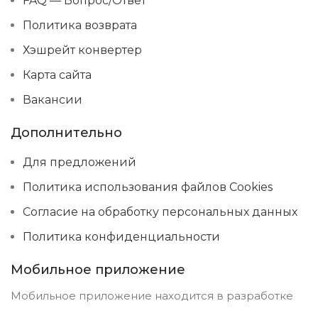
FAQ — Вопрос/Ответ
Политика возврата
Хэшрейт конвертер
Карта сайта
Вакансии
Дополнительно
Для предложений
Политика использования файлов Cookies
Согласие на обработку персональных данных
Политика конфиденциальности
Мобильное приложение
Мобильное приложение находится в разработке