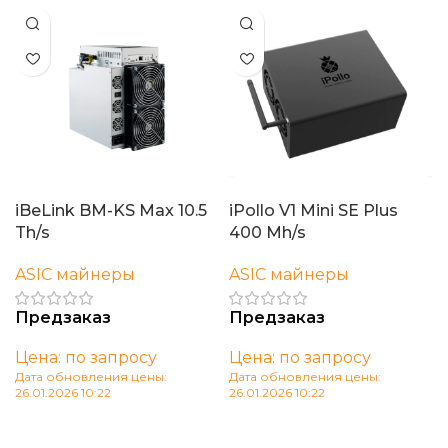
iBeLink BM-KS Max 10.5
iPollo V1 Mini SE Plus
Th/s
400 Mh/s
ASIC майнеры
ASIC майнеры
Предзаказ
Предзаказ
Цена: по запросу
Цена: по запросу
Дата обновления цены:
Дата обновления цены:
26.01.2026 10:22
26.01.2026 10:22
В корзину
В корзину