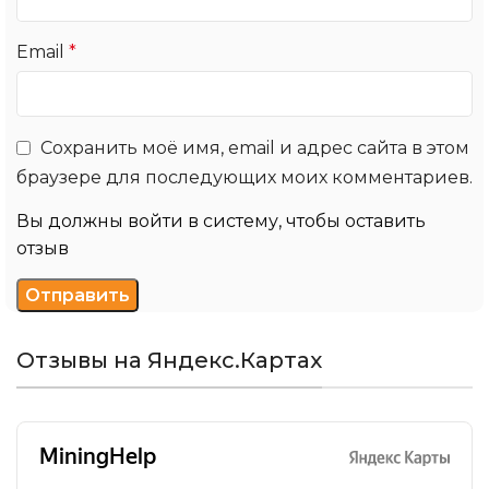
Email
*
Сохранить моё имя, email и адрес сайта в этом
браузере для последующих моих комментариев.
Вы должны войти в систему, чтобы оставить
отзыв
Отзывы на Яндекс.Картах