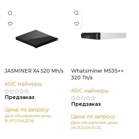
JASMINER X4 520 Mh/s
Whatsminer M53S++
320 Th/s
ASIC майнеры
ASIC майнеры
Предзаказ
Предзаказ
Цена: по запросу
Дата обновления цены:
Цена: по запросу
19.07.2026 23:16
Дата обновления цены:
26.01.2026 10:22
В корзину
В корзину