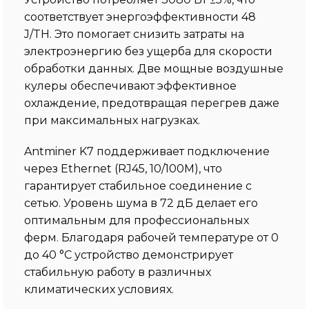
соответствует энергоэффективности 48
J/TH. Это помогает снизить затраты на
электроэнергию без ущерба для скорости
обработки данных. Две мощные воздушные
кулеры обеспечивают эффективное
охлаждение, предотвращая перегрев даже
при максимальных нагрузках.
Antminer K7 поддерживает подключение
через Ethernet (RJ45, 10/100M), что
гарантирует стабильное соединение с
сетью. Уровень шума в 72 дБ делает его
оптимальным для профессиональных
ферм. Благодаря рабочей температуре от 0
до 40 °C устройство демонстрирует
стабильную работу в различных
климатических условиях.