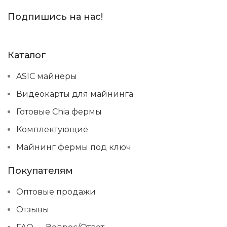
Подпишись на нас!
Каталог
ASIC майнеры
Видеокарты для майнинга
Готовые Chia фермы
Комплектующие
Майнинг фермы под ключ
Покупателям
Оптовые продажи
Отзывы