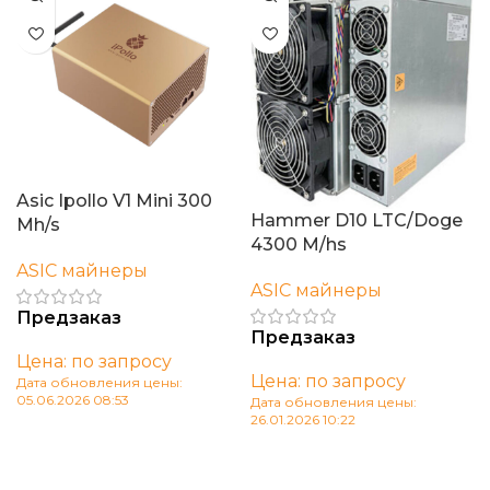
Asic Ipollo V1 Mini 300
Hammer D10 LTC/Doge
Mh/s
4300 M/hs
ASIC майнеры
ASIC майнеры
Предзаказ
Предзаказ
Цена: по запросу
Цена: по запросу
Дата обновления цены:
05.06.2026 08:53
Дата обновления цены:
26.01.2026 10:22
В корзину
В корзину