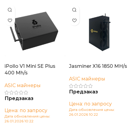
iPollo V1 Mini SE Plus
Jasminer X16 1850 MH/s
400 Mh/s
ASIC майнеры
ASIC майнеры
Предзаказ
Предзаказ
Цена: по запросу
Дата обновления цены:
Цена: по запросу
26.01.2026 10:22
Дата обновления цены:
26.01.2026 10:22
В корзину
В корзину