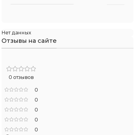
Нет данных
Отзывы на сайте
0 отзывов
0
0
0
0
0