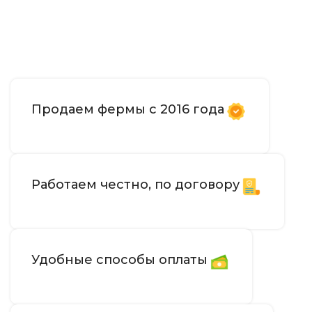
Продаем фермы с 2016 года
Работаем честно, по договору
Удобные способы оплаты