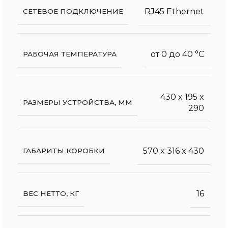
RJ45 Ethernet
СЕТЕВОЕ ПОДКЛЮЧЕНИЕ
от 0 до 40 °С
РАБОЧАЯ ТЕМПЕРАТУРА
430 x 195 x
РАЗМЕРЫ УСТРОЙСТВА, ММ
290
570 x 316 x 430
ГАБАРИТЫ КОРОБКИ
16
ВЕС НЕТТО, КГ