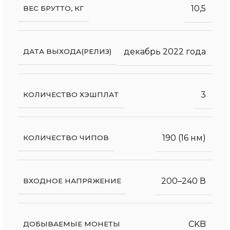
10,5
ВЕС БРУТТО, КГ
декабрь 2022 года
ДАТА ВЫХОДА(РЕЛИЗ)
3
КОЛИЧЕСТВО ХЭШПЛАТ
190 (16 нм)
КОЛИЧЕСТВО ЧИПОВ
200–240 В
ВХОДНОЕ НАПРЯЖЕНИЕ
CKB
ДОБЫВАЕМЫЕ МОНЕТЫ