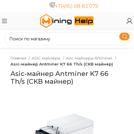
+7(495) 08 83 075
Главная
ASIC майнеры
Asic-майнеры Antminer
Asic-майнер Antminer K7 66 Th/s (CKB майнер)
Asic-майнер Antminer K7 66
Th/s (CKB майнер)