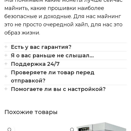
майнить, какие прошивки наиболее
безопасные и доходные. Для нас майнинг
это не просто очередной хайп, для нас это
образ жизни.
Есть у вас гарантия?
Я о вас раньше не слышал...
Поддержка 24/7
Проверяете ли товар перед
отправкой?
Помогаете ли вы с настройкой?
Похожие товары