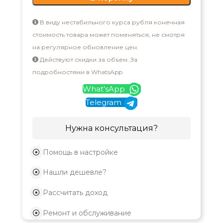
В виду нестабильного курса рубля конечная
стоимость товара может поменяться, не смотря
на регулярное обновление цен.
Действуют скидки за объем. За
подробностями в WhatsApp
What'sApp
Telegram
Нужна консультация?
Помощь в настройке
Нашли дешевле?
Рассчитать доход
Ремонт и обслуживание