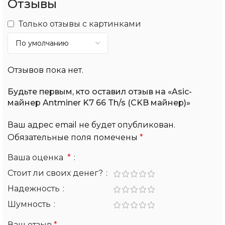
Отзывы
Только отзывы с картинками
Отзывов пока нет.
Будьте первым, кто оставил отзыв на «Asic-
майнер Antminer K7 66 Th/s (CKB майнер)»
Ваш адрес email не будет опубликован.
Обязательные поля помечены
*
Ваша оценка
*
Стоит ли своих денег?
Надежность
Шумность
Ваш отзыв
*