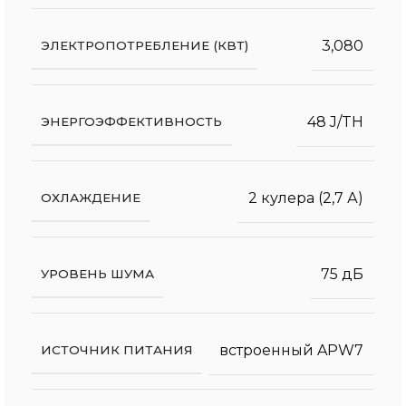
3,080
ЭЛЕКТРОПОТРЕБЛЕНИЕ (КВТ)
48 J/TH
ЭНЕРГОЭФФЕКТИВНОСТЬ
2 кулера (2,7 А)
ОХЛАЖДЕНИЕ
75 дБ
УРОВЕНЬ ШУМА
встроенный APW7
ИСТОЧНИК ПИТАНИЯ