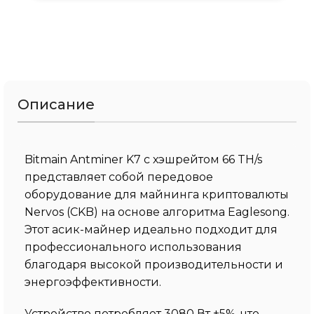
Описание
Bitmain Antminer K7 с хэшрейтом 66 TH/s
представляет собой передовое
оборудование для майнинга криптовалюты
Nervos (CKB) на основе алгоритма Eaglesong.
Этот асик-майнер идеально подходит для
профессионального использования
благодаря высокой производительности и
энергоэффективности.
Устройство потребляет 3080 Вт ±5%, что