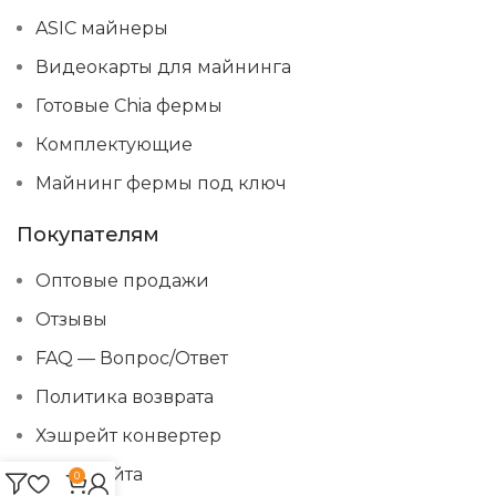
ASIC майнеры
Видеокарты для майнинга
Готовые Chia фермы
Комплектующие
Майнинг фермы под ключ
Покупателям
Оптовые продажи
Отзывы
FAQ — Вопрос/Ответ
Политика возврата
Хэшрейт конвертер
Карта сайта
0