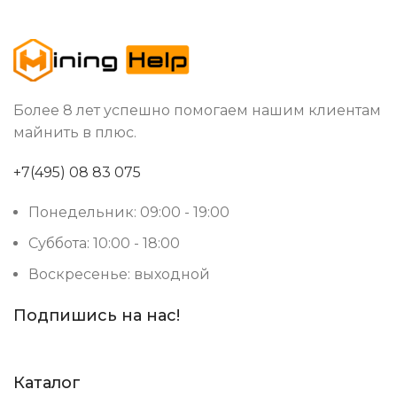
Более 8 лет успешно помогаем нашим клиентам
майнить в плюс.
+7(495) 08 83 075
Понедельник: 09:00 - 19:00
Суббота: 10:00 - 18:00
Воскресенье: выходной
Подпишись на нас!
Каталог