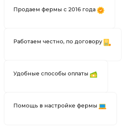
Продаем фермы с 2016 года
Работаем честно, по договору
Удобные способы оплаты
Помощь в настройке фермы