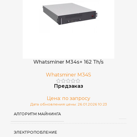
Whatsminer M34s+ 162 Th/s
Whatsminer M34S
Предзаказ
Цена: по запросу
Дата обновления цены: 26.01.2026 10:23
АЛГОРИТМ МАЙНИНГА
ЭЛЕКТРОПОБЛЕНИЕ