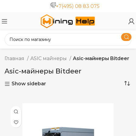
+7(495) 08 83 075
Главная
ASIC майнеры
Asic-майнеры Bitdeer
Asic-майнеры Bitdeer
Show sidebar