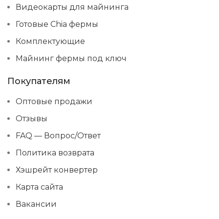
Видеокарты для майнинга
Готовые Chia фермы
Комплектующие
Майнинг фермы под ключ
Покупателям
Оптовые продажи
Отзывы
FAQ — Вопрос/Ответ
Политика возврата
Хэшрейт конвертер
Карта сайта
Вакансии