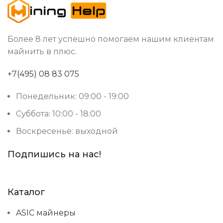
стандарт 2U серверов
СОВМЕСТИМОСТЬ
Более 8 лет успешно помогаем нашим клиентам
Китай
СТРАНА ПРОИЗВОДСТВА
майнить в плюс.
+7(495) 08 83 075
Понедельник: 09:00 - 19:00
Суббота: 10:00 - 18:00
Воскресенье: выходной
Подпишись на нас!
Каталог
ASIC майнеры