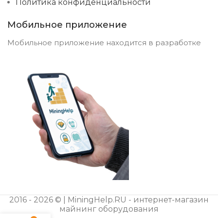
Политика конфиденциальности
Мобильное приложение
Мобильное приложение находится в разработке
2016 - 2026 © | MiningHelp.RU - интернет-магазин
майнинг оборудования