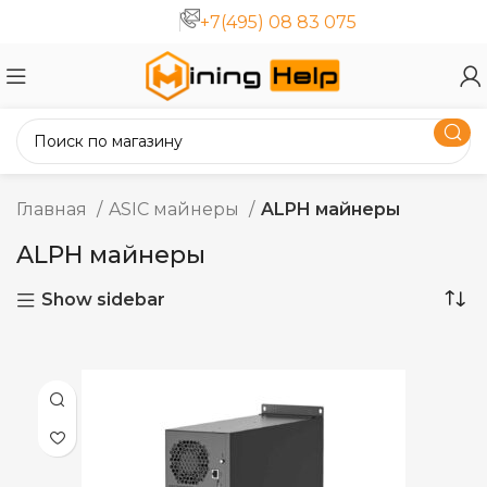
+7(495) 08 83 075
Главная
ASIC майнеры
ALPH майнеры
ALPH майнеры
Show sidebar