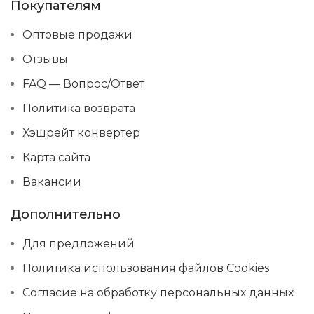
Покупателям
Оптовые продажи
Отзывы
FAQ — Вопрос/Ответ
Политика возврата
Хэшрейт конвертер
Карта сайта
Вакансии
Дополнительно
Для предложений
Политика использования файлов Cookies
Согласие на обработку персональных данных