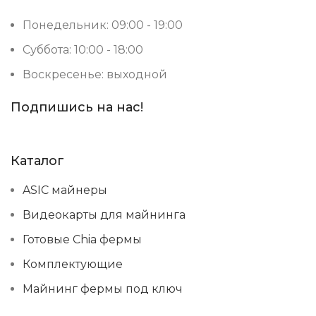
Понедельник: 09:00 - 19:00
Суббота: 10:00 - 18:00
Воскресенье: выходной
Подпишись на нас!
Каталог
ASIC майнеры
Видеокарты для майнинга
Готовые Chia фермы
Комплектующие
Майнинг фермы под ключ