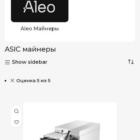
Aleo Майнеры
ASIC майнеры
Show sidebar
Оценка 5 из 5