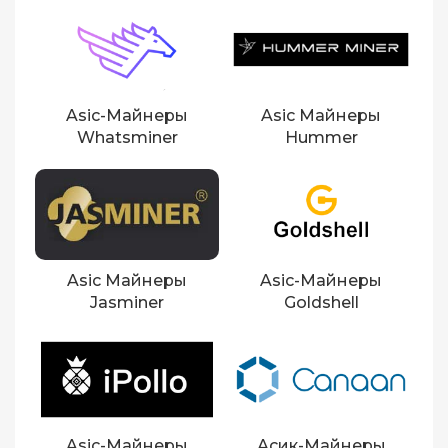
Asic-Майнеры
Asic Майнеры
Whatsminer
Hummer
Asic Майнеры
Asic-Майнеры
Jasminer
Goldshell
Asic-Майнеры
Асик-Майнеры