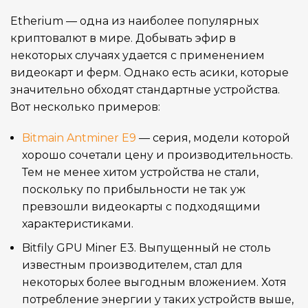
Etherium — одна из наиболее популярных
криптовалют в мире. Добывать эфир в
некоторых случаях удается с применением
видеокарт и ферм. Однако есть асики, которые
значительно обходят стандартные устройства.
Вот несколько примеров:
Bitmain Antminer E9
— серия, модели которой
хорошо сочетали цену и производительность.
Тем не менее хитом устройства не стали,
поскольку по прибыльности не так уж
превзошли видеокарты с подходящими
характеристиками.
Bitfily GPU Miner E3. Выпущенный не столь
известным производителем, стал для
некоторых более выгодным вложением. Хотя
потребление энергии у таких устройств выше,