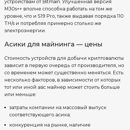
устройствам от Bitmain. Улучшенная версия
M30s++ вполне способна работать на том же
уровне, что и S19 Pro, также выдавая порядка 110
TH/s и потребляя примерно столько же
электроэнергии.
Асики для майнинга — цены
Стоимость устройств для добычи криптовалюты
зависит в первую очередь от производителя, но
со временем может существенно меняться. Есть
несколько факторов, в зависимости от которых
тот или иной asic майнер может стоить больше
или меньше:
затраты компании на массовый выпуск
соответствующего асика;
конкуренция на рынке, наличие