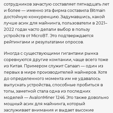
сотрудников зачастую составляет пятнадцать лет
и более — именно эта фирма составила Bitmain
достойную конкуренцию. Задумавшись, какой
лучше асик для майнинга, пользователи в 2021–
2022 годах часто делали выбор в пользу
устройств от MicroBT. Это подтверждается
рейтингами и результатами опросов.
Иногда с существующими гигантами рынка
соревнуются другие компании, чаще всего тоже
из Китая. Примером служит Canaan — один из
первых в мире производителей майнеров. Хотя
до определенного момента им не удавалось
выпускать устройства, способные пробиться в
топы, заметной стала одна из последних
моделей — AvalonMiner 1246. Это также довольно
мощный асик для майнинга, который
заслуживает внимания и выдает высокие