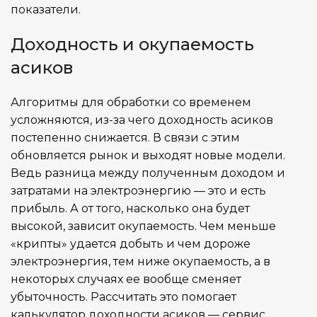
показатели.
Доходность и окупаемость
асиков
Алгоритмы для обработки со временем
усложняются, из-за чего доходность асиков
постепенно снижается. В связи с этим
обновляется рынок и выходят новые модели.
Ведь разница между полученным доходом и
затратами на электроэнергию — это и есть
прибыль. А от того, насколько она будет
высокой, зависит окупаемость. Чем меньше
«крипты» удается добыть и чем дороже
электроэнергия, тем ниже окупаемость, а в
некоторых случаях ее вообще сменяет
убыточность. Рассчитать это помогает
калькулятор доходности асиков — сервис,