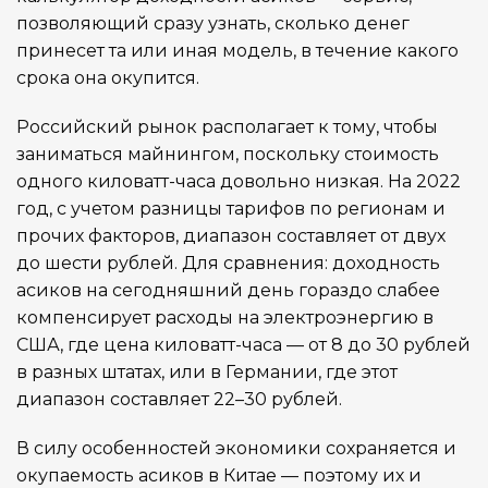
позволяющий сразу узнать, сколько денег
принесет та или иная модель, в течение какого
срока она окупится.
Российский рынок располагает к тому, чтобы
заниматься майнингом, поскольку стоимость
одного киловатт-часа довольно низкая. На 2022
год, с учетом разницы тарифов по регионам и
прочих факторов, диапазон составляет от двух
до шести рублей. Для сравнения: доходность
асиков на сегодняшний день гораздо слабее
компенсирует расходы на электроэнергию в
США, где цена киловатт-часа — от 8 до 30 рублей
в разных штатах, или в Германии, где этот
диапазон составляет 22–30 рублей.
В силу особенностей экономики сохраняется и
окупаемость асиков в Китае — поэтому их и