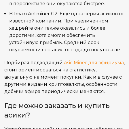
в перспективе они окупаются быстрее.
Bitmain Antminer G2. Еще одна серия асиков от
известной компании. При увеличенном
хешрейте они также оказались и более
дорогими, хотя смогли обеспечить
устойчивую прибыль. Средний срок
окупаемости составил от года до полутора лет.
Подбирая подходящий
Asic Miner для эфириума
,
стоит ориентироваться на статистику,
актуальную на момент покупки. Как и в случае с
другими видами криптовалюты, особенности
добычи эфира периодически меняются.
Где можно заказать и купить
асики?