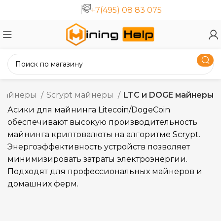
+7(495) 08 83 075
 майнеры
Scrypt майнеры
LTC и DOGE майнеры
Асики для майнинга Litecoin/DogeCoin
обеспечивают высокую производительность
майнинга криптовалюты на алгоритме Scrypt.
Энергоэффективность устройств позволяет
минимизировать затраты электроэнергии.
Подходят для профессиональных майнеров и
домашних ферм.