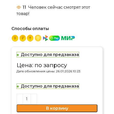
11
Человек сейчас смотрят этот
товар!
Способы оплаты
Доступно для предзаказа
Цена: по запросу
Дата обновления цены: 26.01.2026 10:23
Доступно для предзаказа
В корзину