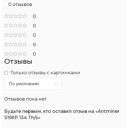
0 отзывов
0
0
0
0
0
Отзывы
Только отзывы с картинками
Отзывов пока нет.
Будьте первым, кто оставил отзыв на «Antminer
S19XP 134 Th/s»