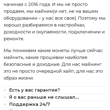
начиная с 2016 года. И мы не просто
продаем, мы майним(и нет, не на вашем
оборудовании – у нас все свое). Поэтому мы
хорошо разбираемся в настройках,
доходности и окупаемости, подключении и
ремонте.
Мы понимаем какие монеты лучше сейчас
майнить, какие прошивки наиболее
безопасные и доходные. Для нас майнинг
это не просто очередной хайп, для нас это
образ жизни.
Есть у вас гарантия?
Я о вас раньше не слышал...
Поддержка 24/7