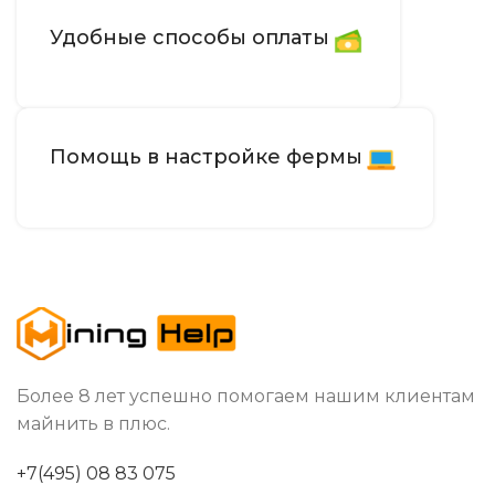
Удобные способы оплаты
Помощь в настройке фермы
Более 8 лет успешно помогаем нашим клиентам
майнить в плюс.
+7(495) 08 83 075