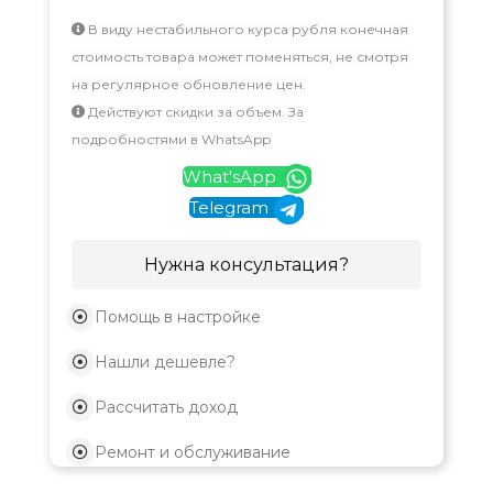
В виду нестабильного курса рубля конечная
стоимость товара может поменяться, не смотря
на регулярное обновление цен.
Действуют скидки за объем. За
подробностями в WhatsApp
What'sApp
Telegram
Нужна консультация?
Помощь в настройке
Нашли дешевле?
Рассчитать доход
Ремонт и обслуживание