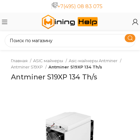
+7(495) 08 83 075
Главная
ASIC майнеры
Asic-майнеры Antminer
Antminer S19XP
Antminer S19XP 134 Th/s
Antminer S19XP 134 Th/s