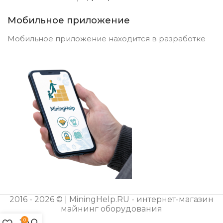
Мобильное приложение
Мобильное приложение находится в разработке
2016 - 2026 © | MiningHelp.RU - интернет-магазин
майнинг оборудования
0