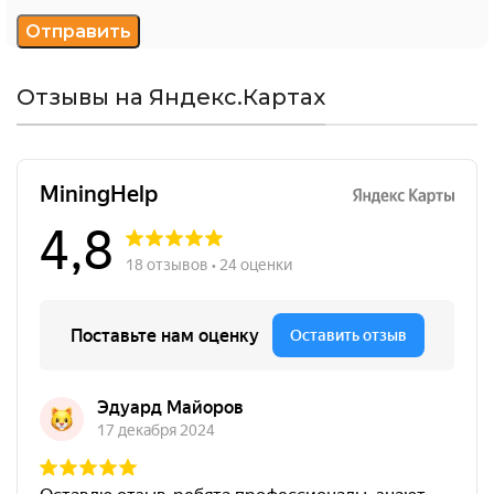
Отзывы на Яндекс.Картах