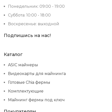
Понедельник: 09:00 - 19:00
Суббота: 10:00 - 18:00
Воскресенье: выходной
Подпишись на нас!
Каталог
ASIC майнеры
Видеокарты для майнинга
Готовые Chia фермы
Комплектующие
Майнинг фермы под ключ
Покупателям