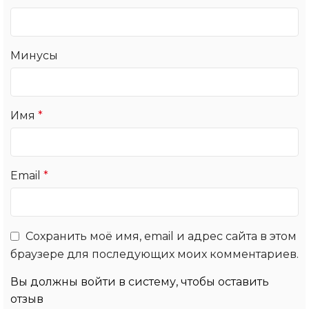
Минусы
Имя
*
Email
*
Сохранить моё имя, email и адрес сайта в этом
браузере для последующих моих комментариев.
Вы должны войти в систему, чтобы оставить
отзыв