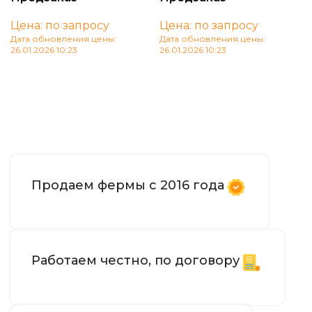
Цена: по запросу
Цена: по запросу
Дата обновления цены:
Дата обновления цены:
26.01.2026 10:23
26.01.2026 10:23
В корзину
В корзину
Продаем фермы с 2016 года
Работаем честно, по договору