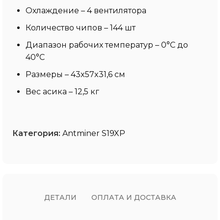
Охлаждение – 4 вентилятора
Количество чипов – 144 шт
Диапазон рабочих температур – 0°C до
40°C
Размеры – 43x57x31,6 см
Вес асика – 12,5 кг
Категория:
Antminer S19XP
ДЕТАЛИ
ОПЛАТА И ДОСТАВКА