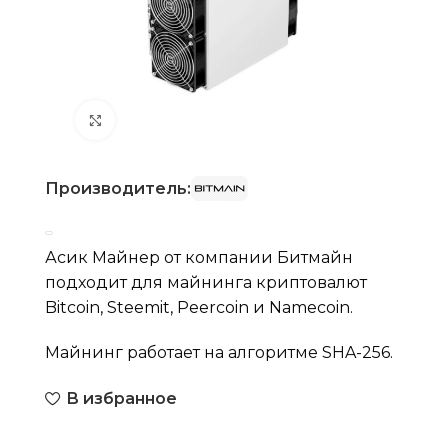
Нажмите, чтобы увеличить
Производитель:
Асик Майнер от компании Битмайн
подходит для майнинга криптовалют
Bitcoin, Steemit, Peercoin и Namecoin.
Майнинг работает на алгоритме SHA-256.
В избранное