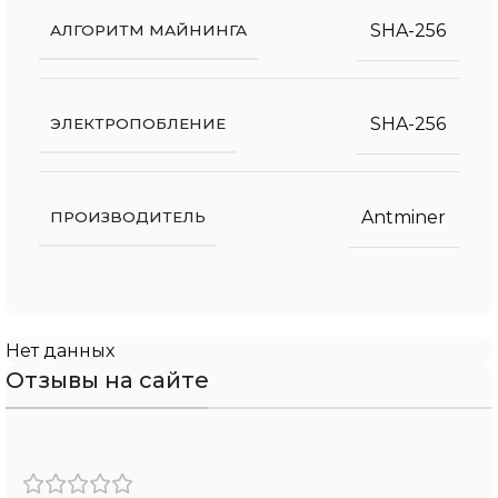
SHA-256
АЛГОРИТМ МАЙНИНГА
SHA-256
ЭЛЕКТРОПОБЛЕНИЕ
Antminer
ПРОИЗВОДИТЕЛЬ
Нет данных
Отзывы на сайте