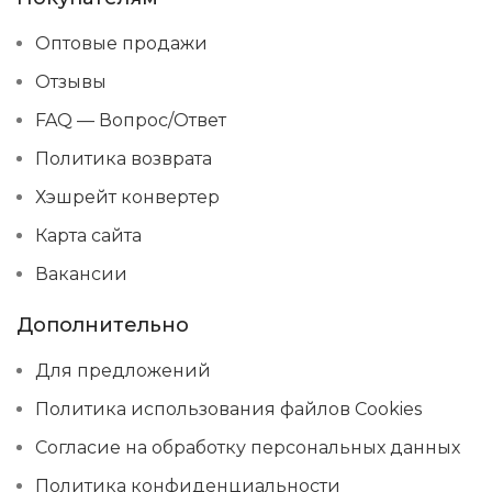
Оптовые продажи
Отзывы
FAQ — Вопрос/Ответ
Политика возврата
Хэшрейт конвертер
Карта сайта
Вакансии
Дополнительно
Для предложений
Политика использования файлов Cookies
Согласие на обработку персональных данных
Политика конфиденциальности