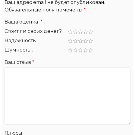
Ваш адрес email не будет опубликован.
Обязательные поля помечены
*
Ваша оценка
*
Стоит ли своих денег?
Надежность
Шумность
Ваш отзыв
*
Плюсы