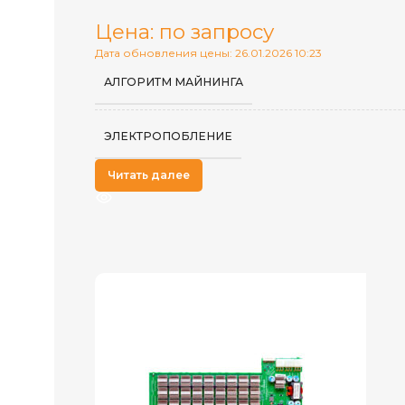
Цена: по запросу
Дата обновления цены: 26.01.2026 10:23
АЛГОРИТМ МАЙНИНГА
ЭЛЕКТРОПОБЛЕНИЕ
Читать далее