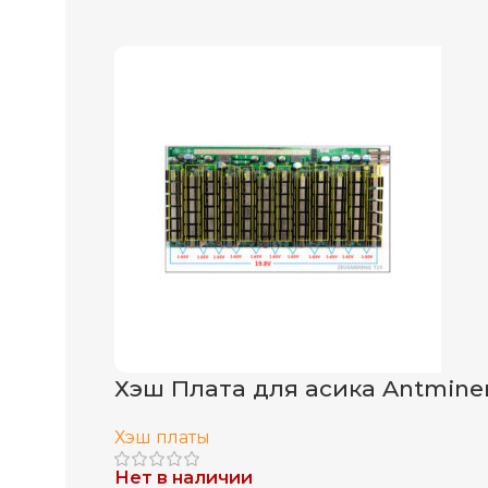
Хэш Плата для асика Antminer
Хэш платы
Нет в наличии