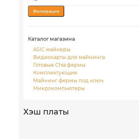
Фильтрация
Каталог магазина
ASIC майнеры
Видеокарты для майнинга
Готовые Chia фермы
Комплектующие
Майнинг фермы под ключ
Микрокомпьютеры
Хэш платы