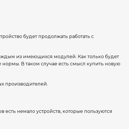
тройство будет продолжать работать с
аждым из имеющихся модулей. Как только будет
нормы. В таком случае есть смысл купить новую
ых производителей.
в есть немало устройств, которые пользуются