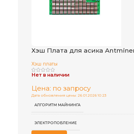
Хэш Плата для асика Antminer
Хэш платы
Нет в наличии
Цена: по запросу
Дата обновления цены: 26.01.2026 10:23
АЛГОРИТМ МАЙНИНГА
ЭЛЕКТРОПОБЛЕНИЕ