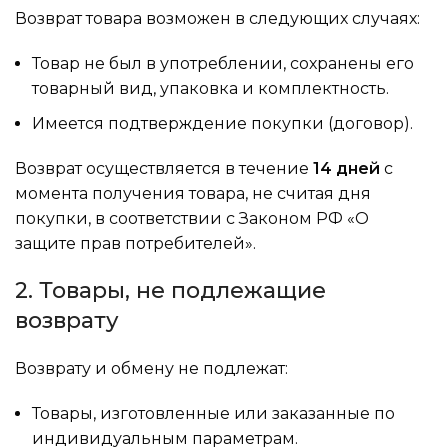
Возврат товара возможен в следующих случаях:
Товар не был в употреблении, сохранены его
товарный вид, упаковка и комплектность.
Имеется подтверждение покупки (договор).
Возврат осуществляется в течение
14 дней
с
момента получения товара, не считая дня
покупки, в соответствии с Законом РФ «О
защите прав потребителей».
2. Товары, не подлежащие
возврату
Возврату и обмену не подлежат:
Товары, изготовленные или заказанные по
индивидуальным параметрам.