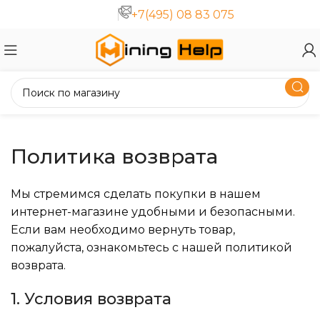
+7(495) 08 83 075
Политика возврата
Мы стремимся сделать покупки в нашем
интернет-магазине удобными и безопасными.
Если вам необходимо вернуть товар,
пожалуйста, ознакомьтесь с нашей политикой
возврата.
1. Условия возврата