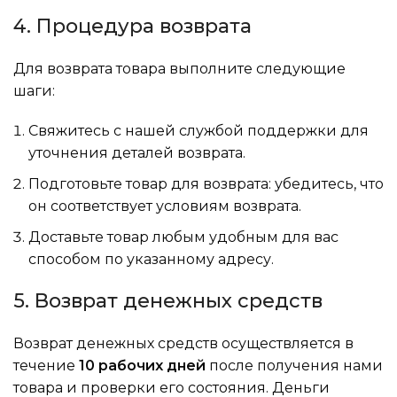
4. Процедура возврата
Для возврата товара выполните следующие
шаги:
Свяжитесь с нашей службой поддержки для
уточнения деталей возврата.
Подготовьте товар для возврата: убедитесь, что
он соответствует условиям возврата.
Доставьте товар любым удобным для вас
способом по указанному адресу.
5. Возврат денежных средств
Возврат денежных средств осуществляется в
течение
10 рабочих дней
после получения нами
товара и проверки его состояния. Деньги