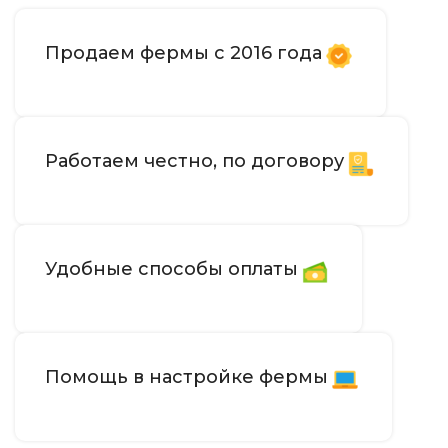
Продаем фермы с 2016 года
Работаем честно, по договору
Удобные способы оплаты
Помощь в настройке фермы