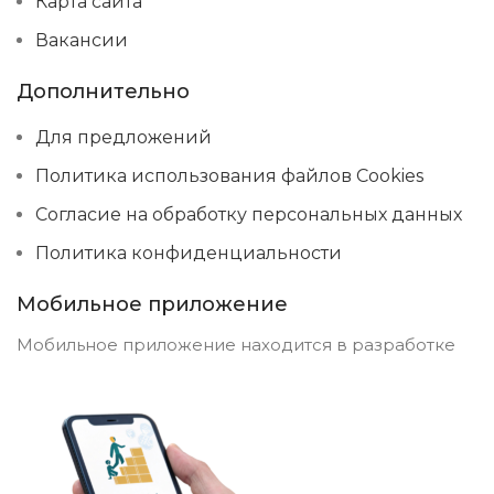
Карта сайта
Вакансии
Дополнительно
Для предложений
Политика использования файлов Cookies
Согласие на обработку персональных данных
Политика конфиденциальности
Мобильное приложение
Мобильное приложение находится в разработке