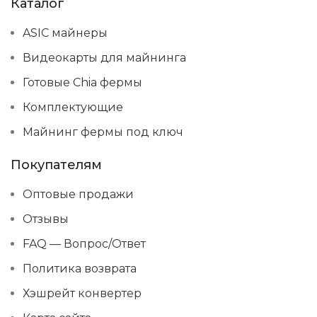
Каталог
ASIC майнеры
Видеокарты для майнинга
Готовые Chia фермы
Комплектующие
Майнинг фермы под ключ
Покупателям
Оптовые продажи
Отзывы
FAQ — Вопрос/Ответ
Политика возврата
Хэшрейт конвертер