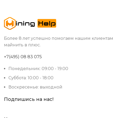
Более 8 лет успешно помогаем нашим клиентам
майнить в плюс.
+7(495) 08 83 075
Понедельник: 09:00 - 19:00
Суббота: 10:00 - 18:00
Воскресенье: выходной
Подпишись на нас!