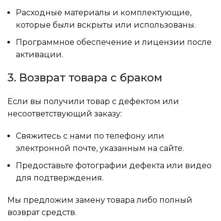
Расходные материалы и комплектующие,
которые были вскрыты или использованы.
Программное обеспечение и лицензии после
активации.
3. Возврат товара с браком
Если вы получили товар с дефектом или
несоответствующий заказу:
Свяжитесь с нами по телефону или
электронной почте, указанным на сайте.
Предоставьте фотографии дефекта или видео
для подтверждения.
Мы предложим замену товара либо полный
возврат средств.