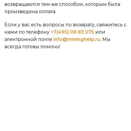
возвращаются тем же способом, которым была
произведена оплата.
Если у вас есть вопросы по возврату, свяжитесь с
нами по телефону
+7(495) 08 83 075
или
электронной почте
info@mininghelp.ru
. Мы
всегда готовы помочь!