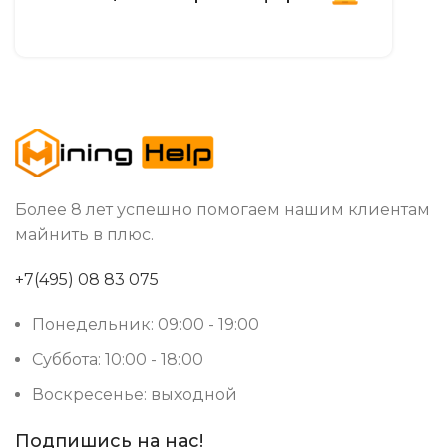
SHA-256
АЛГОРИТМ МАЙНИНГА
BCH
,
ДОБЫВАЕМЫЕ МОНЕТЫ
BTC
Более 8 лет успешно помогаем нашим клиентам
майнить в плюс.
+7(495) 08 83 075
Понедельник: 09:00 - 19:00
Суббота: 10:00 - 18:00
Воскресенье: выходной
Подпишись на нас!