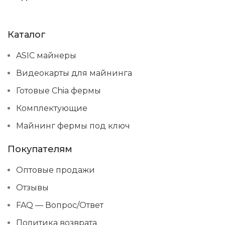
Каталог
ASIC майнеры
Видеокарты для майнинга
Готовые Chia фермы
Комплектующие
Майнинг фермы под ключ
Покупателям
Оптовые продажи
Отзывы
FAQ — Вопрос/Ответ
Политика возврата