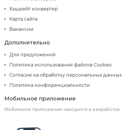
Хэшрейт конвертер
Карта сайта
Вакансии
Дополнительно
Для предложений
Политика использования файлов Cookies
Согласие на обработку персональных данных
Политика конфиденциальности
Мобильное приложение
Мобильное приложение находится в разработке