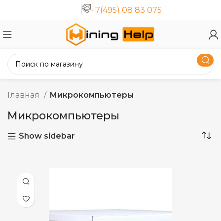
+7(495) 08 83 075
Главная
Микрокомпьютеры
Микрокомпьютеры
Show sidebar