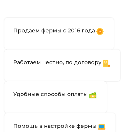
Продаем фермы с 2016 года
Работаем честно, по договору
Удобные способы оплаты
Помощь в настройке фермы