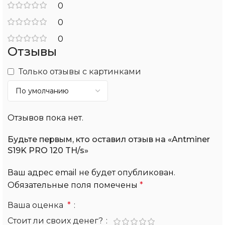
0
0
0
Отзывы
Только отзывы с картинками
Отзывов пока нет.
Будьте первым, кто оставил отзыв на «Antminer
S19K PRO 120 TH/s»
Ваш адрес email не будет опубликован.
Обязательные поля помечены
*
Ваша оценка
*
Стоит ли своих денег?