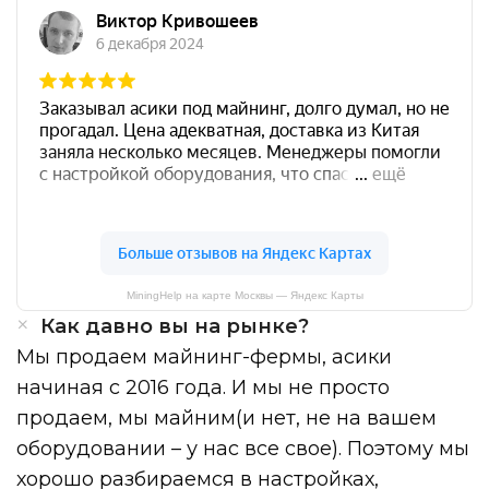
MiningHelp на карте Москвы — Яндекс Карты
Как давно вы на рынке?
Мы продаем майнинг-фермы, асики
начиная с 2016 года. И мы не просто
продаем, мы майним(и нет, не на вашем
оборудовании – у нас все свое). Поэтому мы
хорошо разбираемся в настройках,