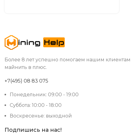
Более 8 лет успешно помогаем нашим клиентам
майнить в плюс.
+7(495) 08 83 075
Понедельник: 09:00 - 19:00
Суббота: 10:00 - 18:00
Воскресенье: выходной
Подпишись на нас!