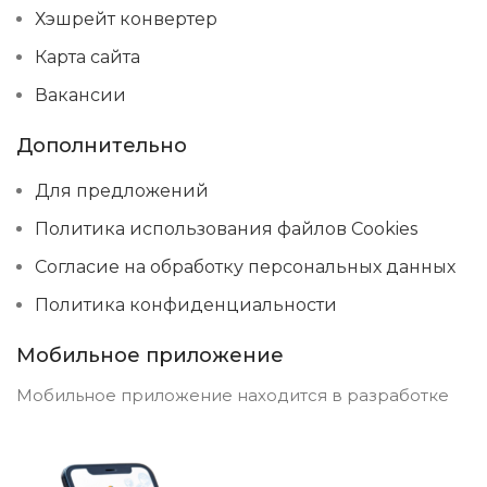
Хэшрейт конвертер
Карта сайта
Вакансии
Дополнительно
Для предложений
Политика использования файлов Cookies
Согласие на обработку персональных данных
Политика конфиденциальности
Мобильное приложение
Мобильное приложение находится в разработке