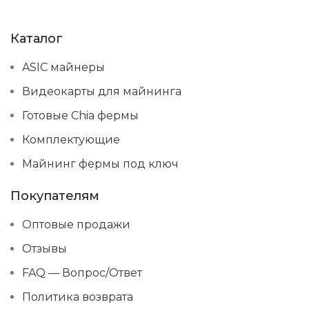
Каталог
ASIC майнеры
Видеокарты для майнинга
Готовые Chia фермы
Комплектующие
Майнинг фермы под ключ
Покупателям
Оптовые продажи
Отзывы
FAQ — Вопрос/Ответ
Политика возврата