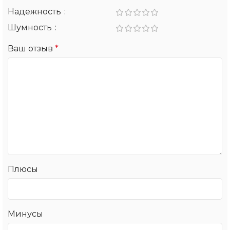
Надежность
Шумность
Ваш отзыв
*
Плюсы
Минусы