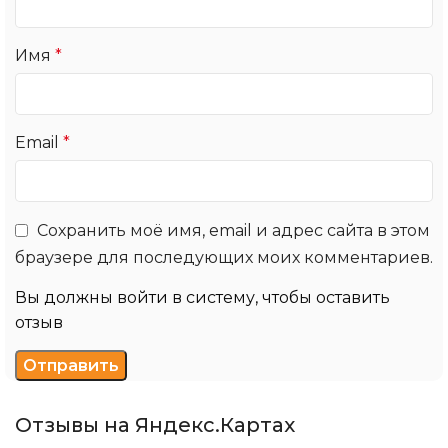
Имя
*
Email
*
Сохранить моё имя, email и адрес сайта в этом
браузере для последующих моих комментариев.
Вы должны войти в систему, чтобы оставить
отзыв
Отзывы на Яндекс.Картах