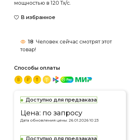
мощностью в 120 Тх/с.
В избранное
18
Человек сейчас смотрят этот
товар!
Способы оплаты
Доступно для предзаказа
Цена: по запросу
Дата обновления цены: 26.01.2026 10:23
Доступно для предзаказа