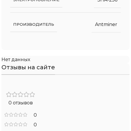
Antminer
ПРОИЗВОДИТЕЛЬ
Нет данных
Отзывы на сайте
0 отзывов
0
0