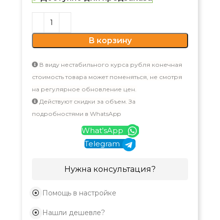
В корзину
В виду нестабильного курса рубля конечная
стоимость товара может поменяться, не смотря
на регулярное обновление цен.
Действуют скидки за объем. За
подробностями в WhatsApp
What'sApp
Telegram
Нужна консультация?
Помощь в настройке
Нашли дешевле?