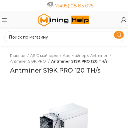
+7(495) 08 83 075
Главная
ASIC майнеры
Asic-майнеры Antminer
Antminer S19K PRO
Antminer S19K PRO 120 TH/s
Antminer S19K PRO 120 TH/s