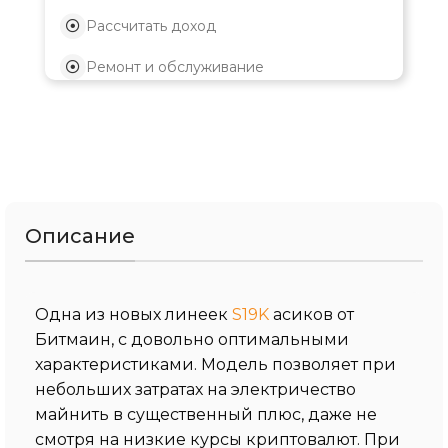
Рассчитать доход
Ремонт и обслуживание
Описание
Одна из новых линеек
S19K
асиков от
Битмаин, с довольно оптимальными
характеристиками. Модель позволяет при
небольших затратах на электричество
майнить в существенный плюс, даже не
смотря на низкие курсы криптовалют. При