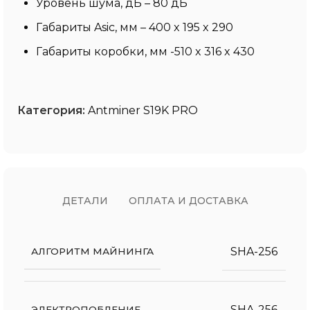
Уровень шума, дБ – 80 дБ
Габариты Asic, мм – 400 x 195 x 290
Габариты коробки, мм -510 x 316 x 430
Категория:
Antminer S19K PRO
ДЕТАЛИ
ОПЛАТА И ДОСТАВКА
SHA-256
АЛГОРИТМ МАЙНИНГА
SHA-256
ЭЛЕКТРОПОБЛЕНИЕ