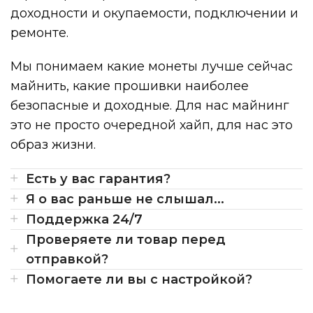
доходности и окупаемости, подключении и
ремонте.
Мы понимаем какие монеты лучше сейчас
майнить, какие прошивки наиболее
безопасные и доходные. Для нас майнинг
это не просто очередной хайп, для нас это
образ жизни.
Есть у вас гарантия?
Я о вас раньше не слышал...
Поддержка 24/7
Проверяете ли товар перед
отправкой?
Помогаете ли вы с настройкой?