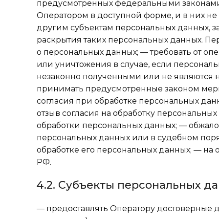
предусмотренных федеральными законами.
Оператором в доступной форме, и в них н
другим субъектам персональных данных, з
раскрытия таких персональных данных. П
о персональных данных; — требовать от оп
или уничтожения в случае, если персонал
незаконно полученными или не являются н
принимать предусмотренные законом меры
согласия при обработке персональных данн
отзыв согласия на обработку персональных
обработки персональных данных; — обжало
персональных данных или в судебном пор
обработке его персональных данных; — на
РФ.
4.2. Субъекты персональных да
— предоставлять Оператору достоверные д