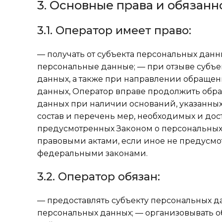
3. Основные права и обязан
3.1. Оператор имеет право:
— получать от субъекта персональных да
персональные данные; — при отзыве субъе
данных, а также при направлении обраще
данных, Оператор вправе продолжить обра
данных при наличии оснований, указанных
состав и перечень мер, необходимых и до
предусмотренных Законом о персональных
правовыми актами, если иное не предусм
федеральными законами.
3.2. Оператор обязан:
— предоставлять субъекту персональных д
персональных данных; — организовывать о