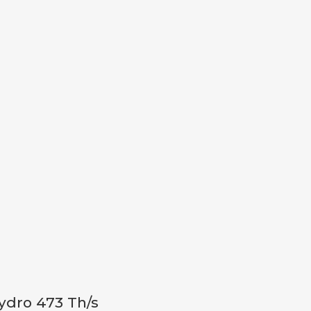
ydro 473 Th/s