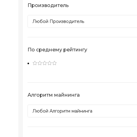
Производитель
По среднему рейтингу
Алгоритм майнинга