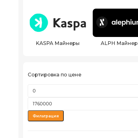
KASPA Майнеры
ALPH Майне
Сортировка по цене
Фильтрация