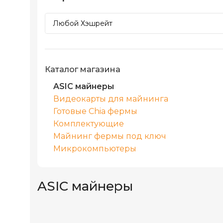
Каталог магазина
ASIC майнеры
Видеокарты для майнинга
Готовые Chia фермы
Комплектующие
Майнинг фермы под ключ
Микрокомпьютеры
ASIC майнеры