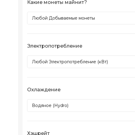
Какие монеты майнит?
Электропотребление
Охлаждение
Хэшрейт