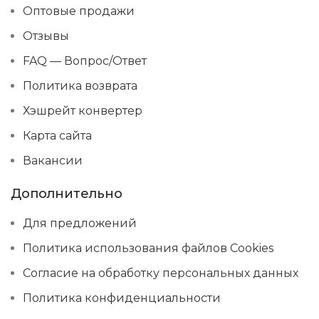
Оптовые продажи
Отзывы
FAQ — Вопрос/Ответ
Политика возврата
Хэшрейт конвертер
Карта сайта
Вакансии
Дополнительно
Для предложений
Политика использования файлов Cookies
Согласие на обработку персональных данных
Политика конфиденциальности