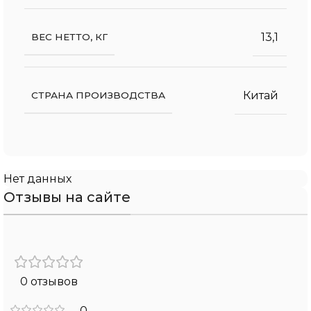
13,1
ВЕС НЕТТО, КГ
Китай
СТРАНА ПРОИЗВОДСТВА
Нет данных
Отзывы на сайте
0 отзывов
0