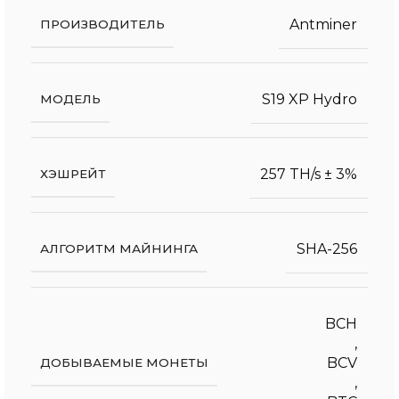
Antminer
ПРОИЗВОДИТЕЛЬ
S19 XP Hydro
МОДЕЛЬ
257 TH/s ± 3%
ХЭШРЕЙТ
SHA-256
АЛГОРИТМ МАЙНИНГА
BCH
,
BCV
ДОБЫВАЕМЫЕ МОНЕТЫ
,