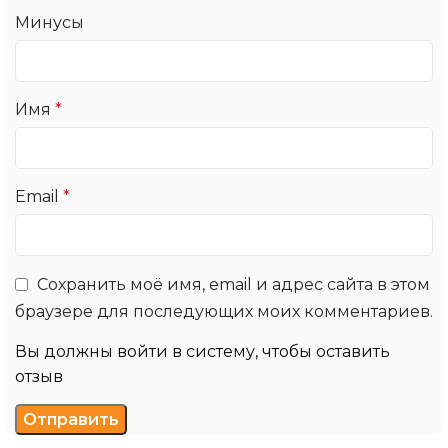
Минусы
Имя
*
Email
*
Сохранить моё имя, email и адрес сайта в этом
браузере для последующих моих комментариев.
Вы должны войти в систему, чтобы оставить
отзыв