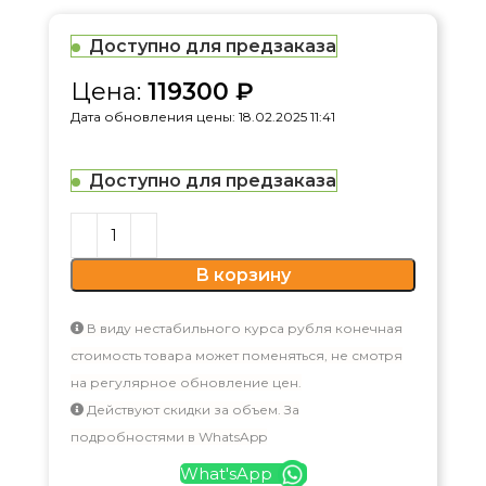
Доступно для предзаказа
Цена:
119300
₽
Дата обновления цены: 18.02.2025 11:41
Доступно для предзаказа
В корзину
В виду нестабильного курса рубля конечная
стоимость товара может поменяться, не смотря
на регулярное обновление цен.
Действуют скидки за объем. За
подробностями в WhatsApp
What'sApp