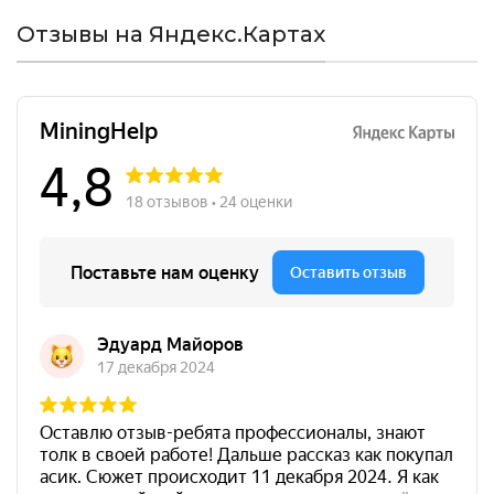
Отзывы на Яндекс.Картах