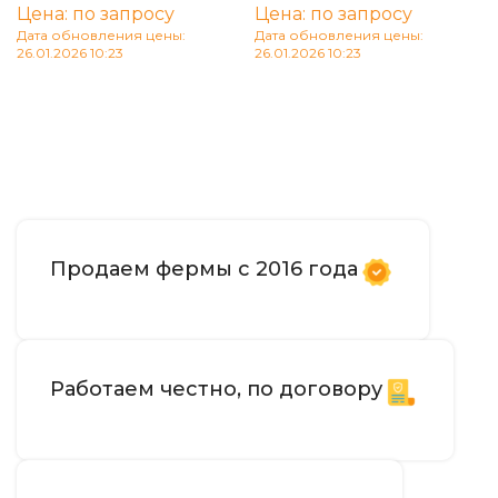
Цена: по запросу
Цена: по запросу
Дата обновления цены:
Дата обновления цены:
26.01.2026 10:23
26.01.2026 10:23
В корзину
В корзину
Продаем фермы с 2016 года
Работаем честно, по договору