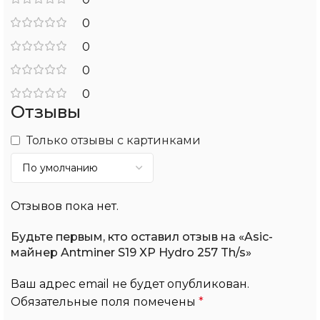
0
0
0
0
Отзывы
Только отзывы с картинками
Отзывов пока нет.
Будьте первым, кто оставил отзыв на «Asic-
майнер Antminer S19 XP Hydro 257 Th/s»
Ваш адрес email не будет опубликован.
Обязательные поля помечены
*