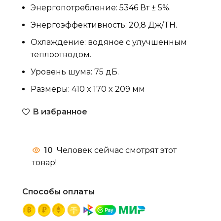
Энергопотребление: 5346 Вт ± 5%.
Энергоэффективность: 20,8 Дж/TH.
Охлаждение: водяное с улучшенным
теплоотводом.
Уровень шума: 75 дБ.
Размеры: 410 x 170 x 209 мм
В избранное
10
Человек сейчас смотрят этот
товар!
Способы оплаты