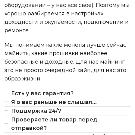
оборудовании – у нас все свое). Поэтому мы
хорошо разбираемся в настройках,
доходности и окупаемости, подключении и
ремонте.
Мы понимаем какие монеты лучше сейчас
майнить, какие прошивки наиболее
безопасные и доходные. Для нас майнинг
это не просто очередной хайп, для нас это
образ жизни.
Есть у вас гарантия?
Я о вас раньше не слышал...
Поддержка 24/7
Проверяете ли товар перед
отправкой?