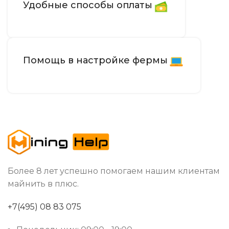
Удобные способы оплаты
Помощь в настройке фермы
Более 8 лет успешно помогаем нашим клиентам
майнить в плюс.
+7(495) 08 83 075