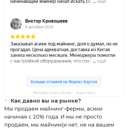
MiningHelp на карте Москвы — Яндекс Карты
Как давно вы на рынке?
Мы продаем майнинг-фермы, асики
начиная с 2016 года. И мы не просто
продаем, мы майним(и нет, не на вашем