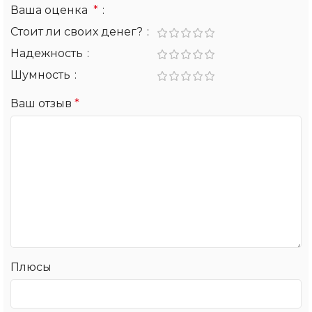
Ваша оценка
*
Стоит ли своих денег?
Надежность
Шумность
Ваш отзыв
*
Плюсы