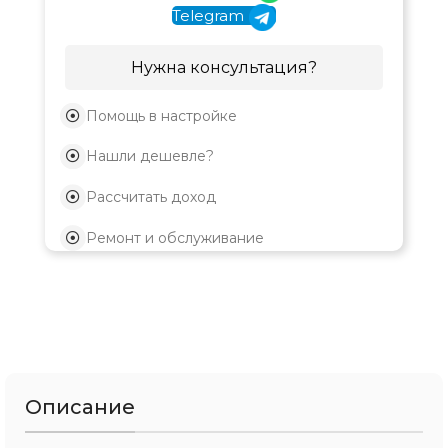
Telegram
Нужна консультация?
Помощь в настройке
Нашли дешевле?
Рассчитать доход
Ремонт и обслуживание
Описание