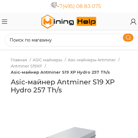
+7(495) 08 83 075
Главная
ASIC майнеры
Asic-майнеры Antminer
Antminer S19XP
Asic-майнер Antminer S19 XP Hydro 257 Th/s
Asic-майнер Antminer S19 XP
Hydro 257 Th/s