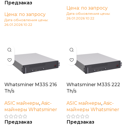
Предзаказ
Цена: по запросу
Дата обновления цены:
Цена: по запросу
26.01.2026 10:22
Дата обновления цены:
26.01.2026 10:22
В корзину
В корзину
Whatsminer M33S 216
Whatsminer M33S 222
Th/s
Th/s
ASIC майнеры
,
Asic-
ASIC майнеры
,
Asic-
майнеры Whatsminer
майнеры Whatsminer
Предзаказ
Предзаказ