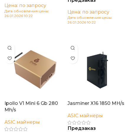
Предзаказ
Цена: по запросу
Дата обновления цены:
Цена: по запросу
26.01.2026 10:22
Дата обновления цены:
26.01.2026 10:22
В корзину
В корзину
Ipollo V1 Mini 6 Gb 280
Jasminer X16 1850 MH/s
Mh/s
ASIC майнеры
ASIC майнеры
Предзаказ