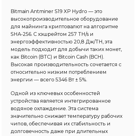
Bitmain Antminer S19 XP Hydro — это
высокопроизводительное оборудование
для майнинга криптовалют на алгоритме
SHA-256. С хэшрейтом 257 TH/s и
энергоэффективностью 20,8 Дж/TH, эта
модель подходит для добычи таких монет,
как Bitcoin (BTC) и Bitcoin Cash (BCH).
Высокая производительность сочетается с
относительно низким потреблением
энергии — всего 5346 Вт ± 5%.
Одной из ключевых особенностей
устройства является интегрированное
водяное охлаждение. Эта система
значительно снижает температуру рабочих
чипов, обеспечивая их стабильность и
долговечность даже при длительных