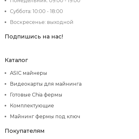
Понедельник: 09:00 - 19:00
Суббота: 10:00 - 18:00
Воскресенье: выходной
Подпишись на нас!
Каталог
ASIC майнеры
Видеокарты для майнинга
Готовые Chia фермы
Комплектующие
Майнинг фермы под ключ
Покупателям