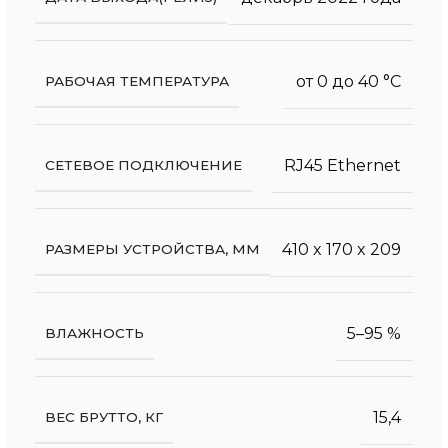
от 0 до 40 °С
РАБОЧАЯ ТЕМПЕРАТУРА
RJ45 Ethernet
СЕТЕВОЕ ПОДКЛЮЧЕНИЕ
410 x 170 x 209
РАЗМЕРЫ УСТРОЙСТВА, ММ
5–95 %
ВЛАЖНОСТЬ
15,4
ВЕС БРУТТО, КГ