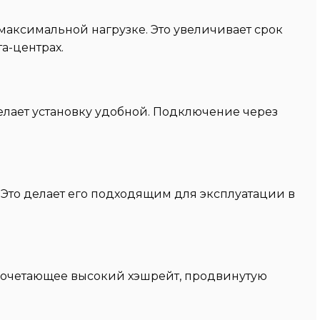
аксимальной нагрузке. Это увеличивает срок
а-центрах.
 делает установку удобной. Подключение через
%. Это делает его подходящим для эксплуатации в
, сочетающее высокий хэшрейт, продвинутую