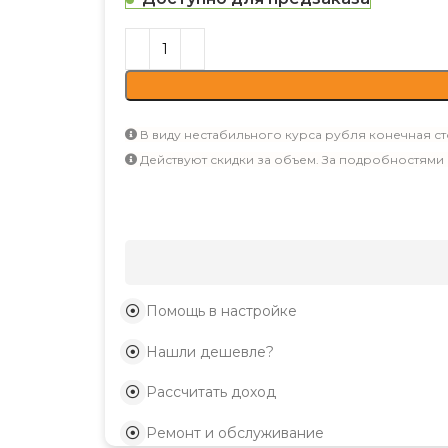
В виду нестабильного курса рубля конечная ст
Действуют скидки за объем. За подробностями
Помощь в настройке
Нашли дешевле?
Рассчитать доход
Ремонт и обслуживание