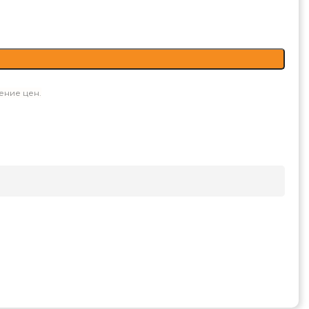
ение цен.