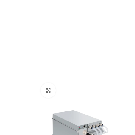
Нажмите, чтобы увеличить