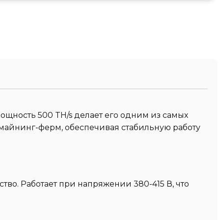
 мощность 500 TH/s делает его одним из самых
майнинг-ферм, обеспечивая стабильную работу
ство. Работает при напряжении 380-415 В, что