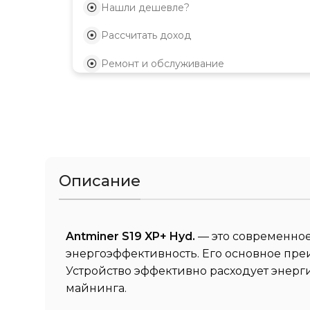
Нашли дешевле?
Рассчитать доход
Ремонт и обслуживание
Описание
Antminer S19 XP+ Hyd.
— это современное 
энергоэффективность. Его основное пре
Устройство эффективно расходует энерг
майнинга.