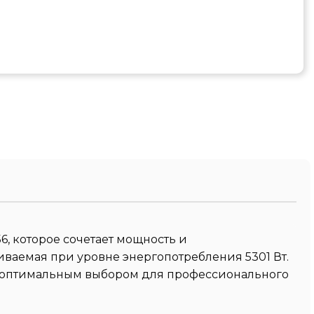
6, которое сочетает мощность и
иваемая при уровне энергопотребления 5301 Вт.
его оптимальным выбором для профессионального