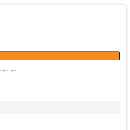
ение цен.