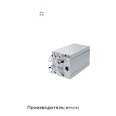
Нажмите, чтобы увеличить
Производитель: