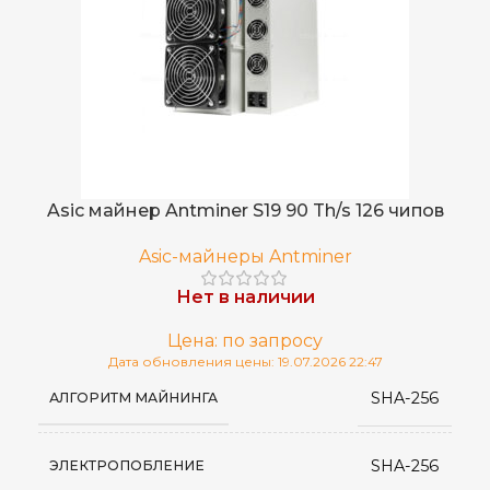
Asic майнер Antminer S19 90 Th/s 126 чипов
Asic-майнеры Antminer
Нет в наличии
Цена: по запросу
Дата обновления цены: 19.07.2026 22:47
SHA-256
АЛГОРИТМ МАЙНИНГА
SHA-256
ЭЛЕКТРОПОБЛЕНИЕ