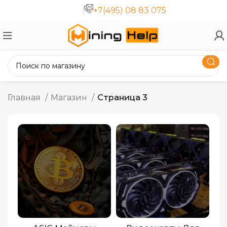
+7(495) 08 83 075
Главная
Магазин
Страница 3