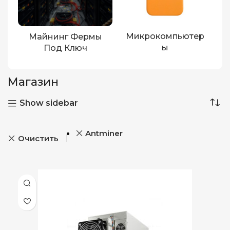
Микрокомпьютер
Майнинг Фермы
Ы
Под Ключ
Магазин
Show sidebar
Antminer
Очистить