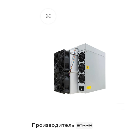
Нажмите, чтобы увеличить
Производитель: