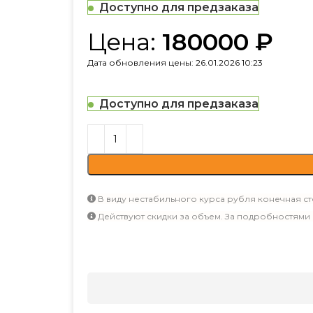
Доступно для предзаказа
Цена:
180000
₽
Дата обновления цены: 26.01.2026 10:23
Доступно для предзаказа
В виду нестабильного курса рубля конечная ст
Действуют скидки за объем. За подробностями