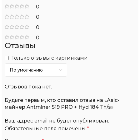
0
0
0
0
Отзывы
Только отзывы с картинками
Отзывов пока нет.
Будьте первым, кто оставил отзыв на «Asic-
майнер Antminer S19 PRO + Hyd 184 Th/s»
Ваш адрес email не будет опубликован.
Обязательные поля помечены
*