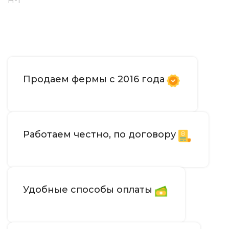
H-1
Продаем фермы с 2016 года
Работаем честно, по договору
Удобные способы оплаты