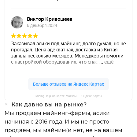
MiningHelp на карте Москвы — Яндекс Карты
Как давно вы на рынке?
Мы продаем майнинг-фермы, асики
начиная с 2016 года. И мы не просто
продаем, мы майним(и нет, не на вашем