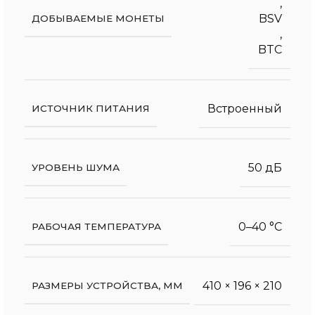
,
BSV
ДОБЫВАЕМЫЕ МОНЕТЫ
,
BTC
Встроенный
ИСТОЧНИК ПИТАНИЯ
50 дБ
УРОВЕНЬ ШУМА
0–40 °C
РАБОЧАЯ ТЕМПЕРАТУРА
410 × 196 × 210
РАЗМЕРЫ УСТРОЙСТВА, ММ