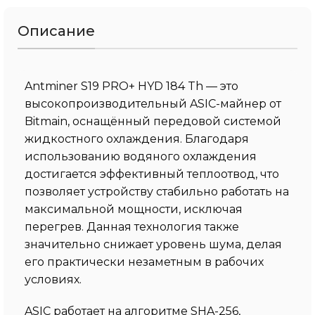
Описание
Antminer S19 PRO+ HYD 184 Th — это
высокопроизводительный ASIC-майнер от
Bitmain, оснащённый передовой системой
жидкостного охлаждения. Благодаря
использованию водяного охлаждения
достигается эффективный теплоотвод, что
позволяет устройству стабильно работать на
максимальной мощности, исключая
перегрев. Данная технология также
значительно снижает уровень шума, делая
его практически незаметным в рабочих
условиях.
ASIC работает на алгоритме SHA-256,