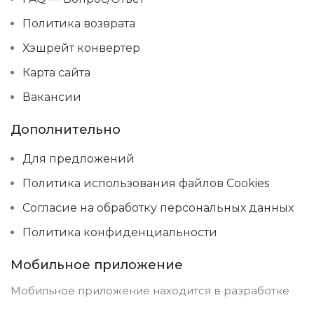
Политика возврата
Хэшрейт конвертер
Карта сайта
Вакансии
Дополнительно
Для предложений
Политика использования файлов Cookies
Согласие на обработку персональных данных
Политика конфиденциальности
Мобильное приложение
Мобильное приложение находится в разработке