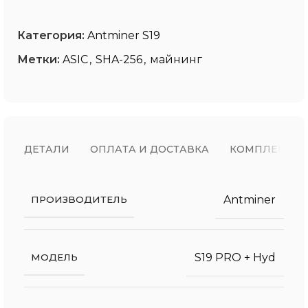
Категория:
Antminer S19
Метки:
ASIC
,
SHA-256
,
майнинг
ДЕТАЛИ
ОПЛАТА И ДОСТАВКА
КОМПЛЕКТ П
Antminer
ПРОИЗВОДИТЕЛЬ
S19 PRO + Hyd
МОДЕЛЬ