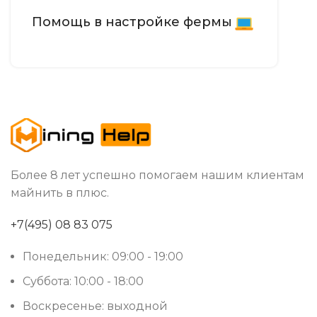
Помощь в настройке фермы
Более 8 лет успешно помогаем нашим клиентам
майнить в плюс.
+7(495) 08 83 075
Понедельник: 09:00 - 19:00
Суббота: 10:00 - 18:00
Воскресенье: выходной