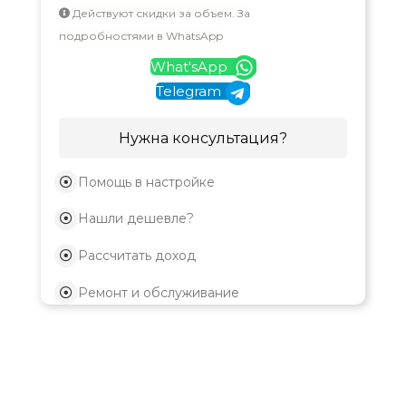
Действуют скидки за объем. За
подробностями в WhatsApp
What'sApp
Telegram
Нужна консультация?
Помощь в настройке
Нашли дешевле?
Рассчитать доход
Ремонт и обслуживание