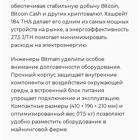
обеспечивая стабильную добычу Bitcoin,
Bitcoin Cash и других криптовалют. Хэшрейт
184 TH/s делает его одним из самых мощных
устройств на рынке, а энергоэффективность
27,5 J/TH помогает минимизировать
расходы на электроэнергию.
Инженеры Bitmain уделили особое
внимание долговечности оборудования.
Прочный корпус защищает внутренние
компоненты от воздействия окружающей
среды, а встроенный блок питания
упрощает подключение и эксплуатацию.
Компактные размеры (410 × 196 × 210 мм) и
оптимизированный вес (17,5 кг) позволяют
удобно разместить оборудование в
майнинговой ферме.