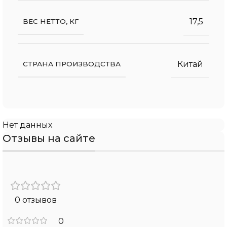
17,5
ВЕС НЕТТО, КГ
Китай
СТРАНА ПРОИЗВОДСТВА
Нет данных
Отзывы на сайте
0 отзывов
0