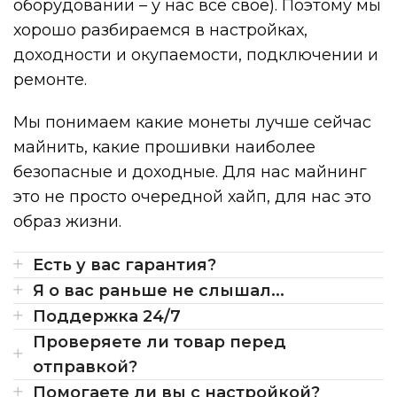
оборудовании – у нас все свое). Поэтому мы
хорошо разбираемся в настройках,
доходности и окупаемости, подключении и
ремонте.
Мы понимаем какие монеты лучше сейчас
майнить, какие прошивки наиболее
безопасные и доходные. Для нас майнинг
это не просто очередной хайп, для нас это
образ жизни.
Есть у вас гарантия?
Я о вас раньше не слышал...
Поддержка 24/7
Проверяете ли товар перед
отправкой?
Помогаете ли вы с настройкой?