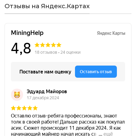
Отзывы на Яндекс.Картах