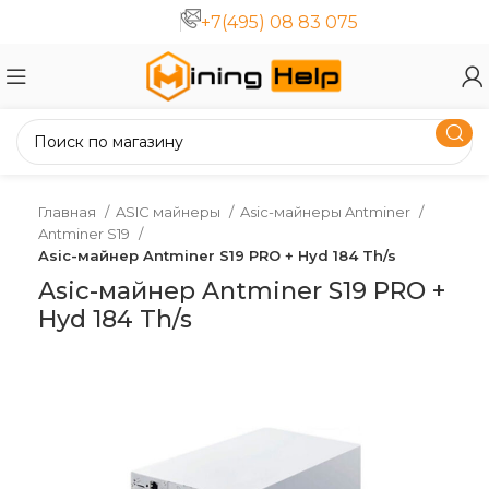
+7(495) 08 83 075
Главная
ASIC майнеры
Asic-майнеры Antminer
Antminer S19
Asic-майнер Antminer S19 PRO + Hyd 184 Th/s
Asic-майнер Antminer S19 PRO +
Hyd 184 Th/s