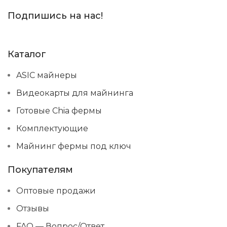
Подпишись на нас!
Каталог
ASIC майнеры
Видеокарты для майнинга
Готовые Chia фермы
Комплектующие
Майнинг фермы под ключ
Покупателям
Оптовые продажи
Отзывы
FAQ — Вопрос/Ответ