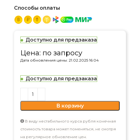
Способы оплаты
Доступно для предзаказа
Цена: по запросу
Дата обновления цены: 21.02.2025 16:04
Доступно для предзаказа
В корзину
В виду нестабильного курса рубля конечная
стоимость товара может поменяться, не смотря
на регулярное обновление цен.