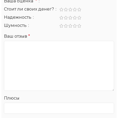
Ваша оценка
*
Стоит ли своих денег?
Надежность
Шумность
Ваш отзыв
*
Плюсы