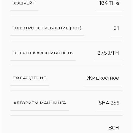
184 TH/s
ХЭШРЕЙТ
5,1
ЭЛЕКТРОПОТРЕБЛЕНИЕ (КВТ)
27,5 J/TH
ЭНЕРГОЭФФЕКТИВНОСТЬ
Жидкостное
ОХЛАЖДЕНИЕ
SHA-256
АЛГОРИТМ МАЙНИНГА
BCH