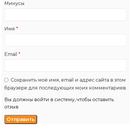
Минусы
Имя
*
Email
*
Сохранить моё имя, email и адрес сайта в этом
браузере для последующих моих комментариев.
Вы должны войти в систему, чтобы оставить
отзыв