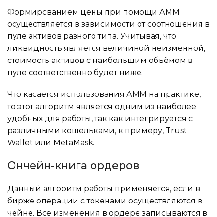
Формированием цены при помощи АММ
осуществляется в зависимости от соотношения в
пуле активов разного типа. Учитывая, что
ликвидность является величиной неизменной,
стоимость активов с наибольшим объёмом в
пуле соответственно будет ниже.
Что касается использования АММ на практике,
то этот алгоритм является одним из наиболее
удобных для работы, так как интегрируется с
различными кошельками, к примеру, Trust
Wallet или MetaMask.
Ончейн-книга ордеров
Данный алгоритм работы применяется, если в
бирже операции с токенами осуществляются в
чейне. Все изменения в ордере записываются в