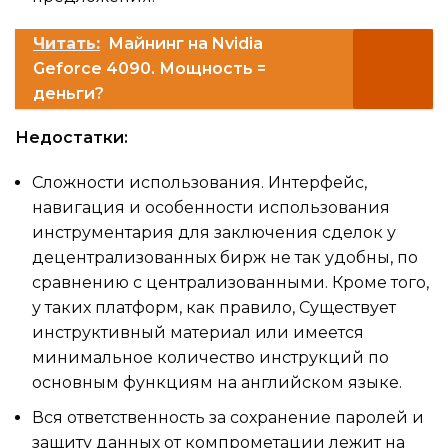
Читать:
Майнинг на Nvidia
Geforce 4090. Мощность =
деньги?
Недостатки:
Сложности использования. Интерфейс,
навигация и особенности использования
инструментария для заключения сделок у
децентрализованных бирж не так удобны, по
сравнению с централизованными. Кроме того,
у таких платформ, как правило, Существует
инструктивный материал или имеется
минимальное количество инструкций по
основным функциям на английском языке.
Вся ответственность за сохранение паролей и
защиту данных от компрометации лежит на