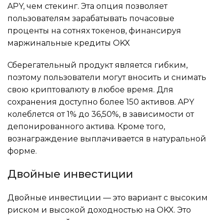
APY, чем стекинг. Эта опция позволяет
пользователям зарабатывать почасовые
проценты на сотнях токенов, финансируя
маржинальные кредиты OKX
Сберегательный продукт является гибким,
поэтому пользователи могут вносить и снимать
свою криптовалюту в любое время. Для
сохранения доступно более 150 активов. APY
колеблется от 1% до 36,50%, в зависимости от
депонированного актива. Кроме того,
вознаграждение выплачивается в натуральной
форме.
Двойные инвестиции
Двойные инвестиции — это вариант с высоким
риском и высокой доходностью на OKX. Это