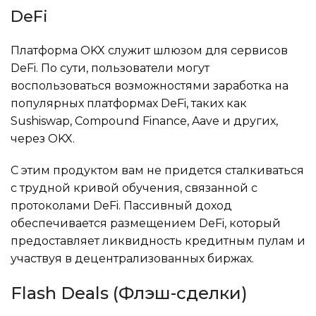
DeFi
Платформа OKX служит шлюзом для сервисов
DeFi. По сути, пользователи могут
воспользоваться возможностями заработка на
популярных платформах DeFi, таких как
Sushiswap, Compound Finance, Aave и других,
через OKX.
С этим продуктом вам не придется сталкиваться
с трудной кривой обучения, связанной с
протоколами DeFi. Пассивный доход
обеспечивается размещением DeFi, который
предоставляет ликвидность кредитным пулам и
участвуя в децентрализованных биржах.
Flash Deals (Флэш-сделки)