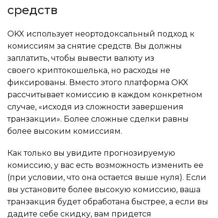
средств
OKX использует неортодоксальный подход к
комиссиям за снятие средств. Вы должны
заплатить, чтобы вывести валюту из
своего криптокошелька, но расходы не
фиксированы. Вместо этого платформа OKX
рассчитывает комиссию в каждом конкретном
случае, «исходя из сложности завершения
транзакции». Более сложные сделки равны
более высоким комиссиям.
Как только вы увидите прогнозируемую
комиссию, у вас есть возможность изменить ее
(при условии, что она остается выше нуля). Если
вы установите более высокую комиссию, ваша
транзакция будет обработана быстрее, а если вы
дадите себе скидку, вам придется