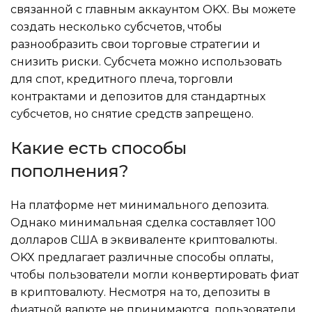
связанной с главным аккаунтом OKX. Вы можете
создать несколько субсчетов, чтобы
разнообразить свои торговые стратегии и
снизить риски. Субсчета можно использовать
для спот, кредитного плеча, торговли
контрактами и депозитов для стандартных
субсчетов, но снятие средств запрещено.
Какие есть способы
пополнения?
На платформе нет минимального депозита.
Однако минимальная сделка составляет 100
долларов США в эквиваленте криптовалюты.
OKX предлагает различные способы оплаты,
чтобы пользователи могли конвертировать фиат
в криптовалюту. Несмотря на то, депозиты в
фиатной валюте не принимаются, пользователи