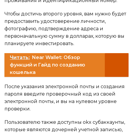
проживания и идентификационный номер.
Чтобы достичь второго уровня, вам нужно будет
предоставить удостоверение личности,
фотографию, подтверждение адреса и
первоначальную сумму в долларах, которую вы
планируете инвестировать.
Читать:
Near Wallet: Обзор
функций и Гайд по созданию
кошелька
После указания электронной почты и создания
пароля введите проверочный код из своей
электронной почты, и вы на нулевом уровне
проверки.
Пользователю также доступны okx субаккаунты,
которые являются дочерней учетной записью,