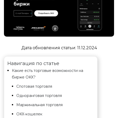
Дата обновления статьи:
11.12.2024
Навигация по статье
Какие есть торговые возможности на
бирже OKX?
Спотовая торговля
Одноранговая торговля
Маржинальная торговля
OKX-кошелек