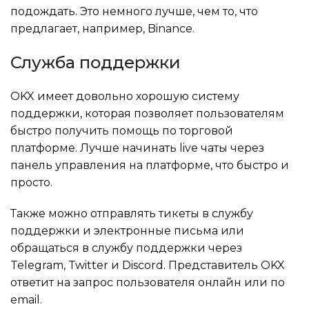
подождать. Это немного лучше, чем то, что
предлагает, например, Binance.
Служба поддержки
OKX имеет довольно хорошую систему
поддержки, которая позволяет пользователям
быстро получить помощь по торговой
платформе. Лучше начинать live чаты через
панель управления на платформе, что быстро и
просто.
Также можно отправлять тикеты в службу
поддержки и электронные письма или
обращаться в службу поддержки через
Telegram, Twitter и Discord. Представитель OKX
ответит на запрос пользователя онлайн или по
email.