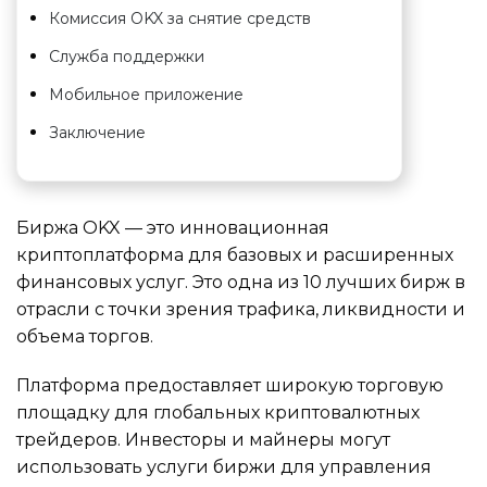
Комиссия OKX за снятие средств
Служба поддержки
Мобильное приложение
Заключение
Биржа OKX — это инновационная
криптоплатформа для базовых и расширенных
финансовых услуг. Это одна из 10 лучших бирж в
отрасли с точки зрения трафика, ликвидности и
объема торгов.
Платформа предоставляет широкую торговую
площадку для глобальных криптовалютных
трейдеров. Инвесторы и майнеры могут
использовать услуги биржи для управления