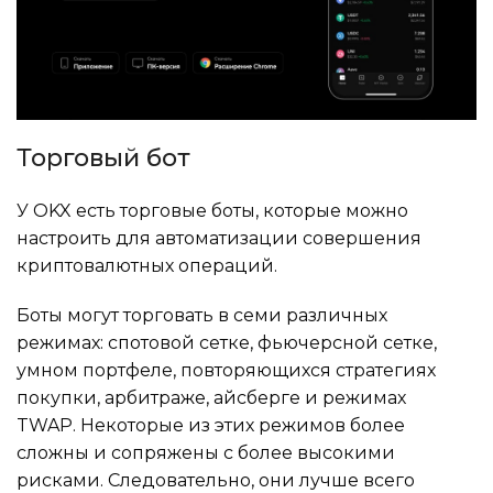
Торговый бот
У OKX есть торговые боты, которые можно
настроить для автоматизации совершения
криптовалютных операций.
Боты могут торговать в семи различных
режимах: спотовой сетке, фьючерсной сетке,
умном портфеле, повторяющихся стратегиях
покупки, арбитраже, айсберге и режимах
TWAP. Некоторые из этих режимов более
сложны и сопряжены с более высокими
рисками. Следовательно, они лучше всего