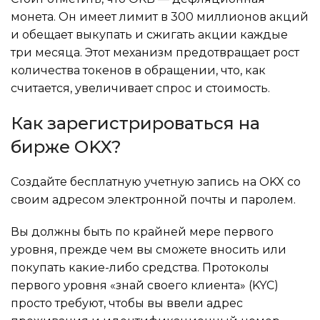
монета. Он имеет лимит в 300 миллионов акций
и обещает выкупать и сжигать акции каждые
три месяца. Этот механизм предотвращает рост
количества токенов в обращении, что, как
считается, увеличивает спрос и стоимость.
Как зарегистрироваться на
бирже OKX?
Создайте бесплатную учетную запись на OKX со
своим адресом электронной почты и паролем.
Вы должны быть по крайней мере первого
уровня, прежде чем вы сможете вносить или
покупать какие-либо средства. Протоколы
первого уровня «знай своего клиента» (KYC)
просто требуют, чтобы вы ввели адрес