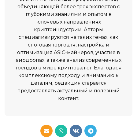
объединяющей более трех экспертов с
глубокими знаниями и опытом в
ключевых направлениях
криптоиндустрии. Авторы
специализируются на таких темах, как
спотовая торговля, настройка и
оптимизация ASIC-майнеров, участие в
аирдропах, а также анализ современных
трендов в мире криптовалют. Благодаря
комплексному подходу и вниманию к
деталям, редакция старается
предоставлять актуальный и полезный
контент.