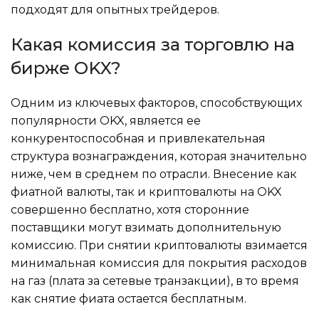
подходят для опытных трейдеров.
Какая комиссия за торговлю на
бирже OKX?
Одним из ключевых факторов, способствующих
популярности OKX, является ее
конкурентоспособная и привлекательная
структура вознаграждения, которая значительно
ниже, чем в среднем по отрасли. Внесение как
фиатной валюты, так и криптовалюты на OKX
совершенно бесплатно, хотя сторонние
поставщики могут взимать дополнительную
комиссию. При снятии криптовалюты взимается
минимальная комиссия для покрытия расходов
на газ (плата за сетевые транзакции), в то время
как снятие фиата остается бесплатным.