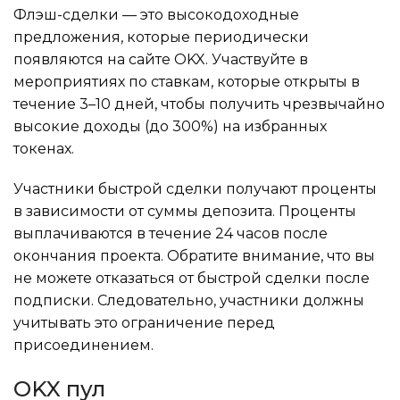
Флэш-сделки — это высокодоходные
предложения, которые периодически
появляются на сайте OKX. Участвуйте в
мероприятиях по ставкам, которые открыты в
течение 3–10 дней, чтобы получить чрезвычайно
высокие доходы (до 300%) на избранных
токенах.
Участники быстрой сделки получают проценты
в зависимости от суммы депозита. Проценты
выплачиваются в течение 24 часов после
окончания проекта. Обратите внимание, что вы
не можете отказаться от быстрой сделки после
подписки. Следовательно, участники должны
учитывать это ограничение перед
присоединением.
OKX пул