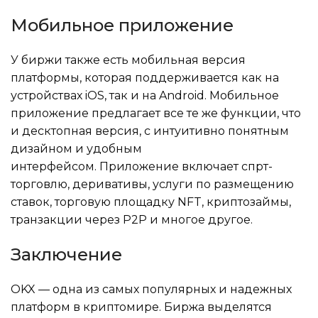
Мобильное приложение
У биржи также есть мобильная версия
платформы, которая поддерживается как на
устройствах iOS, так и на Android. Мобильное
приложение предлагает все те же функции, что
и десктопная версия, с интуитивно понятным
дизайном и удобным
интерфейсом. Приложение включает спрт-
торговлю, деривативы, услуги по размещению
ставок, торговую площадку NFT, криптозаймы,
транзакции через P2P и многое другое.
Заключение
OKX — одна из самых популярных и надежных
платформ в криптомире. Биржа выделятся