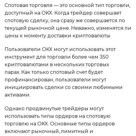
Спотовая торговля — это основной тип торговли,
доступный на OKX. Когда трейдер совершает
спотовую сделку, она сразу же совершается по
текущей рыночной цене. Неважно, изменятся ли
цены к моменту доставки криптовалюты.
Пользователи OKX могут использовать этот
инструмент для торговли более чем 350
криптовалютами в нескольких торговых
парах. Как только спотовый счет будет
профинансирован, пользователи могут
инициировать сделки со своими любимыми
активами.
Однако продвинутые трейдеры могут
использовать типы ордеров на спотовую
торговлю на OKX. Основные типы ордеров
включают рыночный, лимитный и