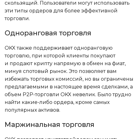
скользящий. Пользователи могут использовать
эти типы ордеров для более эффективной
торговли.
Одноранговая торговля
OKX также поддерживает одноранговую
торговлю, при которой клиенты покупают
и продают крипту напрямую в обмен на фиат,
минуя спотовый рынок. Это позволяет вам
избежать торговых комиссий, но вы ограничены
предлагаемыми в настоящее время сделками, а
объем P2P-торговли OKX невелик. Было трудно
найти какие-либо ордера, кроме самых
популярных активов.
Маржинальная торговля