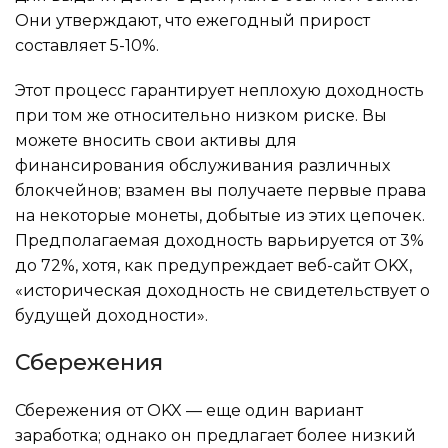
Они утверждают, что ежегодный прирост
составляет 5-10%.
Этот процесс гарантирует неплохую доходность
при том же относительно низком риске. Вы
можете вносить свои активы для
финансирования обслуживания различных
блокчейнов; взамен вы получаете первые права
на некоторые монеты, добытые из этих цепочек.
Предполагаемая доходность варьируется от 3%
до 72%, хотя, как предупреждает веб-сайт OKX,
«историческая доходность не свидетельствует о
будущей доходности».
Сбережения
Сбережения от OKX — еще один вариант
заработка; однако он предлагает более низкий