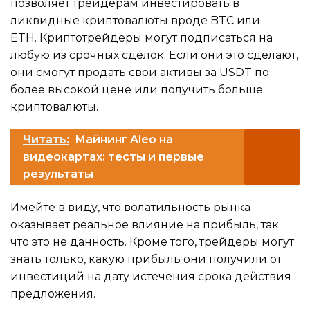
позволяет трейдерам инвестировать в
ликвидные криптовалюты вроде BTC или
ETH. Криптотрейдеры могут подписаться на
любую из срочных сделок. Если они это сделают,
они смогут продать свои активы за USDT по
более высокой цене или получить больше
криптовалюты.
Читать:
Майнинг Aleo на
видеокартах: тесты и первые
результаты
Имейте в виду, что волатильность рынка
оказывает реальное влияние на прибыль, так
что это не данность. Кроме того, трейдеры могут
знать только, какую прибыль они получили от
инвестиций на дату истечения срока действия
предложения.