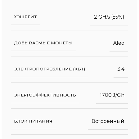
2 GH/s (±5%)
ХЭШРЕЙТ
Aleo
ДОБЫВАЕМЫЕ МОНЕТЫ
3.4
ЭЛЕКТРОПОТРЕБЛЕНИЕ (КВТ)
1700 J/Gh
ЭНЕРГОЭФФЕКТИВНОСТЬ
Встроенный
БЛОК ПИТАНИЯ