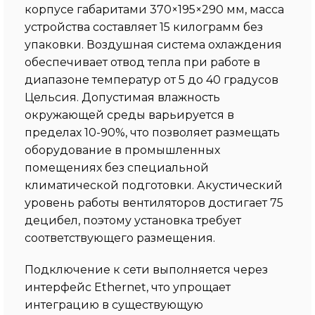
корпусе габаритами 370×195×290 мм, масса
устройства составляет 15 килограмм без
упаковки. Воздушная система охлаждения
обеспечивает отвод тепла при работе в
диапазоне температур от 5 до 40 градусов
Цельсия. Допустимая влажность
окружающей среды варьируется в
пределах 10-90%, что позволяет размещать
оборудование в промышленных
помещениях без специальной
климатической подготовки. Акустический
уровень работы вентиляторов достигает 75
децибел, поэтому установка требует
соответствующего размещения.
Подключение к сети выполняется через
интерфейс Ethernet, что упрощает
интеграцию в существующую