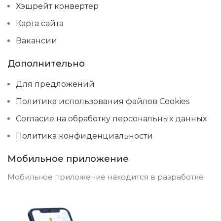
Хэшрейт конвертер
Карта сайта
Вакансии
Дополнительно
Для предложений
Политика использования файлов Cookies
Согласие на обработку персональных данных
Политика конфиденциальности
Мобильное приложение
Мобильное приложение находится в разработке