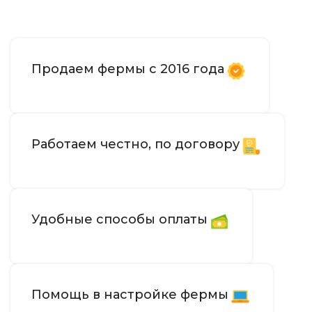
Продаем фермы с 2016 года
Работаем честно, по договору
Удобные способы оплаты
Помощь в настройке фермы