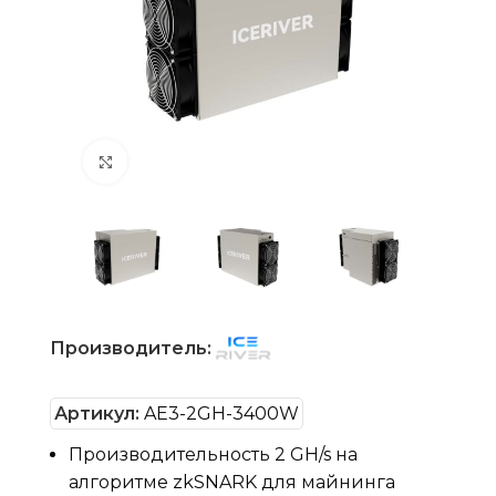
Нажмите, чтобы увеличить
Производитель:
Артикул:
AE3-2GH-3400W
Производительность 2 GH/s на
алгоритме zkSNARK для майнинга