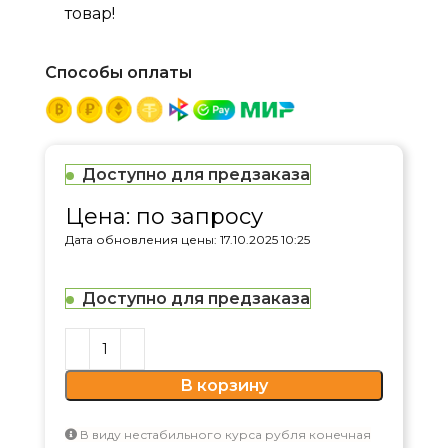
товар!
Способы оплаты
Доступно для предзаказа
Цена: по запросу
Дата обновления цены: 17.10.2025 10:25
Доступно для предзаказа
В корзину
В виду нестабильного курса рубля конечная