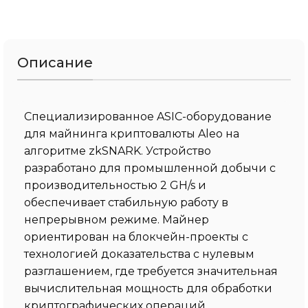
Описание
Специализированное ASIC-оборудование
для майнинга криптовалюты Aleo на
алгоритме zkSNARK. Устройство
разработано для промышленной добычи с
производительностью 2 GH/s и
обеспечивает стабильную работу в
непрерывном режиме. Майнер
ориентирован на блокчейн-проекты с
технологией доказательства с нулевым
разглашением, где требуется значительная
вычислительная мощность для обработки
криптографических операций.