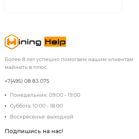
Более 8 лет успешно помогаем нашим клиентам
майнить в плюс.
+7(495) 08 83 075
Понедельник: 09:00 - 19:00
Суббота: 10:00 - 18:00
Воскресенье: выходной
Подпишись на нас!