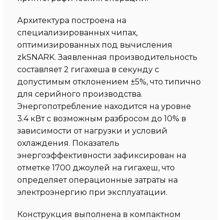
Архитектура построена на
специализированных чипах,
оптимизированных под вычисления
zkSNARK. Заявленная производительность
составляет 2 гигахеша в секунду с
допустимым отклонением ±5%, что типично
для серийного производства.
Энергопотребление находится на уровне
3.4 кВт с возможным разбросом до 10% в
зависимости от нагрузки и условий
охлаждения. Показатель
энергоэффективности зафиксирован на
отметке 1700 джоулей на гигахеш, что
определяет операционные затраты на
электроэнергию при эксплуатации.
Конструкция выполнена в компактном