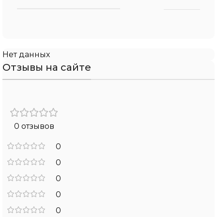
Нет данных
Отзывы на сайте
0 отзывов
0
0
0
0
0