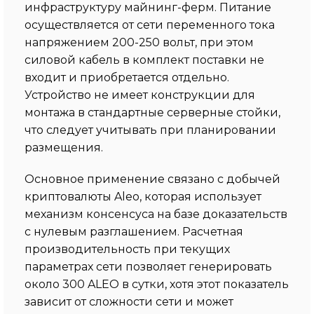
инфраструктуру майнинг-ферм. Питание
осуществляется от сети переменного тока
напряжением 200-250 вольт, при этом
силовой кабель в комплект поставки не
входит и приобретается отдельно.
Устройство не имеет конструкции для
монтажа в стандартные серверные стойки,
что следует учитывать при планировании
размещения.
Основное применение связано с добычей
криптовалюты Aleo, которая использует
механизм консенсуса на базе доказательств
с нулевым разглашением. Расчетная
производительность при текущих
параметрах сети позволяет генерировать
около 300 ALEO в сутки, хотя этот показатель
зависит от сложности сети и может