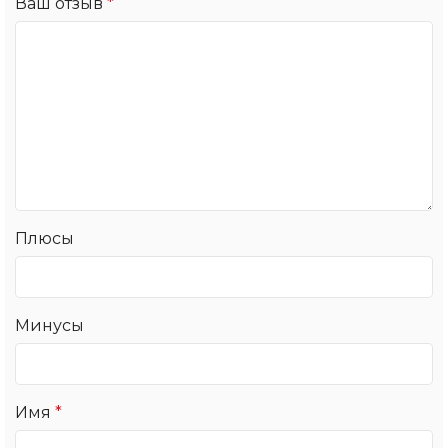
Ваш отзыв
*
Плюсы
Минусы
Имя
*