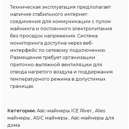
Техническая эксплуатация предполагает
наличие стабильного интернет-
соединения для коммуникации с пулом
майнинга и постоянного электропитания
без просадок напряжения. Система
мониторинга доступна через веб-
интерфейс по сетевому подключению.
Размещение требует организации
приточно-вытяжной вентиляции для
отвода нагретого воздуха и поддержания
температурного режима в допустимых
границах.
Категории:
Asic-майнеры ICE River
,
Aleo
майнеры
,
ASIC майнеры
,
Asic-майнеры для
дома