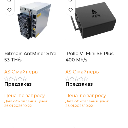
Bitmain AntMiner S17e
iPollo V1 Mini SE Plus
53 TH/s
400 Mh/s
ASIC майнеры
ASIC майнеры
Предзаказ
Предзаказ
Цена: по запросу
Цена: по запросу
Дата обновления цены:
Дата обновления цены:
26.01.2026 10:22
26.01.2026 10:22
В корзину
В корзину