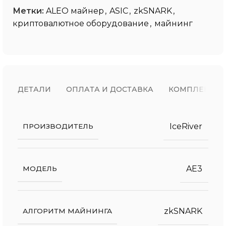
Метки:
ALEO майнер
,
ASIC
,
zkSNARK
,
криптовалютное оборудование
,
майнинг
ДЕТАЛИ
ОПЛАТА И ДОСТАВКА
КОМПЛЕКТ П
IceRiver
ПРОИЗВОДИТЕЛЬ
AE3
МОДЕЛЬ
zkSNARK
АЛГОРИТМ МАЙНИНГА