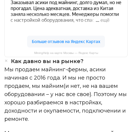
MiningHelp на карте Москвы — Яндекс Карты
Как давно вы на рынке?
Мы продаем майнинг-фермы, асики
начиная с 2016 года. И мы не просто
продаем, мы майним(и нет, не на вашем
оборудовании – у нас все свое). Поэтому мы
хорошо разбираемся в настройках,
доходности и окупаемости, подключении и
ремонте.