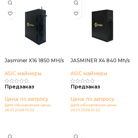
Jasminer X16 1850 MH/s
JASMINER X4 840 Mh/s
ASIC майнеры
ASIC майнеры
Предзаказ
Предзаказ
Цена: по запросу
Цена: по запросу
Дата обновления цены:
Дата обновления цены:
26.01.2026 10:22
26.01.2026 10:22
В корзину
В корзину