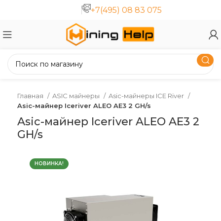
+7(495) 08 83 075
Главная
ASIC майнеры
Asic-майнеры ICE River
Asic-майнер Iceriver ALEO AE3 2 GH/s
Asic-майнер Iceriver ALEO AE3 2
GH/s
НОВИНКА!