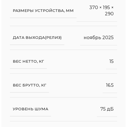
370 × 195 ×
РАЗМЕРЫ УСТРОЙСТВА, ММ
290
ноябрь 2025
ДАТА ВЫХОДА(РЕЛИЗ)
15
ВЕС НЕТТО, КГ
16.5
ВЕС БРУТТО, КГ
75 дБ
УРОВЕНЬ ШУМА