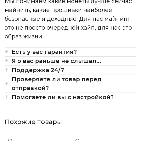
Мы понимаем какие монеты лучше сейчас
майнить, какие прошивки наиболее
безопасные и доходные. Для нас майнинг
это не просто очередной хайп, для нас это
образ жизни.
Есть у вас гарантия?
Я о вас раньше не слышал...
Поддержка 24/7
Проверяете ли товар перед
отправкой?
Помогаете ли вы с настройкой?
Похожие товары