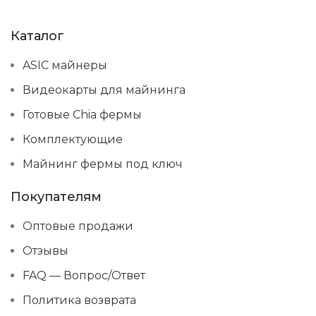
Каталог
ASIC майнеры
Видеокарты для майнинга
Готовые Chia фермы
Комплектующие
Майнинг фермы под ключ
Покупателям
Оптовые продажи
Отзывы
FAQ — Вопрос/Ответ
Политика возврата