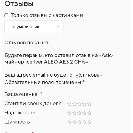
Отзывы
Только отзывы с картинками
Отзывов пока нет.
Будьте первым, кто оставил отзыв на «Asic-
майнер Iceriver ALEO AE3 2 GH/s»
Ваш адрес email не будет опубликован.
Обязательные поля помечены
*
Ваша оценка
*
Стоит ли своих денег?
Надежность
Шумность