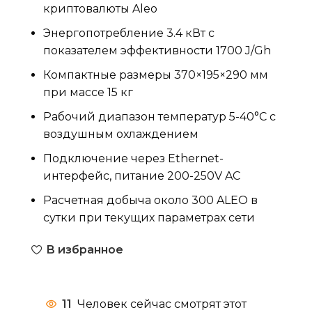
криптовалюты Aleo
Энергопотребление 3.4 кВт с
показателем эффективности 1700 J/Gh
Компактные размеры 370×195×290 мм
при массе 15 кг
Рабочий диапазон температур 5-40°C с
воздушным охлаждением
Подключение через Ethernet-
интерфейс, питание 200-250V AC
Расчетная добыча около 300 ALEO в
сутки при текущих параметрах сети
В избранное
11
Человек сейчас смотрят этот