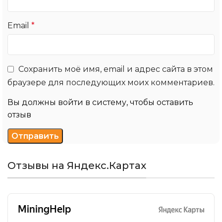
Email
*
Сохранить моё имя, email и адрес сайта в этом
браузере для последующих моих комментариев.
Вы должны войти в систему, чтобы оставить
отзыв
Отзывы на Яндекс.Картах