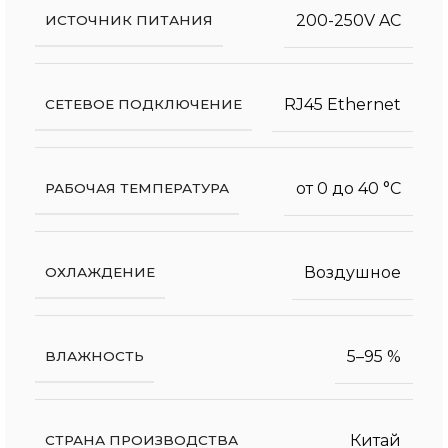
200-250V AC
ИСТОЧНИК ПИТАНИЯ
RJ45 Ethernet
СЕТЕВОЕ ПОДКЛЮЧЕНИЕ
от 0 до 40 °С
РАБОЧАЯ ТЕМПЕРАТУРА
Воздушное
ОХЛАЖДЕНИЕ
5–95 %
ВЛАЖНОСТЬ
Китай
СТРАНА ПРОИЗВОДСТВА