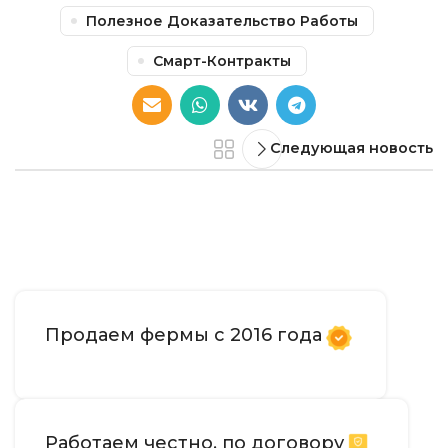
Полезное Доказательство Работы
Смарт-Контракты
Следующая новость
Продаем фермы с 2016 года
Работаем честно, по договору