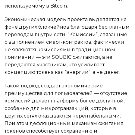
используемому в Bitcoin.
Экономическая модель проекта выделяется на
фоне других блокчейнов благодаря бесплатным
переводам внутри сети. “Комиссии”, связанные
с выполнением смарт-контрактов, фактически
не являются комиссиями в традиционном
понимании — эти $QUBIC сжигаются, а не
передаются участникам, что усиливает
концепцию токена как “энергии”, а не денег.
Такой подход создает экономические
преимущества для пользователей — отсутствие
комиссий делает платформу более доступной,
особенно для микротранзакций, которые в
других сетях оказываются нерентабельными.
При этом дефляционный механизм сжигания
токенов способствует сохранению и