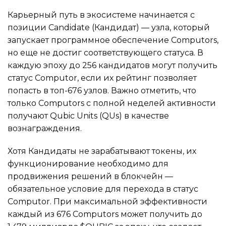
Карьерный путь в экосистеме начинается с
позиции Candidate (Кандидат) — узла, который
запускает программное обеспечение Computors,
но еще не достиг соответствующего статуса. В
каждую эпоху до 256 кандидатов могут получить
статус Computor, если их рейтинг позволяет
попасть в топ-676 узлов. Важно отметить, что
только Computors с полной неделей активности
получают Qubic Units (QUs) в качестве
вознаграждения.
Хотя Кандидаты не зарабатывают токены, их
функционирование необходимо для
продвижения решений в блокчейн —
обязательное условие для перехода в статус
Computor. При максимальной эффективности
каждый из 676 Computors может получить до