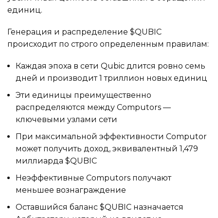
единиц.
Генерация и распределение $QUBIC
происходит по строго определенным правилам:
Каждая эпоха в сети Qubic длится ровно семь
дней и производит 1 триллион новых единиц
Эти единицы преимущественно
распределяются между Computors —
ключевыми узлами сети
При максимальной эффективности Computor
может получить доход, эквивалентный 1,479
миллиарда $QUBIC
Неэффективные Computors получают
меньшее вознаграждение
Оставшийся баланс $QUBIC назначается