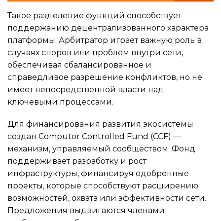
Такое разделение функций способствует
поддержанию децентрализованного характера
платформы. Арбитратор играет важную роль в
случаях споров или проблем внутри сети,
обеспечивая сбалансированное и
справедливое разрешение конфликтов, но не
имеет непосредственной власти над
ключевыми процессами.
Для финансирования развития экосистемы
создан Computor Controlled Fund (CCF) —
механизм, управляемый сообществом. Фонд
поддерживает разработку и рост
инфраструктуры, финансируя одобренные
проекты, которые способствуют расширению
возможностей, охвата или эффективности сети.
Предложения выдвигаются членами