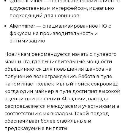
Qubic-li Miner — пользовательский клиент с
дружественным интерфейсом, идеально
подходящий для новичков
Alienminer — специализированное ПО с
фокусом на производительность и
оптимизацию
Новичкам рекомендуется начать с пулевого
майнинга, где вычислительные мощности
объединяются для повышения шансов на
получение вознаграждения. Работа в пуле
напоминает коллективный поиск сокровищ:
когда один майнер в пуле достигает высокой
оценки при решении AI-задачи, награда
распределяется между всеми участниками в
соответствии с их вкладом. Такой подход
обеспечивает более стабильные и
предсказуемые выплаты.