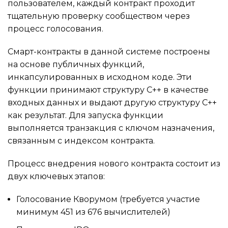
пользователем, каждый контракт проходит
тщательную проверку сообществом через
процесс голосования.
Смарт-контракты в данной системе построены
на основе публичных функций,
инкапсулированных в исходном коде. Эти
функции принимают структуру C++ в качестве
входных данных и выдают другую структуру C++
как результат. Для запуска функции
выполняется транзакция с ключом назначения,
связанным с индексом контракта.
Процесс внедрения нового контракта состоит из
двух ключевых этапов:
Голосование Кворумом (требуется участие
минимум 451 из 676 вычислителей)