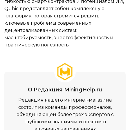
гибкостью смарт-контрактов и потенциалом ИИ,
Qubic представляет собой комплексную
платформу, которая стремится решить
ключевые проблемы современных
децентрализованных систем:
масштабируемость, энергоэффективность и
практическую полезность.
О Редакция MiningHelp.ru
Редакция нашего интернет-магазина
состоит из команды профессионалов,
объединяющей более трех экспертов с
глубокими знаниями и опытом в
ключевых направлениях