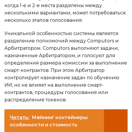
когда 1-е и 2-е места разделены между
несколькими вариантами, может потребоваться
несколько этапов голосования.
Уникальной особенностью системы является
разделение полномочий между Computors и
Арбитратором. Computors выполняют задачи,
назначенные Арбитратором, и голосуют для
определения размера комиссии за выполнение
смарт-контрактов. При этом Арбитратор
контролирует назначение задач по обучению
ИИ, но не влияет на выполнение смарт-
контрактов, процедуры голосования или
распределение токенов.
Читать:
Майнинг контейнеры:
особенности и стоимость