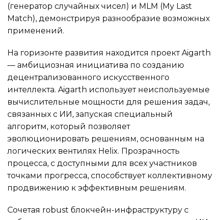
(генератор случайных чисел) и MLM (My Last
Match), демонстрируя разнообразие возможных
применений.
На горизонте развития находится проект Aigarth
— амбициозная инициатива по созданию
децентрализованного искусственного
интеллекта. Aigarth использует неиспользуемые
вычислительные мощности для решения задач,
связанных с ИИ, запуская специальный
алгоритм, который позволяет
эволюционировать решениям, основанным на
логических вентилях Helix. Прозрачность
процесса, с доступными для всех участников
точками прогресса, способствует коллективному
продвижению к эффективным решениям.
Сочетая robust блокчейн-инфраструктуру с