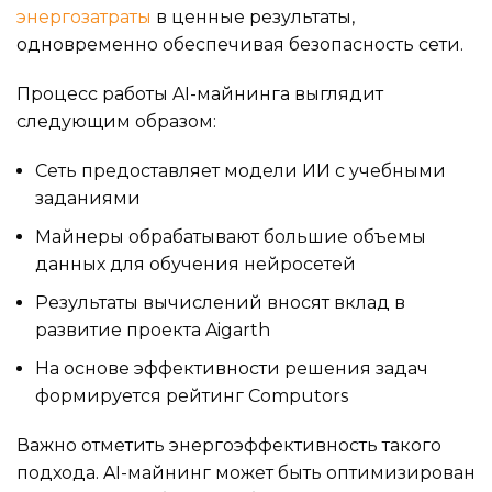
энергозатраты
в ценные результаты,
одновременно обеспечивая безопасность сети.
Процесс работы AI-майнинга выглядит
следующим образом:
Сеть предоставляет модели ИИ с учебными
заданиями
Майнеры обрабатывают большие объемы
данных для обучения нейросетей
Результаты вычислений вносят вклад в
развитие проекта Aigarth
На основе эффективности решения задач
формируется рейтинг Computors
Важно отметить энергоэффективность такого
подхода. AI-майнинг может быть оптимизирован