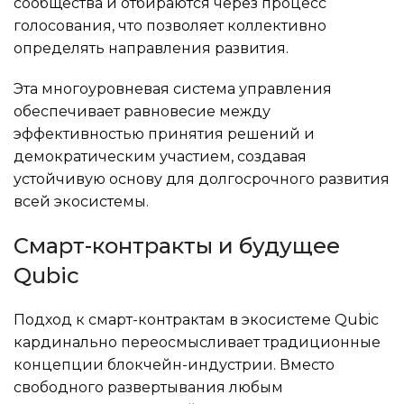
сообщества и отбираются через процесс
голосования, что позволяет коллективно
определять направления развития.
Эта многоуровневая система управления
обеспечивает равновесие между
эффективностью принятия решений и
демократическим участием, создавая
устойчивую основу для долгосрочного развития
всей экосистемы.
Смарт-контракты и будущее
Qubic
Подход к смарт-контрактам в экосистеме Qubic
кардинально переосмысливает традиционные
концепции блокчейн-индустрии. Вместо
свободного развертывания любым