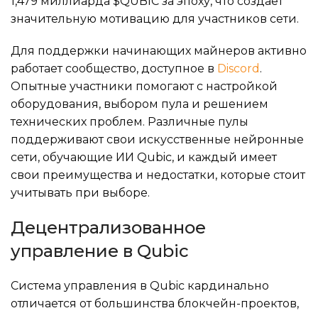
1,479 миллиарда $QUBIC за эпоху, что создает
значительную мотивацию для участников сети.
Для поддержки начинающих майнеров активно
работает сообщество, доступное в
Discord
.
Опытные участники помогают с настройкой
оборудования, выбором пула и решением
технических проблем. Различные пулы
поддерживают свои искусственные нейронные
сети, обучающие ИИ Qubic, и каждый имеет
свои преимущества и недостатки, которые стоит
учитывать при выборе.
Децентрализованное
управление в Qubic
Система управления в Qubic кардинально
отличается от большинства блокчейн-проектов,