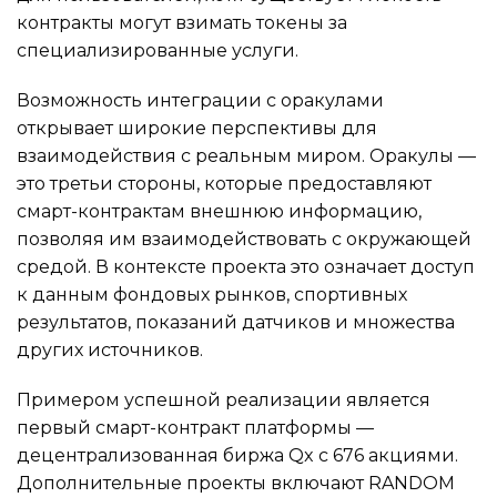
контракты могут взимать токены за
специализированные услуги.
Возможность интеграции с оракулами
открывает широкие перспективы для
взаимодействия с реальным миром. Оракулы —
это третьи стороны, которые предоставляют
смарт-контрактам внешнюю информацию,
позволяя им взаимодействовать с окружающей
средой. В контексте проекта это означает доступ
к данным фондовых рынков, спортивных
результатов, показаний датчиков и множества
других источников.
Примером успешной реализации является
первый смарт-контракт платформы —
децентрализованная биржа Qx с 676 акциями.
Дополнительные проекты включают RANDOM