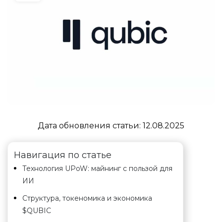
Дата обновления статьи:
12.08.2025
Навигация по статье
Технология UPoW: майнинг с пользой для
ИИ
Структура, токеномика и экономика
$QUBIC