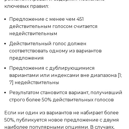
ключевых правил:
Предложение с менее чем 451
действительным голосом считается
недействительным
Действительный голос должен
соответствовать одному из вариантов
предложения
Предложения с дублирующимися
вариантами или индексами вне диапазона [1;
7] недействительны
Результатом становится вариант, получивший
строго более 50% действительных голосов
Если ни один из вариантов не набирает более
50%, публикуется новое предложение с двумя
наиболее популярными опциями. В случаях,