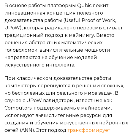
В основе работы платформы Qubic лежит
инновационная концепция полезного
доказательства работы (Useful Proof of Work,
UPoW), которая радикально переосмысливает
традиционный подход к майнингу. Вместо
решения абстрактных математических
головоломок, вычислительные мощности
направляются на обучение моделей
искусственного интеллекта.
При классическом доказательстве работы
компьютеры соревнуются в решении сложных,
но бесполезных для реального мира задач. В
случае с UPoW валидаторы, известные как
Computors, поддерживаемые майнерами,
используют вычислительные ресурсы для
создания и обучения искусственных нейронных
сетей (ANN). Этот подход
трансформирует