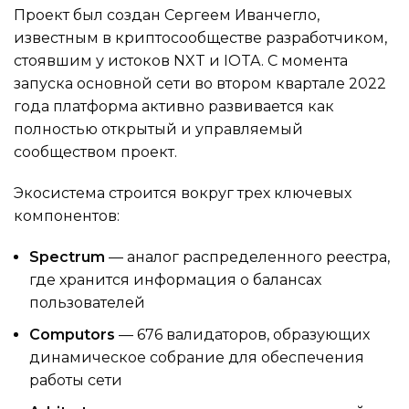
Проект был создан Сергеем Иванчегло,
известным в криптосообществе разработчиком,
стоявшим у истоков NXT и IOTA. С момента
запуска основной сети во втором квартале 2022
года платформа активно развивается как
полностью открытый и управляемый
сообществом проект.
Экосистема строится вокруг трех ключевых
компонентов:
Spectrum
— аналог распределенного реестра,
где хранится информация о балансах
пользователей
Computors
— 676 валидаторов, образующих
динамическое собрание для обеспечения
работы сети