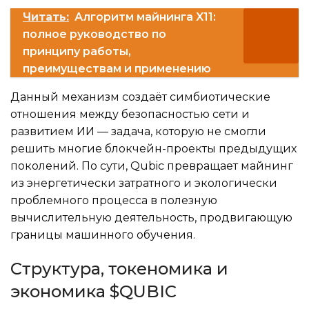
Читать:
Алгоритм майнинга X11:
полное руководство по
принципу работы,
преимуществам и применению
Данный механизм создаёт симбиотические
отношения между безопасностью сети и
развитием ИИ — задача, которую не смогли
решить многие блокчейн-проекты предыдущих
поколений. По сути, Qubic превращает майнинг
из энергетически затратного и экологически
проблемного процесса в полезную
вычислительную деятельность, продвигающую
границы машинного обучения.
Структура, токеномика и
экономика $QUBIC