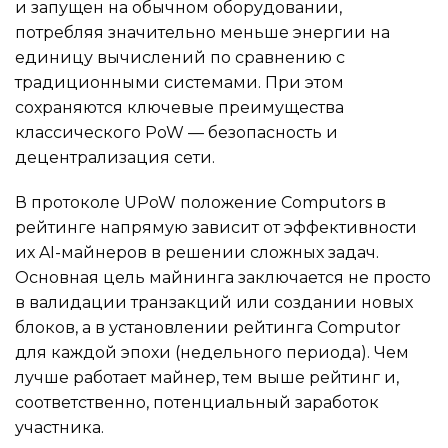
и запущен на обычном оборудовании,
потребляя значительно меньше энергии на
единицу вычислений по сравнению с
традиционными системами. При этом
сохраняются ключевые преимущества
классического PoW — безопасность и
децентрализация сети.
В протоколе UPoW положение Computors в
рейтинге напрямую зависит от эффективности
их AI-майнеров в решении сложных задач.
Основная цель майнинга заключается не просто
в валидации транзакций или создании новых
блоков, а в установлении рейтинга Computor
для каждой эпохи (недельного периода). Чем
лучше работает майнер, тем выше рейтинг и,
соответственно, потенциальный заработок
участника.