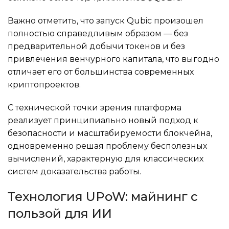
Важно отметить, что запуск Qubic произошел
полностью справедливым образом — без
предварительной добычи токенов и без
привлечения венчурного капитала, что выгодно
отличает его от большинства современных
криптопроектов.
С технической точки зрения платформа
реализует принципиально новый подход к
безопасности и масштабируемости блокчейна,
одновременно решая проблему бесполезных
вычислений, характерную для классических
систем доказательства работы.
Технология UPoW: майнинг с
пользой для ИИ