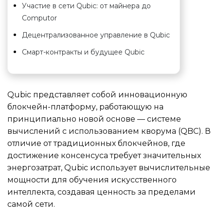
Участие в сети Qubic: от майнера до
Computor
Децентрализованное управление в Qubic
Смарт-контракты и будущее Qubic
Qubic представляет собой инновационную
блокчейн-платформу, работающую на
принципиально новой основе — системе
вычислений с использованием кворума (QBC). В
отличие от традиционных блокчейнов, где
достижение консенсуса требует значительных
энергозатрат, Qubic использует вычислительные
мощности для обучения искусственного
интеллекта, создавая ценность за пределами
самой сети.