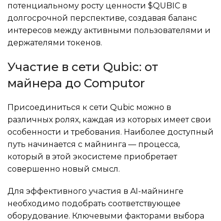
потенциальному росту ценности $QUBIC в
долгосрочной перспективе, создавая баланс
интересов между активными пользователями и
держателями токенов.
Участие в сети Qubic: от
майнера до Computor
Присоединиться к сети Qubic можно в
различных ролях, каждая из которых имеет свои
особенности и требования. Наиболее доступный
путь начинается с майнинга — процесса,
который в этой экосистеме приобретает
совершенно новый смысл.
Для эффективного участия в AI-майнинге
необходимо подобрать соответствующее
оборудование. Ключевыми факторами выбора