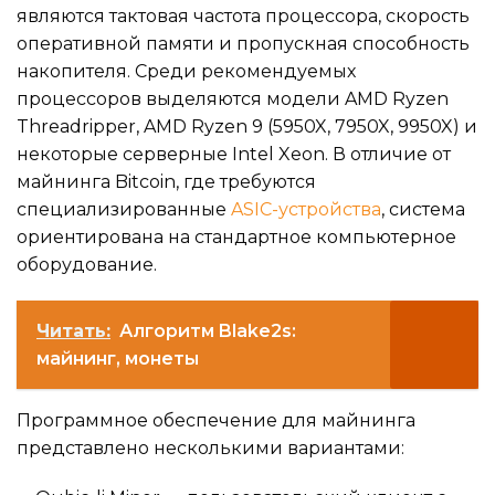
являются тактовая частота процессора, скорость
оперативной памяти и пропускная способность
накопителя. Среди рекомендуемых
процессоров выделяются модели AMD Ryzen
Threadripper, AMD Ryzen 9 (5950X, 7950X, 9950X) и
некоторые серверные Intel Xeon. В отличие от
майнинга Bitcoin, где требуются
специализированные
ASIC-устройства
, система
ориентирована на стандартное компьютерное
оборудование.
Читать:
Алгоритм Blake2s:
майнинг, монеты
Программное обеспечение для майнинга
представлено несколькими вариантами: