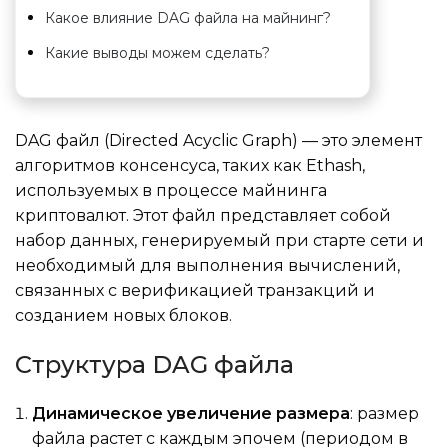
Какое влияние DAG файла на майнинг?
Какие выводы можем сделать?
DAG файл (Directed Acyclic Graph) — это элемент
алгоритмов консенсуса, таких как Ethash,
используемых в процессе майнинга
криптовалют. Этот файл представляет собой
набор данных, генерируемый при старте сети и
необходимый для выполнения вычислений,
связанных с верификацией транзакций и
созданием новых блоков.
Структура DAG файла
Динамическое увеличение размера
: размер
файла растет с каждым эпочем (периодом в