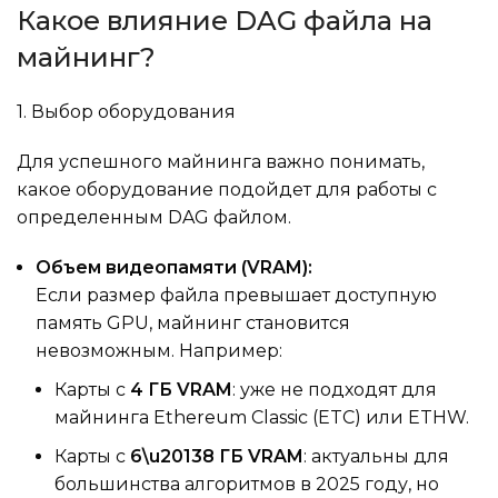
Какое влияние DAG файла на
майнинг?
1. Выбор оборудования
Для успешного майнинга важно понимать,
какое оборудование подойдет для работы с
определенным DAG файлом.
Объем видеопамяти (VRAM):
Если размер файла превышает доступную
память GPU, майнинг становится
невозможным. Например:
Карты с
4 ГБ VRAM
: уже не подходят для
майнинга Ethereum Classic (ETC) или ETHW.
Карты с
6\u20138 ГБ VRAM
: актуальны для
большинства алгоритмов в 2025 году, но