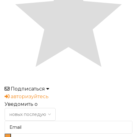
Подписаться
авторизуйтесь
Уведомить о