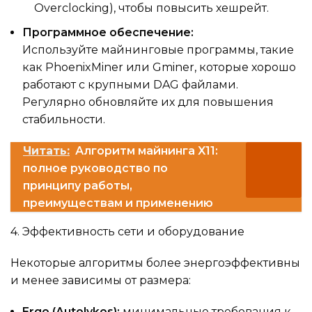
Overclocking), чтобы повысить хешрейт.
Программное обеспечение:
Используйте майнинговые программы, такие
как PhoenixMiner или Gminer, которые хорошо
работают с крупными DAG файлами.
Регулярно обновляйте их для повышения
стабильности.
Читать:
Алгоритм майнинга X11:
полное руководство по
принципу работы,
преимуществам и применению
4. Эффективность сети и оборудование
Некоторые алгоритмы более энергоэффективны
и менее зависимы от размера:
Ergo (Autolykos):
минимальные требования к