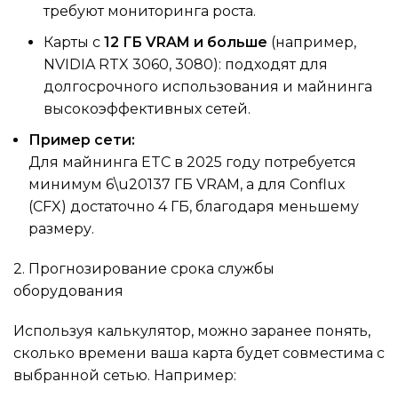
требуют мониторинга роста.
Карты с
12 ГБ VRAM и больше
(например,
NVIDIA RTX 3060, 3080): подходят для
долгосрочного использования и майнинга
высокоэффективных сетей.
Пример сети:
Для майнинга ETC в 2025 году потребуется
минимум 6\u20137 ГБ VRAM, а для Conflux
(CFX) достаточно 4 ГБ, благодаря меньшему
размеру.
2. Прогнозирование срока службы
оборудования
Используя калькулятор, можно заранее понять,
сколько времени ваша карта будет совместима с
выбранной сетью. Например: