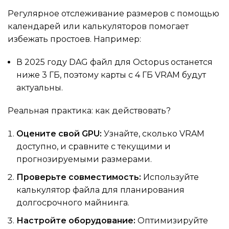
Регулярное отслеживание размеров с помощью
календарей или калькуляторов помогает
избежать простоев. Например:
В 2025 году DAG файл для Octopus останется
ниже 3 ГБ, поэтому карты с 4 ГБ VRAM будут
актуальны.
Реальная практика: как действовать?
Оцените свой GPU:
Узнайте, сколько VRAM
доступно, и сравните с текущими и
прогнозируемыми размерами.
Проверьте совместимость:
Используйте
калькулятор файла для планирования
долгосрочного майнинга.
Настройте оборудование:
Оптимизируйте