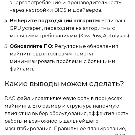
энергопотребление и производительность
через настройки BIOS и драйверов.
Выберите подходящий алгоритм:
Если ваш
GPU устарел, переходите на алгоритмы с
меньшими требованиями (KawPow, Autolykos).
Обновляйте ПО:
Регулярные обновления
майнинговых программ помогут
минимизировать проблемы с большими
файлами.
Какие выводы можем сделать?
DAG файл играет ключевую роль в процессах
майнинга. Его размер и структура напрямую
влияют на выбор оборудования, эффективность
работы и возможность дальнейшего
масштабирования. Правильное планирование,