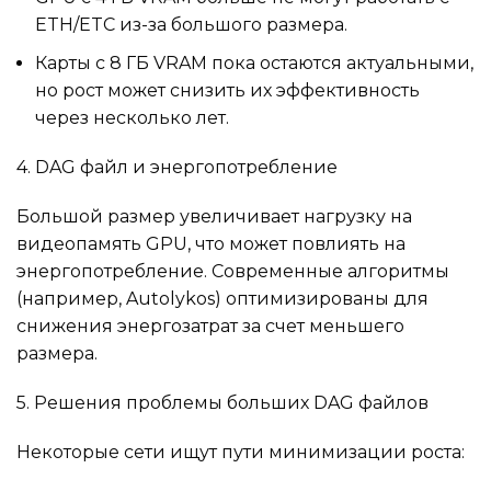
ETH/ETC из-за большого размера.
Карты с 8 ГБ VRAM пока остаются актуальными,
но рост может снизить их эффективность
через несколько лет.
4. DAG файл и энергопотребление
Большой размер увеличивает нагрузку на
видеопамять GPU, что может повлиять на
энергопотребление. Современные алгоритмы
(например, Autolykos) оптимизированы для
снижения энергозатрат за счет меньшего
размера.
5. Решения проблемы больших DAG файлов
Некоторые сети ищут пути минимизации роста: