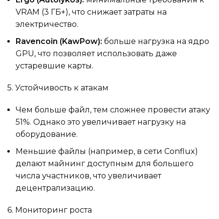
VRAM (3 ГБ+), что снижает затраты на
электричество.
Ravencoin (KawPow):
больше нагрузка на ядро
GPU, что позволяет использовать даже
устаревшие карты.
5. Устойчивость к атакам
Чем больше файл, тем сложнее провести атаку
51%. Однако это увеличивает нагрузку на
оборудование.
Меньшие файлы (например, в сети Conflux)
делают майнинг доступным для большего
числа участников, что увеличивает
децентрализацию.
6. Мониторинг роста