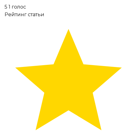
5
1
голос
Рейтинг статьи