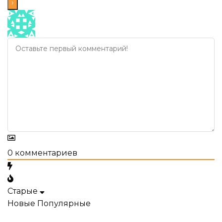
0
комментариев
Старые
Новые
Популярные