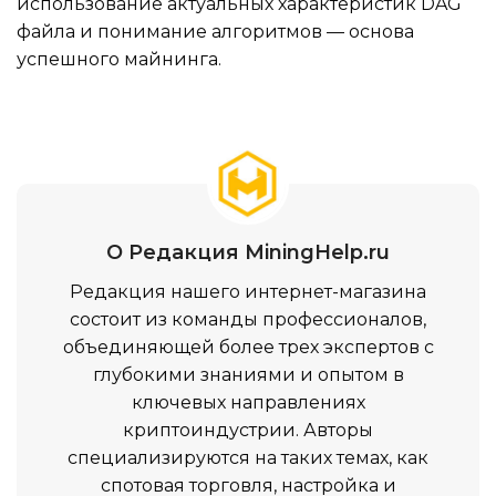
использование актуальных характеристик DAG
файла и понимание алгоритмов — основа
успешного майнинга.
О Редакция MiningHelp.ru
Редакция нашего интернет-магазина
состоит из команды профессионалов,
объединяющей более трех экспертов с
глубокими знаниями и опытом в
ключевых направлениях
криптоиндустрии. Авторы
специализируются на таких темах, как
спотовая торговля, настройка и