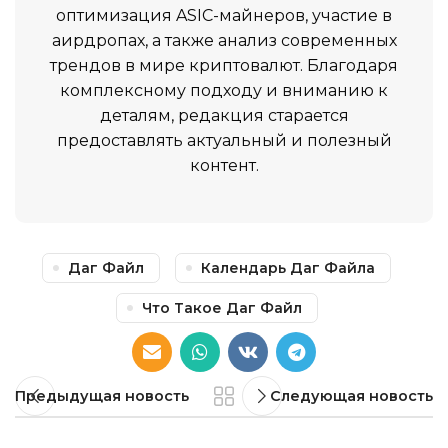
оптимизация ASIC-майнеров, участие в
аирдропах, а также анализ современных
трендов в мире криптовалют. Благодаря
комплексному подходу и вниманию к
деталям, редакция старается
предоставлять актуальный и полезный
контент.
Даг Файл
Календарь Даг Файла
Что Такое Даг Файл
Предыдущая новость
Следующая новость