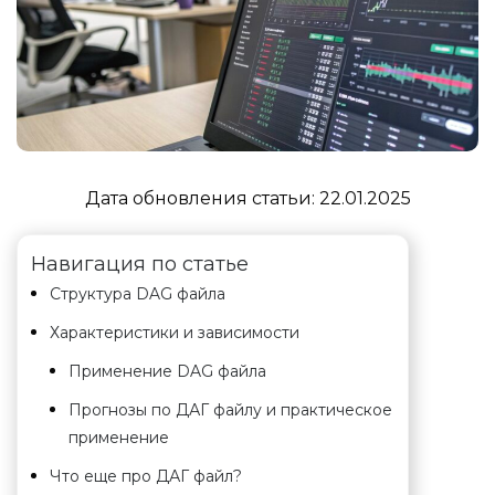
Дата обновления статьи:
22.01.2025
Навигация по статье
Структура DAG файла
Характеристики и зависимости
Применение DAG файла
Прогнозы по ДАГ файлу и практическое
применение
Что еще про ДАГ файл?