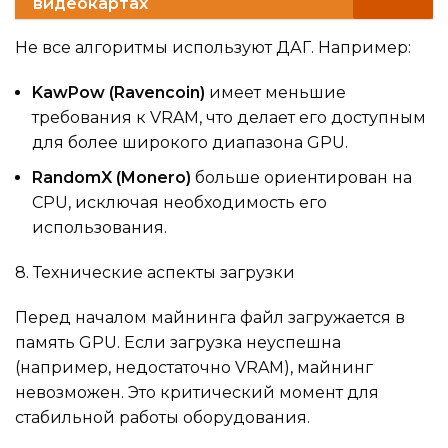
видеокартах
Не все алгоритмы используют ДАГ. Например:
KawPow (Ravencoin)
имеет меньшие
требования к VRAM, что делает его доступным
для более широкого диапазона GPU.
RandomX (Monero)
больше ориентирован на
CPU, исключая необходимость его
использования.
8. Технические аспекты загрузки
Перед началом майнинга файл загружается в
память GPU. Если загрузка неуспешна
(например, недостаточно VRAM), майнинг
невозможен. Это критический момент для
стабильной работы оборудования.