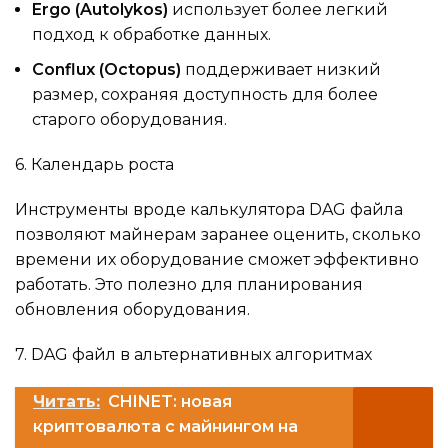
Ergo (Autolykos)
использует более легкий
подход к обработке данных.
Conflux (Octopus)
поддерживает низкий
размер, сохраняя доступность для более
старого оборудования.
6. Календарь роста
Инструменты вроде калькулятора DAG файла
позволяют майнерам заранее оценить, сколько
времени их оборудование сможет эффективно
работать. Это полезно для планирования
обновления оборудования.
7. DAG файл в альтернативных алгоритмах
Читать:
CHINET: новая
криптовалюта с майнингом на