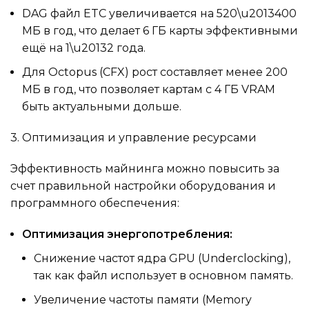
DAG файл ETC увеличивается на 520\u2013400
МБ в год, что делает 6 ГБ карты эффективными
ещё на 1\u20132 года.
Для Octopus (CFX) рост составляет менее 200
МБ в год, что позволяет картам с 4 ГБ VRAM
быть актуальными дольше.
3. Оптимизация и управление ресурсами
Эффективность майнинга можно повысить за
счет правильной настройки оборудования и
программного обеспечения:
Оптимизация энергопотребления:
Снижение частот ядра GPU (Underclocking),
так как файл использует в основном память.
Увеличение частоты памяти (Memory