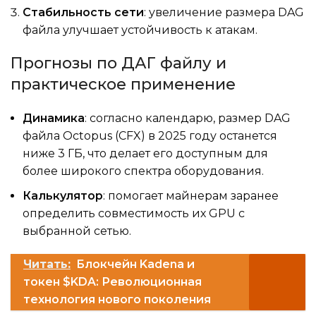
Стабильность сети
: увеличение размера DAG
файла улучшает устойчивость к атакам.
Прогнозы по ДАГ файлу и
практическое применение
Динамика
: согласно календарю, размер DAG
файла Octopus (CFX) в 2025 году останется
ниже 3 ГБ, что делает его доступным для
более широкого спектра оборудования.
Калькулятор
: помогает майнерам заранее
определить совместимость их GPU с
выбранной сетью.
Читать:
Блокчейн Kadena и
токен $KDA: Революционная
технология нового поколения