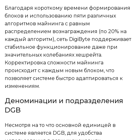
Благодаря короткому времени формирования
блоков и использованию пяти различных
алгоритмов майнинга с равным
распределением вознаграждения (по 20% на
каждый алгоритм), сеть DigiByte поддерживает
стабильное функционирование даже при
значительных колебаниях хешрейта.
Корректировка сложности майнинга
происходит с каждым новым блоком, что
позволяет системе быстро адаптироваться к
изменениям.
Деноминации и подразделения
DGB
Несмотря на то что основной единицей в
системе является DGB, для удобства