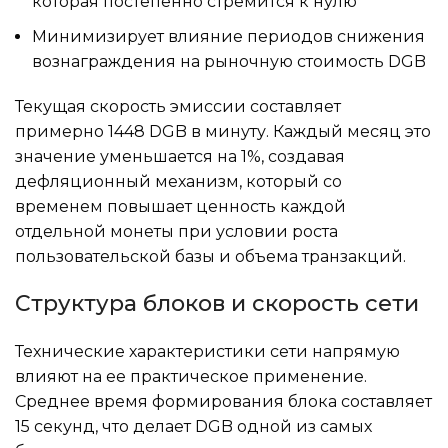
которая постепенно стремится к нулю
Минимизирует влияние периодов снижения
вознаграждения на рыночную стоимость DGB
Текущая скорость эмиссии составляет
примерно 1448 DGB в минуту. Каждый месяц это
значение уменьшается на 1%, создавая
дефляционный механизм, который со
временем повышает ценность каждой
отдельной монеты при условии роста
пользовательской базы и объема транзакций.
Структура блоков и скорость сети
Технические характеристики сети напрямую
влияют на ее практическое применение.
Среднее время формирования блока составляет
15 секунд, что делает DGB одной из самых