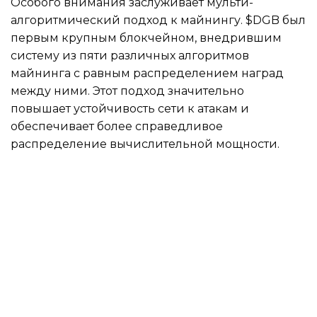
Особого внимания заслуживает мульти-
алгоритмический подход к майнингу. $DGB был
первым крупным блокчейном, внедрившим
систему из пяти различных алгоритмов
майнинга с равным распределением наград
между ними. Этот подход значительно
повышает устойчивость сети к атакам и
обеспечивает более справедливое
распределение вычислительной мощности.