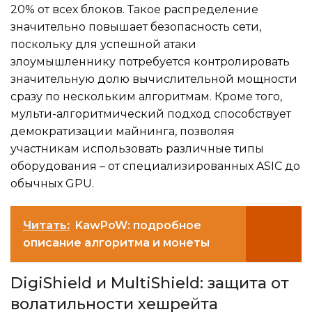
20% от всех блоков. Такое распределение
значительно повышает безопасность сети,
поскольку для успешной атаки
злоумышленнику потребуется контролировать
значительную долю вычислительной мощности
сразу по нескольким алгоритмам. Кроме того,
мульти-алгоритмический подход способствует
демократизации майнинга, позволяя
участникам использовать различные типы
оборудования – от специализированных ASIC до
обычных GPU.
Читать:
KawPoW: подробное
описание алгоритма и монеты
DigiShield и MultiShield: защита от
волатильности хешрейта