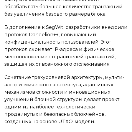
обрабатывать большее количество транзакций
без увеличения базового размера блока.
В дополнение к SegWit, разработчики внедрили
протокол Dandelion++, повышающий
конфиденциальность пользователей. Этот
протокол скрывает IP-адреса и физическое
местоположение отправителей транзакций,
защищая их от возможного отслеживания.
Сочетание трехуровневой архитектуры, мульти-
алгоритмического консенсуса, адаптивных
механизмов сложности и инновационных
улучшений блочной структуры делает проект
одним из наиболее технологически
продвинутых и безопасных блокчейнов,
созданных на основе UTXO-модели.