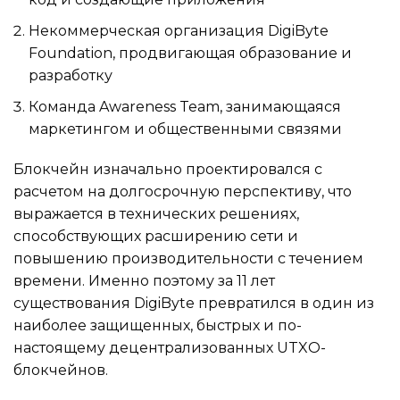
Некоммерческая организация DigiByte
Foundation, продвигающая образование и
разработку
Команда Awareness Team, занимающаяся
маркетингом и общественными связями
Блокчейн изначально проектировался с
расчетом на долгосрочную перспективу, что
выражается в технических решениях,
способствующих расширению сети и
повышению производительности с течением
времени. Именно поэтому за 11 лет
существования DigiByte превратился в один из
наиболее защищенных, быстрых и по-
настоящему децентрализованных UTXO-
блокчейнов.