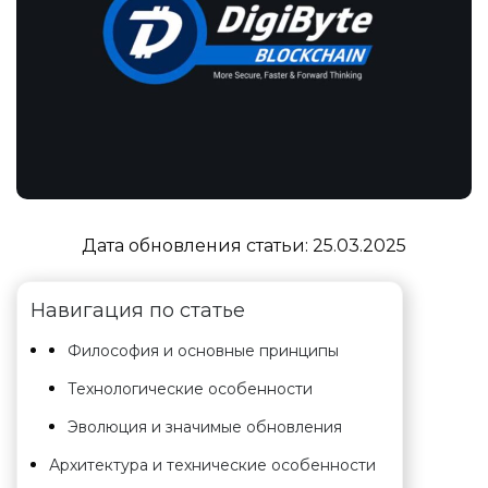
Дата обновления статьи:
25.03.2025
Навигация по статье
Философия и основные принципы
Технологические особенности
Эволюция и значимые обновления
Архитектура и технические особенности