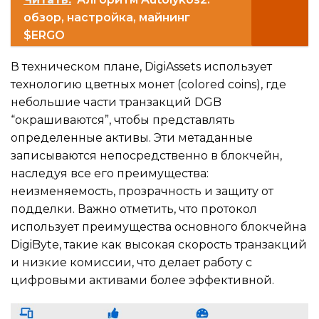
обзор, настройка, майнинг
$ERGO
В техническом плане, DigiAssets использует
технологию цветных монет (colored coins), где
небольшие части транзакций DGB
“окрашиваются”, чтобы представлять
определенные активы. Эти метаданные
записываются непосредственно в блокчейн,
наследуя все его преимущества:
неизменяемость, прозрачность и защиту от
подделки. Важно отметить, что протокол
использует преимущества основного блокчейна
DigiByte, такие как высокая скорость транзакций
и низкие комиссии, что делает работу с
цифровыми активами более эффективной.