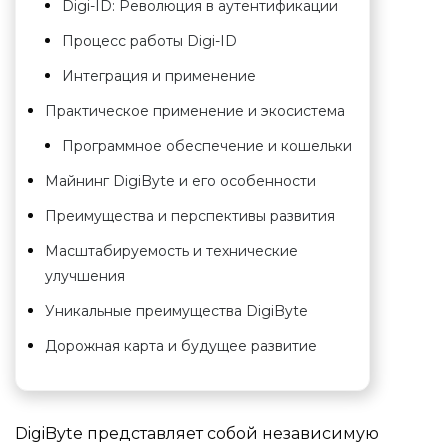
Digi-ID: Революция в аутентификации
Процесс работы Digi-ID
Интеграция и применение
Практическое применение и экосистема
Программное обеспечение и кошельки
Майнинг DigiByte и его особенности
Преимущества и перспективы развития
Масштабируемость и технические
улучшения
Уникальные преимущества DigiByte
Дорожная карта и будущее развитие
DigiByte представляет собой независимую