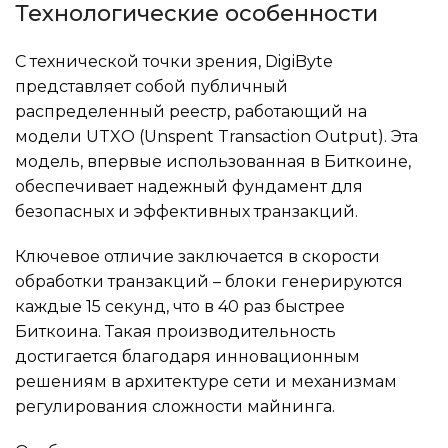
Технологические особенности
С технической точки зрения, DigiByte
представляет собой публичный
распределенный реестр, работающий на
модели UTXO (Unspent Transaction Output). Эта
модель, впервые использованная в Биткоине,
обеспечивает надежный фундамент для
безопасных и эффективных транзакций.
Ключевое отличие заключается в скорости
обработки транзакций – блоки генерируются
каждые 15 секунд, что в 40 раз быстрее
Биткоина. Такая производительность
достигается благодаря инновационным
решениям в архитектуре сети и механизмам
регулирования сложности майнинга.