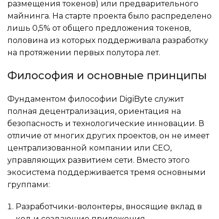
размещения токенов) или предварительного
майнинга. На старте проекта было распределено
лишь 0,5% от общего предложения токенов,
половина из которых поддерживала разработку
на протяжении первых полутора лет.
Философия и основные принципы
Фундаментом философии DigiByte служит
полная децентрализация, ориентация на
безопасность и технологические инновации. В
отличие от многих других проектов, он не имеет
централизованной компании или CEO,
управляющих развитием сети. Вместо этого
экосистема поддерживается тремя основными
группами:
Разработчики-волонтеры, вносящие вклад в
код и создающие приложения