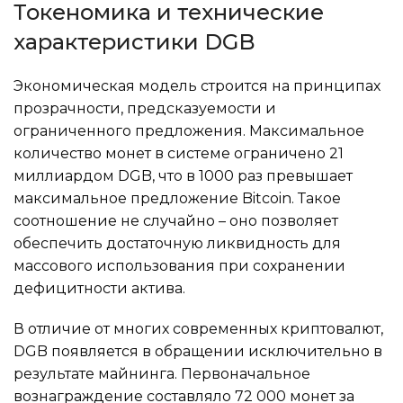
Токеномика и технические
характеристики DGB
Экономическая модель строится на принципах
прозрачности, предсказуемости и
ограниченного предложения. Максимальное
количество монет в системе ограничено 21
миллиардом DGB, что в 1000 раз превышает
максимальное предложение Bitcoin. Такое
соотношение не случайно – оно позволяет
обеспечить достаточную ликвидность для
массового использования при сохранении
дефицитности актива.
В отличие от многих современных криптовалют,
DGB появляется в обращении исключительно в
результате майнинга. Первоначальное
вознаграждение составляло 72 000 монет за