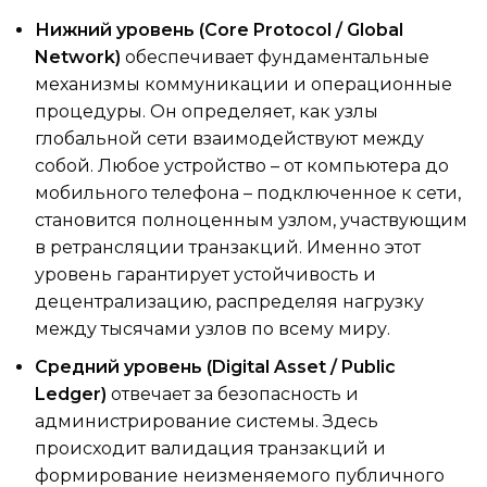
Нижний уровень (Core Protocol / Global
Network)
обеспечивает фундаментальные
механизмы коммуникации и операционные
процедуры. Он определяет, как узлы
глобальной сети взаимодействуют между
собой. Любое устройство – от компьютера до
мобильного телефона – подключенное к сети,
становится полноценным узлом, участвующим
в ретрансляции транзакций. Именно этот
уровень гарантирует устойчивость и
децентрализацию, распределяя нагрузку
между тысячами узлов по всему миру.
Средний уровень (Digital Asset / Public
Ledger)
отвечает за безопасность и
администрирование системы. Здесь
происходит валидация транзакций и
формирование неизменяемого публичного