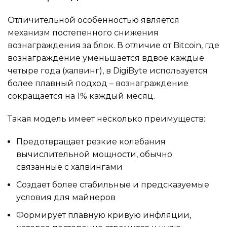
Отличительной особенностью является
механизм постепенного снижения
вознаграждения за блок. В отличие от Bitcoin, где
вознаграждение уменьшается вдвое каждые
четыре года (халвинг), в DigiByte используется
более плавный подход – вознаграждение
сокращается на 1% каждый месяц.
Такая модель имеет несколько преимуществ:
Предотвращает резкие колебания
вычислительной мощности, обычно
связанные с халвингами
Создает более стабильные и предсказуемые
условия для майнеров
Формирует плавную кривую инфляции,