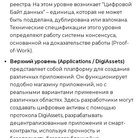
реестра. На этом уровне возникает “Цифровой
Байт данных” – единица, которая не может
быть подделана, дублирована или взломана.
Технические спецификации этого уровня
определяют работу системы консенсуса,
основанной на доказательстве работы (Proof-
of-Work).
Верхний уровень (Applications / DigiAssets)
представляет собой платформу для создания
различных приложений. Он функционирует
подобно магазину приложений, но с
реальными вариантами применения в
различных областях. Здесь разработчики могут
создавать цифровые активы с помощью
протокола DigiAssets, разрабатывать
децентрализованные приложения и смарт-
контракты, используя прочность и