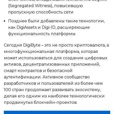
(Segregated Witness), повысившую
пропускную способность сети
Позднее были добавлены такие технологии,
как DigiAssets и Digi-ID, расширяющие
функциональность платформы
Сегодня DigiByte – это не просто криптовалюта, а
многофункциональная платформа, которая
может использоваться для создания цифровых
активов, децентрализованных приложений,
смарт-контрактов и безопасной
аутентификации. Активное сообщество
разработчиков и пользователей из более чем
100 стран продолжает развивать экосистему,
делая его одним из наиболее технологически
продвинутых блокчейн-проектов.