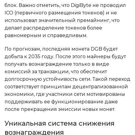
блок. Важно отметить, что DigiByte не проводил
ICO (первичного размещения токенов) и не
использовал значительный премайнинг, что
делает распределение токенов более
равномерным и справедливым.
По прогнозам, последняя монета DGB будет
добыта к 2035 году. После этого майнеры будут
получать вознаграждение только в виде
комиссий за транзакции, что обеспечит
долгосрочную устойчивость сети. Такой переход
соответствует принципам децентрализованной
экономики, где участники сети мотивированы
поддерживать ее функционирование даже
после прекращения эмиссии новых монет.
Уникальная система снижения
вознаграждения