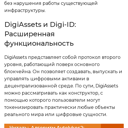
без нарушения работы существующей
инфраструктуры.
DigiAssets и Digi-ID:
Расширенная
функциональность
DigiAssets представляет собой протокол второго
уровня, работающий поверх основного
блокчейна. Он позволяет создавать, выпускать и
управлять цифровыми активами в
децентрализованной среде. По сути, DigiAssets
можно рассматривать как конструктор, с
помощью которого пользователи могут
токенизировать практически любые объекты
реального мира или цифровые сущности.
Читать:
Алгоритм Autolykos2: