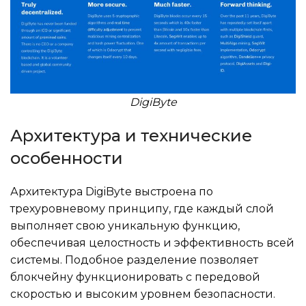
DigiByte
Архитектура и технические
особенности
Архитектура DigiByte выстроена по
трехуровневому принципу, где каждый слой
выполняет свою уникальную функцию,
обеспечивая целостность и эффективность всей
системы. Подобное разделение позволяет
блокчейну функционировать с передовой
скоростью и высоким уровнем безопасности.