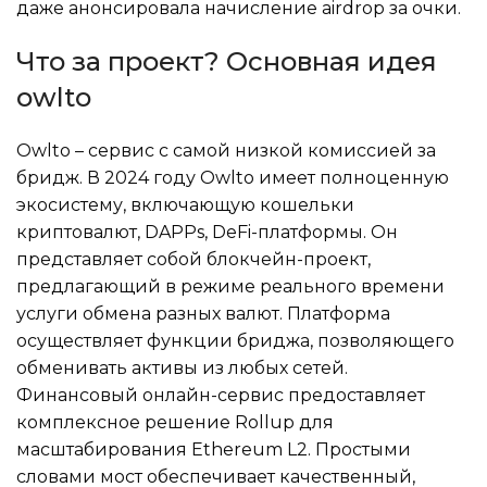
даже анонсировала начисление airdrop за очки.
Что за проект? Основная идея
owlto
Owlto – сервис с самой низкой комиссией за
бридж. В 2024 году Owlto имеет полноценную
экосистему, включающую кошельки
криптовалют, DAPPs, DeFi-платформы. Он
представляет собой блокчейн-проект,
предлагающий в режиме реального времени
услуги обмена разных валют. Платформа
осуществляет функции бриджа, позволяющего
обменивать активы из любых сетей.
Финансовый онлайн-сервис предоставляет
комплексное решение Rollup для
масштабирования Ethereum L2. Простыми
словами мост обеспечивает качественный,