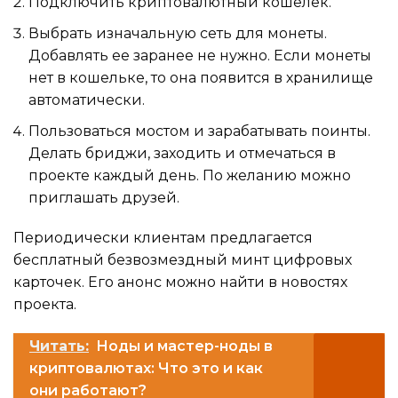
Подключить криптовалютный кошелек.
Выбрать изначальную сеть для монеты.
Добавлять ее заранее не нужно. Если монеты
нет в кошельке, то она появится в хранилище
автоматически.
Пользоваться мостом и зарабатывать поинты.
Делать бриджи, заходить и отмечаться в
проекте каждый день. По желанию можно
приглашать друзей.
Периодически клиентам предлагается
бесплатный безвозмездный минт цифровых
карточек. Его анонс можно найти в новостях
проекта.
Читать:
Ноды и мастер-ноды в
криптовалютах: Что это и как
они работают?