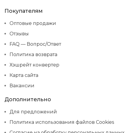
Покупателям
Оптовые продажи
Отзывы
FAQ — Вопрос/Ответ
Политика возврата
Хэшрейт конвертер
Карта сайта
Вакансии
Дополнительно
Для предложений
Политика использования файлов Cookies
Согласие на обработку персональных данных