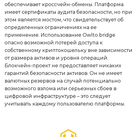
обеспечивает кроссчейн-обмены. Платформа
имеет сертификаты аудита безопасности, но при
этом является мостом, что свидетельствует об
определенных ограничениях на ее
применение. Использование Owlto bridge
опасно возможной потерей доступа к
собственному криптокошельку вне зависимости
от размера активов и уровня операций.
Блокчейн-проект не предоставляет никаких
гарантий безопасности активов. Он не имеет
валютных резервов на случай потенциально
возможного взлома или серьезных сбоев в
цифровой инфраструктуре – это следует
учитывать каждому пользователю платформы.