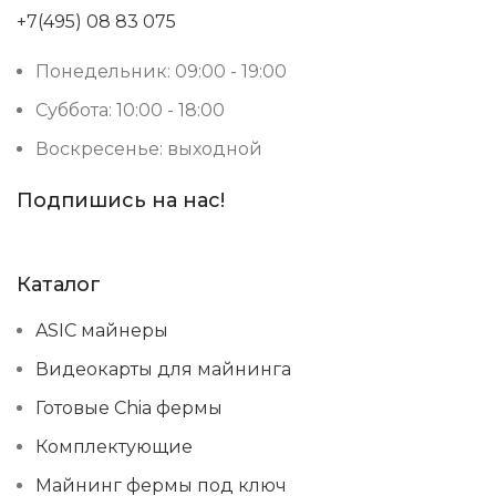
+7(495) 08 83 075
Понедельник: 09:00 - 19:00
Суббота: 10:00 - 18:00
Воскресенье: выходной
Подпишись на нас!
Каталог
ASIC майнеры
Видеокарты для майнинга
Готовые Chia фермы
Комплектующие
Майнинг фермы под ключ