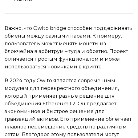
Важно, что Owlto bridge способен поддерживать
обмены между разными парами. К примеру,
пользователь может менять монеты из
блокчейна в арбитрум – туда и обратно. Проект
отличается простым функционалом и может
использоваться новичками в крипте.
В 2024 году Owlto является современным
модулем для перекрестного объединения,
который применяет разные решение для
объединения Ethereum L2. Он предлагает
экономичное и быстрое решение для
транзакций активов. Его применение облегчает
плавное перемещение средств по различным
сетям. Благодаря этому пользователи могут