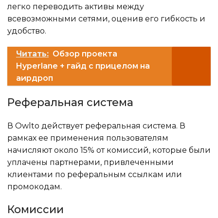
легко переводить активы между
всевозможными сетями, оценив его гибкость и
удобство.
Читать:
Обзор проекта
Hyperlane + гайд с прицелом на
аирдроп
Реферальная система
В Owlto действует реферальная система. В
рамках ее применения пользователям
начисляют около 15% от комиссий, которые были
уплачены партнерами, привлеченными
клиентами по реферальным ссылкам или
промокодам.
Комиссии