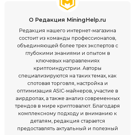
О Редакция MiningHelp.ru
Редакция нашего интернет-магазина
состоит из команды профессионалов,
объединяющей более трех экспертов с
глубокими знаниями и опытом в
ключевых направлениях
криптоиндустрии. Авторы
специализируются на таких темах, как
спотовая торговля, настройка и
оптимизация ASIC-майнеров, участие в
аирдропах, а также анализ современных
трендов в мире криптовалют. Благодаря
комплексному подходу и вниманию к
деталям, редакция старается
предоставлять актуальный и полезный