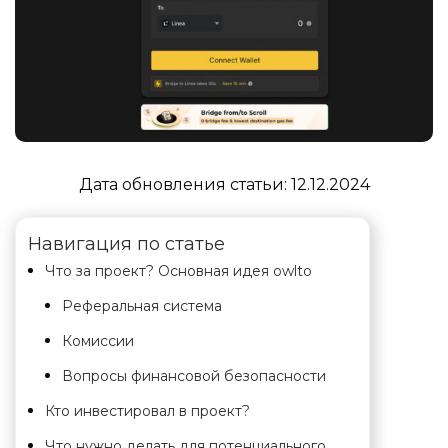
Дата обновления статьи:
12.12.2024
Навигация по статье
Что за проект? Основная идея owlto
Реферальная система
Комиссии
Вопросы финансовой безопасности
Кто инвестировал в проект?
Что нужно делать для потенциального