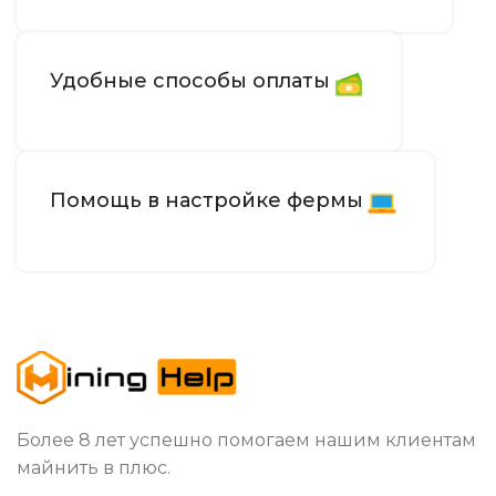
Удобные способы оплаты
Помощь в настройке фермы
Более 8 лет успешно помогаем нашим клиентам
майнить в плюс.