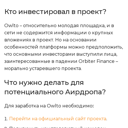
Кто инвестировал в проект?
Owlto – относительно молодая площадка, и в
сети не содержится информации о крупных
вложениях в проект. Но на основании
особенностей платформы можно предположить,
что основными инвесторами выступили лица,
заинтересованные в падении Orbiter Finance –
морально устаревшего проекта.
Что нужно делать для
потенциального Аирдропа?
Для заработка на Owlto необходимо
:
Перейти на официальный сайт проекта
.