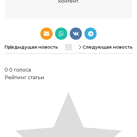
контент.
Предыдущая новость
Следующая новость
0
0
голоса
Рейтинг статьи