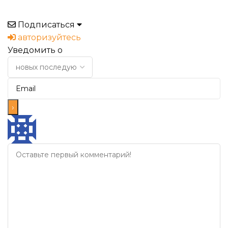
Подписаться
авторизуйтесь
Уведомить о