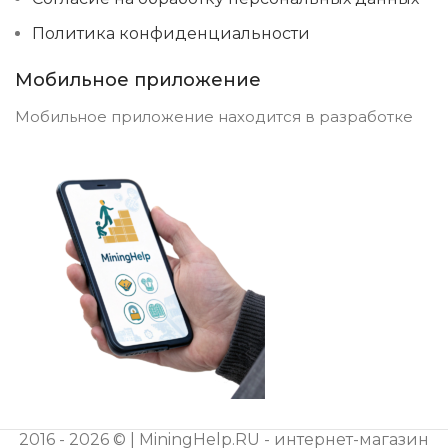
Политика конфиденциальности
Мобильное приложение
Мобильное приложение находится в разработке
2016 - 2026 © | MiningHelp.RU - интернет-магазин