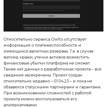
Относительно сервиса Owlto отсутствует
информация о платежеспособности и
имеющихся валютных резервах. Т.е. в случае
взлома, кражи, утечки активов возместить
финансовые убытки платформа не сможет.
Также нет данных о разработчиках проекта – все
сведения засекречены. Проект создан
относительно недавно – 01.04.23 – и пока не
обзавелся статусными партнерами и гарантами.
При возникновении сложностей с работой
проекта можно воспользоваться его
альтернативами.