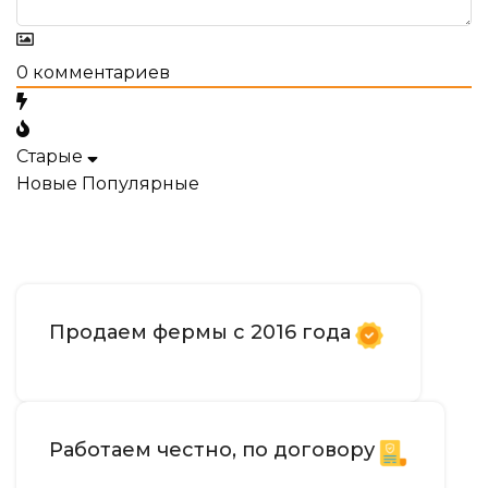
0
комментариев
Старые
Новые
Популярные
Продаем фермы с 2016 года
Работаем честно, по договору