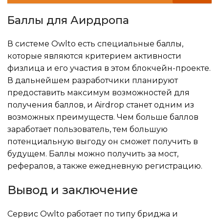
Баллы для Аирдропа
В системе Owlto есть специальные баллы,
которые являются критерием активности
физлица и его участия в этом блокчейн-проекте.
В дальнейшем разработчики планируют
предоставить максимум возможностей для
получения баллов, и Airdrop станет одним из
возможных преимуществ. Чем больше баллов
заработает пользователь, тем большую
потенциальную выгоду он сможет получить в
будущем. Баллы можно получить за мост,
рефералов, а также ежедневную регистрацию.
Вывод и заключение
Сервис Owlto работает по типу бриджа и