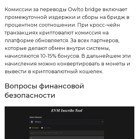
Комиссии за переводы Owlto bridge включает
промежуточной издержки и сборы на бридж в
процентном соотношении. При кросс-чейн
транзакциях криптовалют комиссия на
платформе обновляется. За всех партнеров,
которые делают обмен внутри системы,
начисляются 10-15% бонусов. В дальнейшем эти
начисления можно конвертировать в монеты и
вывести в криптовалютный кошелек.
Вопросы финансовой
безопасности