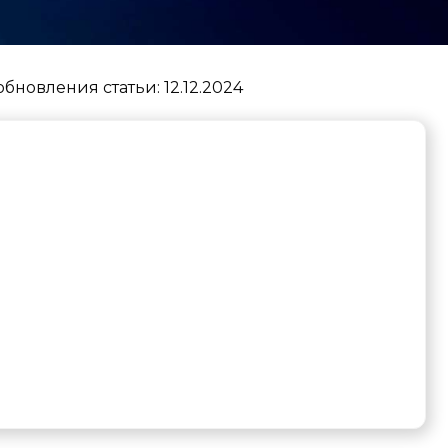
обновления статьи:
12.12.2024