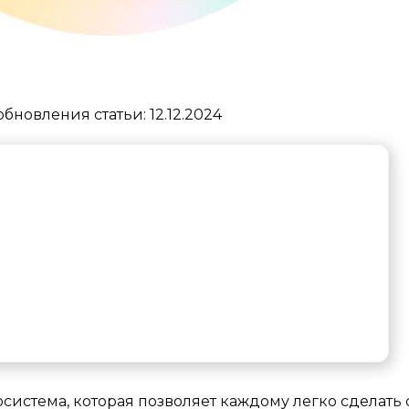
обновления статьи:
12.12.2024
косистема, которая позволяет каждому легко сделать