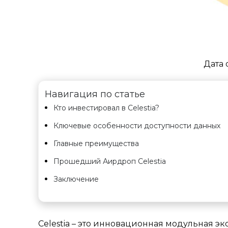
Дата 
Навигация по статье
Кто инвестировал в Celestia?
Ключевые особенности доступности данных
Главные преимущества
Прошедший Аирдроп Celestia
Заключение
Celestia – это инновационная модульная э