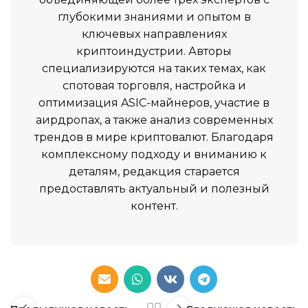
глубокими знаниями и опытом в
ключевых направлениях
криптоиндустрии. Авторы
специализируются на таких темах, как
спотовая торговля, настройка и
оптимизация ASIC-майнеров, участие в
аирдропах, а также анализ современных
трендов в мире криптовалют. Благодаря
комплексному подходу и вниманию к
деталям, редакция старается
предоставлять актуальный и полезный
контент.