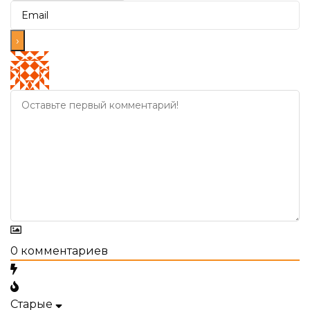
0
комментариев
Старые