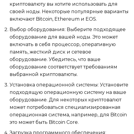
криптовалюту вы хотите использовать для
своей ноды. Некоторые популярные варианты
включают Bitcoin, Ethereum и EOS.
Выбор оборудования: Выберите подходящее
оборудование для вашей ноды. Это может
включать в себя процессор, оперативную
память, жесткий диск и сетевое
оборудование. Убедитесь, что ваше
оборудование соответствует требованиям
выбранной криптовалюты.
Установка операционной системы: Установите
подходящую операционную систему на ваше
оборудование. Для некоторых криптовалют
может потребоваться специализированная
операционная система, например, для Bitcoin
это может быть Bitcoin Core.
Загрузка программного обеспечения: