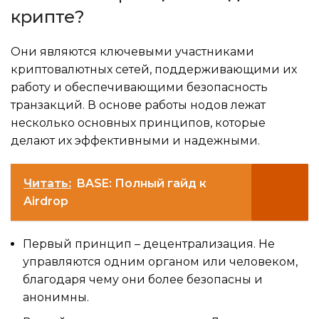
крипте?
Они являются ключевыми участниками
криптовалютных сетей, поддерживающими их
работу и обеспечивающими безопасность
транзакций. В основе работы нодов лежат
несколько основных принципов, которые
делают их эффективными и надежными.
Читать:
BASE: Полный гайд к
Airdrop
Первый принцип – децентрализация. Не
управляются одним органом или человеком,
благодаря чему они более безопасны и
анонимны.