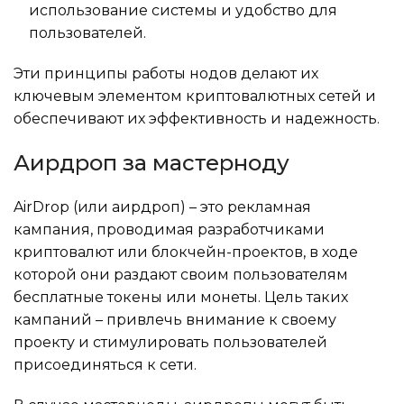
использование системы и удобство для
пользователей.
Эти принципы работы нодов делают их
ключевым элементом криптовалютных сетей и
обеспечивают их эффективность и надежность.
Аирдроп за мастерноду
AirDrop (или аирдроп) – это рекламная
кампания, проводимая разработчиками
криптовалют или блокчейн-проектов, в ходе
которой они раздают своим пользователям
бесплатные токены или монеты. Цель таких
кампаний – привлечь внимание к своему
проекту и стимулировать пользователей
присоединяться к сети.