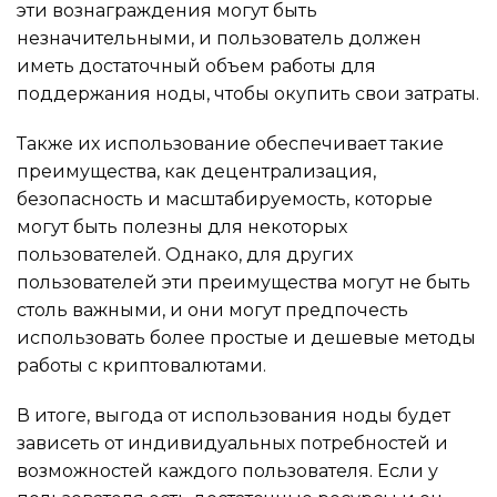
эти вознаграждения могут быть
незначительными, и пользователь должен
иметь достаточный объем работы для
поддержания ноды, чтобы окупить свои затраты.
Также их использование обеспечивает такие
преимущества, как децентрализация,
безопасность и масштабируемость, которые
могут быть полезны для некоторых
пользователей. Однако, для других
пользователей эти преимущества могут не быть
столь важными, и они могут предпочесть
использовать более простые и дешевые методы
работы с криптовалютами.
В итоге, выгода от использования ноды будет
зависеть от индивидуальных потребностей и
возможностей каждого пользователя. Если у