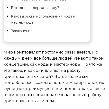
Выгодно ли держать ноду?
Каковы риски использования нода и
мастер-нода?
Заключение
Мир криптовалют постоянно развивается, и с
каждым днем все больше людей узнают о такой
концепции, как ноды и мастер-ноды. Но что же
это такое, и как они влияют на работу
криптовалютных сетей? В этой статье мы
подробно расскажем о нодах и мастер-нодах, их
функциях, преимуществах и недостатках, а также
о том, как они влияют на безопасность и работу
криптовалютных систем.