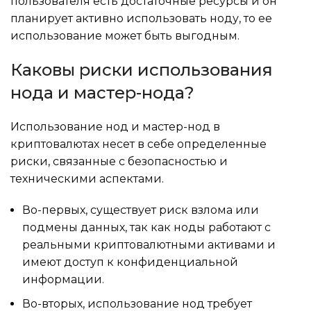
пользователя есть достаточные ресурсы и он
планирует активно использовать ноду, то ее
использование может быть выгодным.
Каковы риски использования
нода и мастер-нода?
Использование нод и мастер-нод в
криптовалютах несет в себе определенные
риски, связанные с безопасностью и
техническими аспектами.
Во-первых, существует риск взлома или
подмены данных, так как ноды работают с
реальными криптовалютными активами и
имеют доступ к конфиденциальной
информации.
Во-вторых, использование нод требует