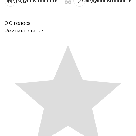
Предыдущая новость
Следующая новость
0
0
голоса
Рейтинг статьи