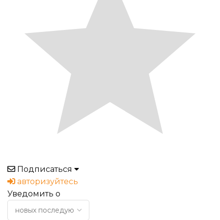
Подписаться
авторизуйтесь
Уведомить о