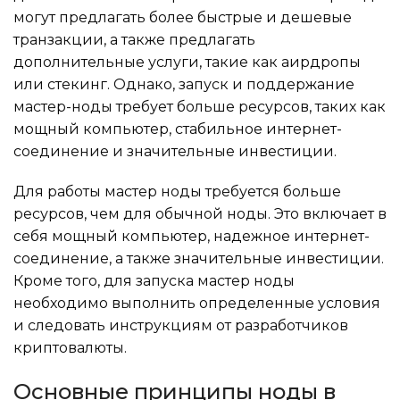
могут предлагать более быстрые и дешевые
транзакции, а также предлагать
дополнительные услуги, такие как аирдропы
или стекинг. Однако, запуск и поддержание
мастер-ноды требует больше ресурсов, таких как
мощный компьютер, стабильное интернет-
соединение и значительные инвестиции.
Для работы мастер ноды требуется больше
ресурсов, чем для обычной ноды. Это включает в
себя мощный компьютер, надежное интернет-
соединение, а также значительные инвестиции.
Кроме того, для запуска мастер ноды
необходимо выполнить определенные условия
и следовать инструкциям от разработчиков
криптовалюты.
Основные принципы ноды в