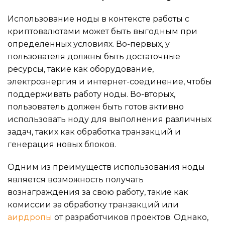
Использование ноды в контексте работы с
криптовалютами может быть выгодным при
определенных условиях. Во-первых, у
пользователя должны быть достаточные
ресурсы, такие как оборудование,
электроэнергия и интернет-соединение, чтобы
поддерживать работу ноды. Во-вторых,
пользователь должен быть готов активно
использовать ноду для выполнения различных
задач, таких как обработка транзакций и
генерация новых блоков.
Одним из преимуществ использования ноды
является возможность получать
вознаграждения за свою работу, такие как
комиссии за обработку транзакций или
аирдропы
от разработчиков проектов. Однако,