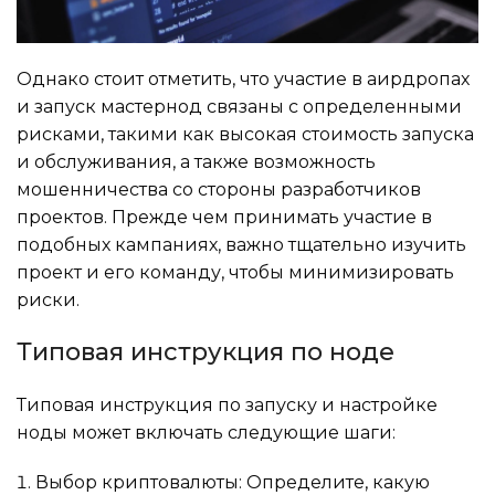
Однако стоит отметить, что участие в аирдропах
и запуск мастернод связаны с определенными
рисками, такими как высокая стоимость запуска
и обслуживания, а также возможность
мошенничества со стороны разработчиков
проектов. Прежде чем принимать участие в
подобных кампаниях, важно тщательно изучить
проект и его команду, чтобы минимизировать
риски.
Типовая инструкция по ноде
Типовая инструкция по запуску и настройке
ноды может включать следующие шаги:
Выбор криптовалюты: Определите, какую