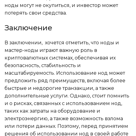
ноды могут не окупиться, и инвестор может
потерять свои средства.
Заключение
В заключении, хочется отметить, что ноды и
мастер-ноды играют важную роль в
криптовалютных системах, обеспечивая их
безопасность, стабильность и
масштабируемость. Использование нод может
предложить ряд преимуществ, включая более
быстрые и недорогие транзакции, а также
дополнительные услуги. Однако, стоит помнить
и о рисках, связанных с использованием нод,
таких как затраты на оборудование и
электроэнергию, а также возможность взлома
или потери данных. Поэтому, перед принятием
решения об использовании нод в своей работе