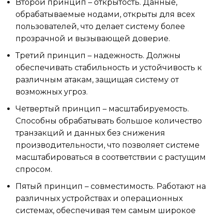
Второй принцип – открытость. Данные,
обрабатываемые нодами, открыты для всех
пользователей, что делает систему более
прозрачной и вызывающей доверие.
Третий принцип – надежность. Должны
обеспечивать стабильность и устойчивость к
различным атакам, защищая систему от
возможных угроз.
Четвертый принцип – масштабируемость.
Способны обрабатывать большое количество
транзакций и данных без снижения
производительности, что позволяет системе
масштабироваться в соответствии с растущим
спросом.
Пятый принцип – совместимость. Работают на
различных устройствах и операционных
системах, обеспечивая тем самым широкое