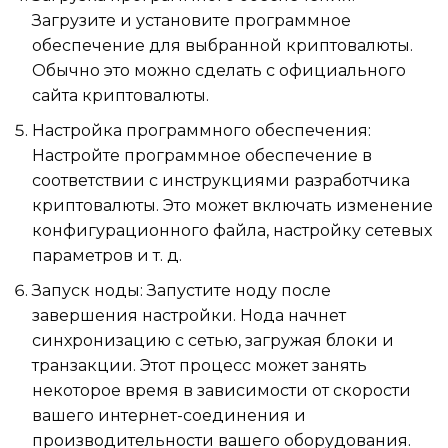
Загрузите и установите программное
обеспечение для выбранной криптовалюты.
Обычно это можно сделать с официального
сайта криптовалюты.
Настройка программного обеспечения:
Настройте программное обеспечение в
соответствии с инструкциями разработчика
криптовалюты. Это может включать изменение
конфигурационного файла, настройку сетевых
параметров и т. д.
Запуск ноды: Запустите ноду после
завершения настройки. Нода начнет
синхронизацию с сетью, загружая блоки и
транзакции. Этот процесс может занять
некоторое время в зависимости от скорости
вашего интернет-соединения и
производительности вашего оборудования.