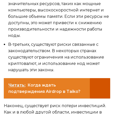
значительных ресурсов, таких как мощные
компьютеры, высокоскоростной интернет и
большие объемы памяти. Если эти ресурсы не
доступны, это может привести к снижению
производительности и надежности работы
ноды.
В-третьих, существуют риски связанные с
законодательством. В некоторых странах
существуют ограничения на использование
криптовалют, и использование нод может
нарушать эти законы.
Читать:
Когда ждать
подтверждения Airdrop в Taiko?
Наконец, существует риск потери инвестиций.
Как и в любой другой области, инвестиции в