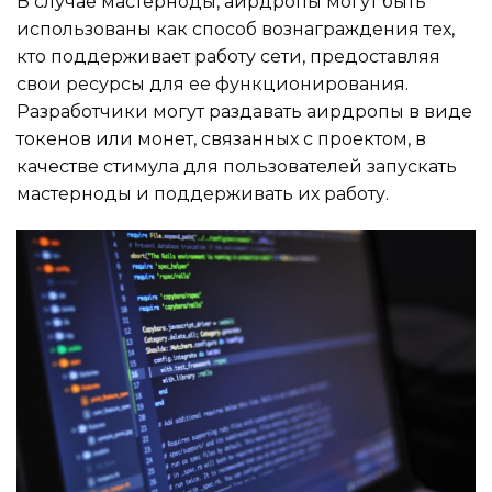
В случае мастерноды, аирдропы могут быть
использованы как способ вознаграждения тех,
кто поддерживает работу сети, предоставляя
свои ресурсы для ее функционирования.
Разработчики могут раздавать аирдропы в виде
токенов или монет, связанных с проектом, в
качестве стимула для пользователей запускать
мастерноды и поддерживать их работу.