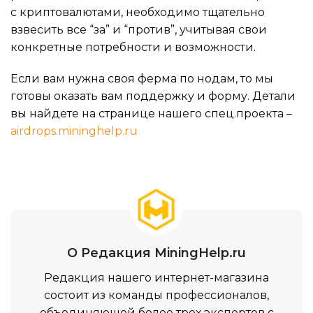
с криптовалютами, необходимо тщательно
взвесить все “за” и “против”, учитывая свои
конкретные потребности и возможности.
Если вам нужна своя ферма по нодам, то мы
готовы оказать вам поддержку и форму. Детали
вы найдете на странице нашего спец.проекта –
airdrops.mininghelp.ru
О Редакция MiningHelp.ru
Редакция нашего интернет-магазина
состоит из команды профессионалов,
объединяющей более трех экспертов с