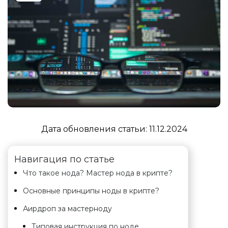
Дата обновления статьи:
11.12.2024
Навигация по статье
Что такое нода? Мастер нода в крипте?
Основные принципы ноды в крипте?
Аирдроп за мастерноду
Типовая инструкция по ноде