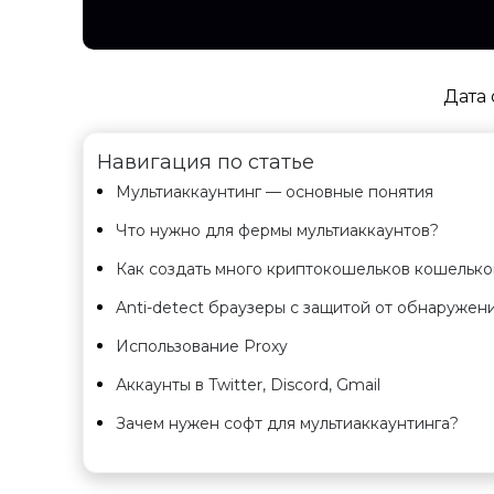
Дата 
Навигация по статье
Мультиаккаунтинг — основные понятия
Что нужно для фермы мультиаккаунтов?
Как создать много криптокошельков кошелько
Anti-detect браузеры с защитой от обнаружен
Использование Proxy
Аккаунты в Twitter, Discord, Gmail
Зачем нужен софт для мультиаккаунтинга?