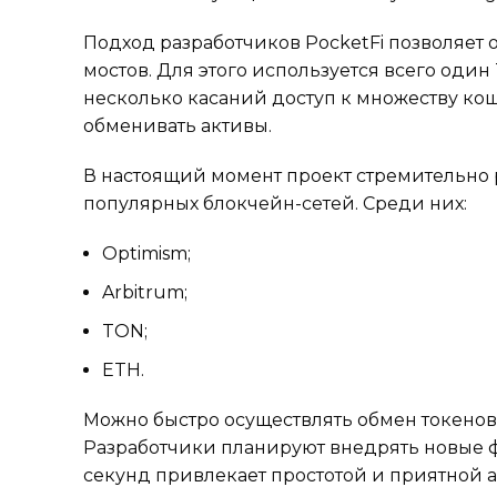
Подход разработчиков PocketFi позволяет
мостов. Для этого используется всего один
несколько касаний доступ к множеству кош
обменивать активы.
В настоящий момент проект стремительно 
популярных блокчейн-сетей. Среди них:
Optimism;
Arbitrum;
TON;
ETH.
Можно быстро осуществлять обмен токенов
Разработчики планируют внедрять новые ф
секунд привлекает простотой и приятной