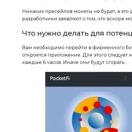
Никаких пресейлов монеты не будет, а это
разработчики заявляют о том, что вскоре 
Что нужно делать для потен
Вам необходимо перейти в фирменного бота
откроется приложение. Для этого следует на
каждые 6 часов. Иначе они будут сгорать.