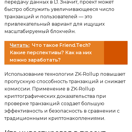
передачу данных в L1. Значит, проект может
быстро обслужить увеличивающееся число
транзакций и пользователей — это
привлекательный вариант для ищущих
масштабируемый блокчейн.
Читать:
Что такое Friend.Tech?
Какие перспективы? Как на них
можно заработать?
Использование технологии ZK-Rollup повышает
пропускную способность транзакций и снижает
комиссии. Применение в ZK-Rollup
криптографических доказательства при
проверке транзакций создает большую
эффективность и безопасность в сравнении с
традиционными криптонакоплениями.