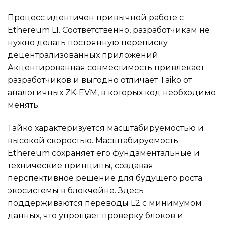
Процесс идентичен привычной работе с
Ethereum L1. Соответственно, разработчикам не
нужно делать постоянную переписку
децентрализованных приложений.
Акцентированная совместимость привлекает
разработчиков и выгодно отличает Taiko от
аналогичных ZK-EVM, в которых код необходимо
менять.
Тайко характеризуется масштабируемостью и
высокой скоростью. Масштабируемость
Ethereum сохраняет его фундаментальные и
технические принципы, создавая
перспективное решение для будущего роста
экосистемы в блокчейне. Здесь
поддерживаются переводы L2 с минимумом
данных, что упрощает проверку блоков и