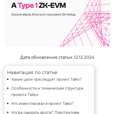
Дата обновления статьи:
12.12.2024
Навигация по статье
Какие цели преследует проект Taiko?
Особенности и техническая структура
проекта Тайко
Кто инвестировал в проект Taiko?
Когда ожидать дропа? Перспективы