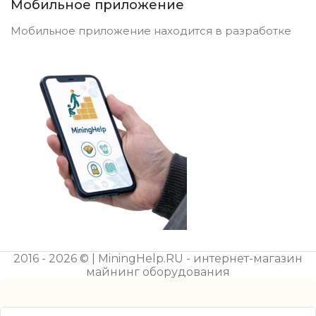
Мобильное приложение
Мобильное приложение находится в разработке
2016 - 2026 © | MiningHelp.RU - интернет-магазин
майнинг оборудования