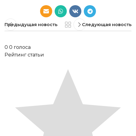
Предыдущая новость
Следующая новость
0
0
голоса
Рейтинг статьи