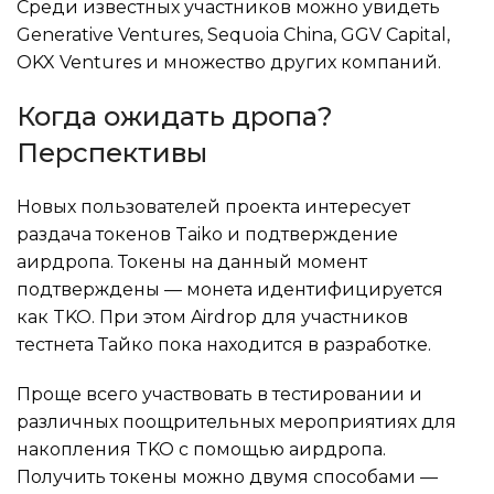
Среди известных участников можно увидеть
Generative Ventures, Sequoia China, GGV Capital,
OKX Ventures и множество других компаний.
Когда ожидать дропа?
Перспективы
Новых пользователей проекта интересует
раздача токенов Taiko и подтверждение
аирдропа. Токены на данный момент
подтверждены — монета идентифицируется
как TKO. При этом Airdrop для участников
тестнета Тайко пока находится в разработке.
Проще всего участвовать в тестировании и
различных поощрительных мероприятиях для
накопления TKO с помощью аирдропа.
Получить токены можно двумя способами —