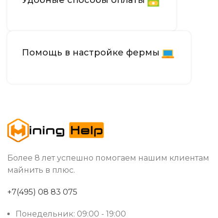
Удобные способы оплаты
Помощь в настройке фермы
Более 8 лет успешно помогаем нашим клиентам
майнить в плюс.
+7(495) 08 83 075
Понедельник: 09:00 - 19:00