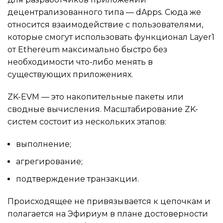
децентрализованного типа — dApps. Сюда же
относится взаимодействие с пользователями,
которые смогут использовать функционал Layer1
от Ethereum максимально быстро без
необходимости что-либо менять в
существующих приложениях.
ZK-EVM — это накопительные пакеты или
сводные вычисления. Масштабирование ZK-
систем состоит из нескольких этапов:
выполнение;
агрегирование;
подтверждение транзакции.
Происходящее не привязывается к цепочкам и
полагается на Эфириум в плане достоверности