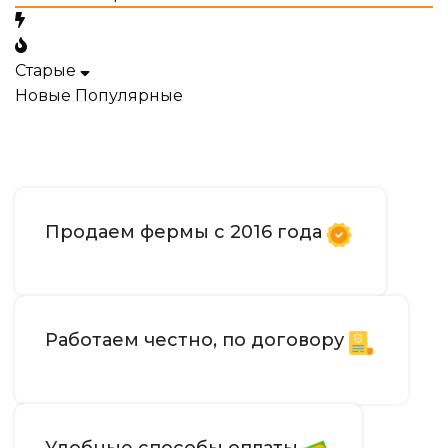
Старые
Новые
Популярные
Продаем фермы с 2016 года
Работаем честно, по договору