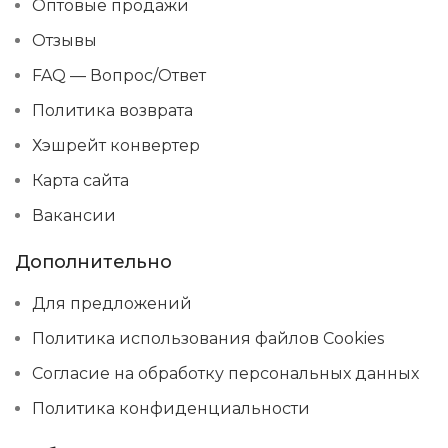
Оптовые продажи
Отзывы
FAQ — Вопрос/Ответ
Политика возврата
Хэшрейт конвертер
Карта сайта
Вакансии
Дополнительно
Для предложений
Политика использования файлов Cookies
Согласие на обработку персональных данных
Политика конфиденциальности