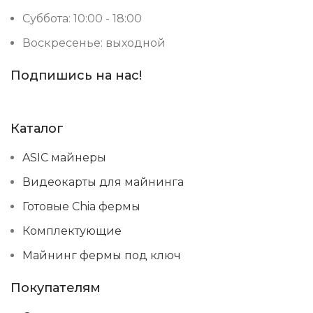
Суббота: 10:00 - 18:00
Воскресенье: выходной
Подпишись на нас!
Каталог
ASIC майнеры
Видеокарты для майнинга
Готовые Chia фермы
Комплектующие
Майнинг фермы под ключ
Покупателям