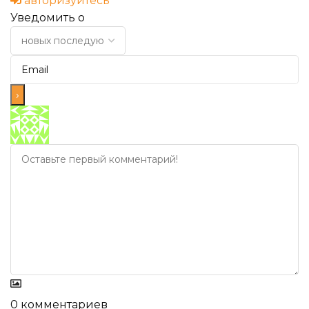
авторизуйтесь
Уведомить о
0
комментариев