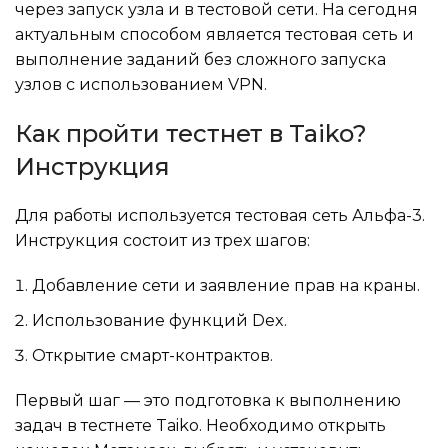
через запуск узла и в тестовой сети. На сегодня
актуальным способом является тестовая сеть и
выполнение заданий без сложного запуска
узлов с использованием VPN.
Как пройти тестнет в Taiko?
Инструкция
Для работы используется тестовая сеть Альфа-3.
Инструкция состоит из трех шагов:
Добавление сети и заявление прав на краны.
Использование функций Dex.
Открытие смарт-контрактов.
Первый шаг — это подготовка к выполнению
задач в тестнете Taiko. Необходимо открыть