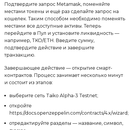
Подтвердите запрос Metamask, поменяйте
местами токены и ещё раз сделайте запрос на
кошелек. Таким способом необходимо поменять
местами все доступные активы. Теперь
перейдите в Пул и установите ликвидность —
например, TKO/ETH. Введите сумму,
подтвердите действие и завершите
транзакцию.
Завершающее действие — открытие смарт-
контрактов. Процесс занимает несколько минут
и состоит из этапов:
выберите сеть Taiko Alpha-3 Testnet;
откройте
https://docs.openzeppelin.com/contracts/4.x/wizard;
отредактируйте разделы — название, символ,