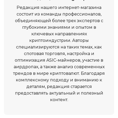
Редакция нашего интернет-магазина
состоит из команды профессионалов,
объединяющей более трех экспертов с
глубокими знаниями и опытом в
ключевых направлениях
криптоиндустрии. Авторы
специализируются на таких темах, как
спотовая торговля, настройка и
оптимизация ASIC-майнеров, участие в
аирдропах, а также анализ современных
трендов в мире криптовалют. Благодаря
комплексному подходу и вниманию к
деталям, редакция старается
предоставлять актуальный и полезный
контент.