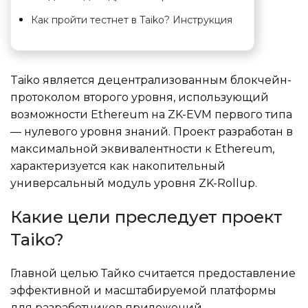
Как пройти тестнет в Taiko? Инструкция
Taiko является децентрализованным блокчейн-
протоколом второго уровня, использующий
возможности Ethereum на ZK-EVM первого типа
— нулевого уровня знаний. Проект разработан в
максимальной эквивалентности к Ethereum,
характеризуется как накопительный
универсальный модуль уровня ZK-Rollup.
Какие цели преследует проект
Taiko?
Главной целью Тайко считается предоставление
эффективной и масштабируемой платформы
для разработчиков приложений