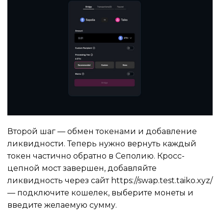
Второй шаг — обмен токенами и добавление
ликвидности. Теперь нужно вернуть каждый
токен частично обратно в Сеполию. Кросс-
цепной мост завершен, добавляйте
ликвидность через сайт https://swap.test.taiko.xyz/
— подключите кошелек, выберите монеты и
введите желаемую сумму.