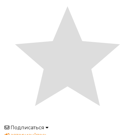
Подписаться