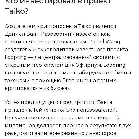
Кто инвестировал в проект
Taiko?
Создателем криптопроекта Taiko является
Дэниел Ванг. Разработчик известен как
специалист по криптовалютам. Daniel Wang
создатель и руководитель известного проекта
Loopring — децентрализованной системы с
открытым протоколом для Эфириум. Loopring
позволяет проводить масштабируемые обмены
токенами с помощью Ethereum на разных
криптовалютных биржах.
Успех предыдущего предприятия Ванга
привлек к Тайко не только пользователей.
Полученное финансирование в размере 22
миллионов долларов прошло в результате двух
раундов от заинтересованных инвесторов.