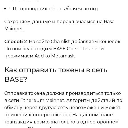
URL проводника: https://basescan.org
Сохраняем данные и переключаемся на Base
Mainnet.
Способ 2
: На сайте Chainlist добавляем кошелек.
По поиску находим BASE Goerli Testnet и
прожимаем Add to Metamask.
Как отправить токены в сеть
BASE?
Отправка токена должна производиться только
в сети Ethereum Mainnet. Алгоритм действий по
обмену через другую сеть невозможен и может
привести к потере токенов. На данном этапе
транзакция возможна только в одностороннем