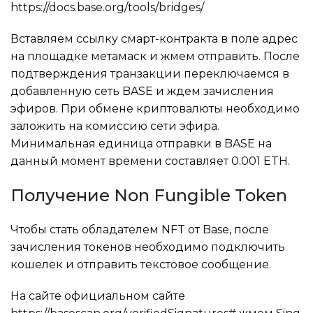
https://docs.base.org/tools/bridges/
Вставляем ссылку смарт-контракта в поле адрес
на площадке метамаск и жмем отправить. После
подтверждения транзакции переключаемся в
добавленную сеть BASE и ждем зачисления
эфиров. При обмене криптовалюты необходимо
заложить на комиссию сети эфира.
Минимальная единица отправки в BASE на
данный момент времени составляет 0.001 ETH.
Получение Non Fungible Token
Чтобы стать обладателем NFT от Base, после
зачисления токенов необходимо подключить
кошелек и отправить текстовое сообщение.
На сайте официальном сайте