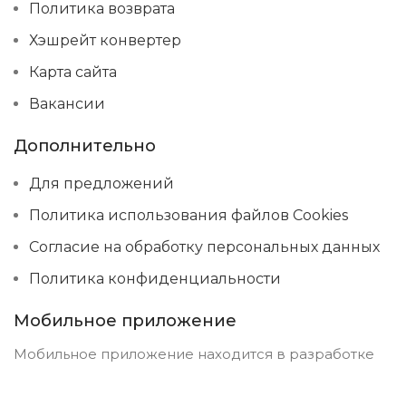
Политика возврата
Хэшрейт конвертер
Карта сайта
Вакансии
Дополнительно
Для предложений
Политика использования файлов Cookies
Согласие на обработку персональных данных
Политика конфиденциальности
Мобильное приложение
Мобильное приложение находится в разработке