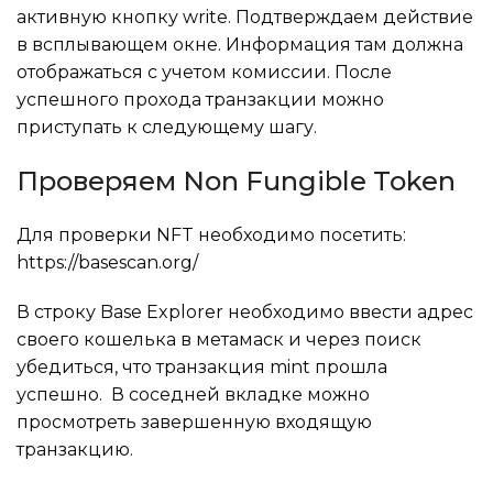
активную кнопку write. Подтверждаем действие
в всплывающем окне. Информация там должна
отображаться с учетом комиссии. После
успешного прохода транзакции можно
приступать к следующему шагу.
Проверяем Non Fungible Token
Для проверки NFT необходимо посетить:
https://basescan.org/
В строку Base Explorer необходимо ввести адрес
своего кошелька в метамаск и через поиск
убедиться, что транзакция mint прошла
успешно. В соседней вкладке можно
просмотреть завершенную входящую
транзакцию.