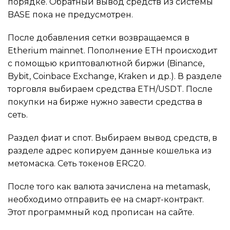
порядке. Обратный вывод средств из системы
BASE пока не предусмотрен.
После добавления сетки возвращаемся в
Etherium mainnet. Пополнение ETH происходит
с помощью криптовалютной биржи (Binance,
Bybit, Coinbace Exchange, Kraken и др.). В разделе
торговля выбираем средства ETH/USDT. После
покупки на бирже нужно завести средства в
сеть.
Раздел фиат и спот. Выбираем вывод средств, в
разделе адрес копируем данные кошелька из
метомаска. Сеть токенов ERC20.
После того как валюта зачислена на metamask,
необходимо отправить ее на смарт-контракт.
Этот программный код прописан на сайте.