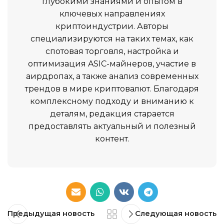
глубокими знаниями и опытом в
ключевых направлениях
криптоиндустрии. Авторы
специализируются на таких темах, как
спотовая торговля, настройка и
оптимизация ASIC-майнеров, участие в
аирдропах, а также анализ современных
трендов в мире криптовалют. Благодаря
комплексному подходу и вниманию к
деталям, редакция старается
предоставлять актуальный и полезный
контент.
Предыдущая новость
Следующая новость