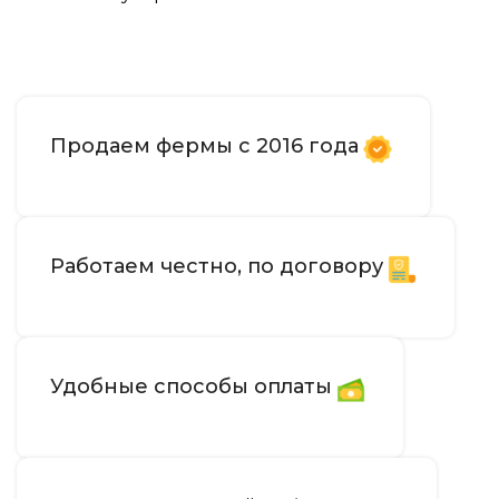
Продаем фермы с 2016 года
Работаем честно, по договору
Удобные способы оплаты