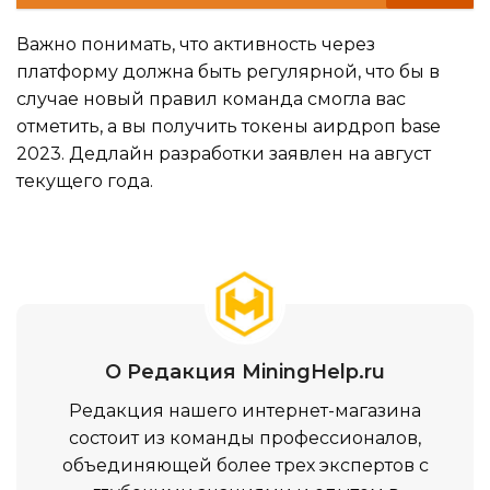
Важно понимать, что активность через
платформу должна быть регулярной, что бы в
случае новый правил команда смогла вас
отметить, а вы получить токены аирдроп base
2023. Дедлайн разработки заявлен на август
текущего года.
О Редакция MiningHelp.ru
Редакция нашего интернет-магазина
состоит из команды профессионалов,
объединяющей более трех экспертов с