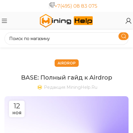
+7(495) 08 83 075
AIRDROP
BASE: Полный гайд к Airdrop
Редакция MiningHelp.ru
12
НОЯ