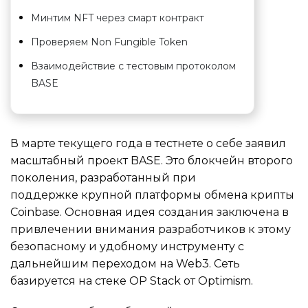
Минтим NFT через смарт контракт
Проверяем Non Fungible Token
Взаимодействие с тестовым протоколом
BASE
В марте текущего года в тестнете о себе заявил
масштабный проект BASE. Это блокчейн второго
поколения, разработанный при
поддержке крупной платформы обмена крипты
Сoinbase. Основная идея создания заключена в
привлечении внимания разработчиков к этому
безопасному и удобному инструменту с
дальнейшим переходом на Web3. Сеть
базируется на стеке OP Stack от Optimism.