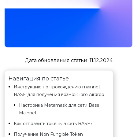
Дата обновления статьи:
11.12.2024
Навигация по статье
Инструкцию по прохождению mainnet
BASE для получения возможного Airdrop
Настройка Metamask для сети Base
Mainnet.
Как отправить токены в сеть BASE?
Получение Non Fungible Token