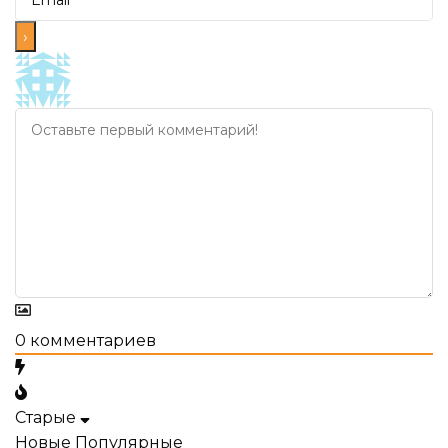
0
комментариев
Старые
Новые
Популярные