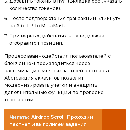
Добавить токены в пул. (Вкладка pool, указать
количество токенов).
После подтверждения транзакций кликнуть
на Add LP To MetaMask.
При верных действиях, в пуле должна
отобразится позиция.
Процесс взаимодействия пользователей с
блокчейном производиться через
кастомизацию учетных записей контракта.
Абстракция аккаунтов позволит
модернизировать учетки и внедрить
дополнительные функции по проверке
транзакций.
Читать:
Airdrop Scroll: Проходим
тестнет и выполняем задания