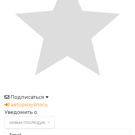
Подписаться
авторизуйтесь
Уведомить о