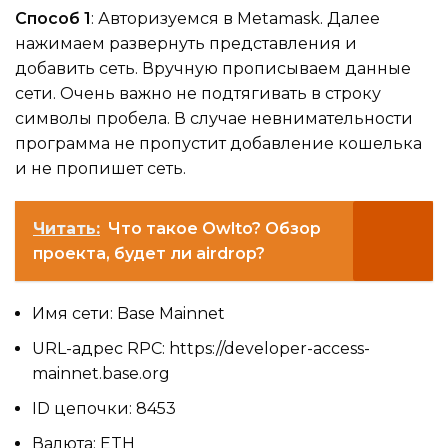
Способ 1
: Авторизуемся в Metamask. Далее
нажимаем развернуть представления и
добавить сеть. Вручную прописываем данные
сети. Очень важно не подтягивать в строку
символы пробела. В случае невнимательности
программа не пропустит добавление кошелька
и не пропишет сеть.
Читать:
Что такое Owlto? Обзор
проекта, будет ли airdrop?
Имя сети: Base Mainnet
URL-адрес RPС: https://developer-access-
mainnet.base.org
ID цепочки: 8453
Валюта: ETH