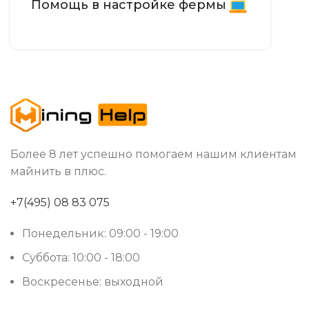
Помощь в настройке фермы
Более 8 лет успешно помогаем нашим клиентам
майнить в плюс.
+7(495) 08 83 075
Понедельник: 09:00 - 19:00
Суббота: 10:00 - 18:00
Воскресенье: выходной