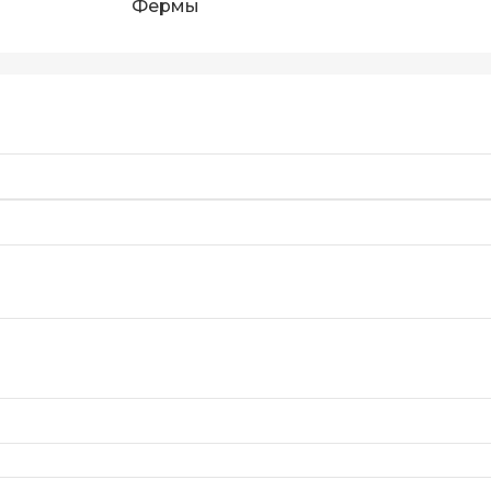
Фермы