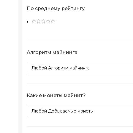
По среднему рейтингу
Алгоритм майнинга
Какие монеты майнит?