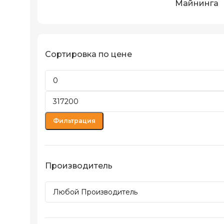
Майнинга
Сортировка по цене
Фильтрация
Производитель