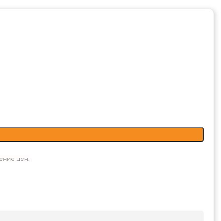
ение цен.