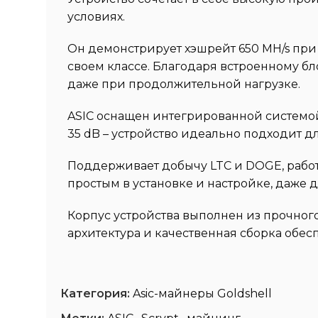
условиях.
Он демонстрирует хэшрейт 650 MH/s при 
своем классе. Благодаря встроенному б
даже при продолжительной нагрузке.
ASIC оснащен интегрированной системо
35 dB – устройство идеально подходит 
Поддерживает добычу LTC и DOGE, работ
простым в установке и настройке, даже 
Корпус устройства выполнен из прочно
архитектура и качественная сборка обес
Категория:
Asic-майнеры Goldshell