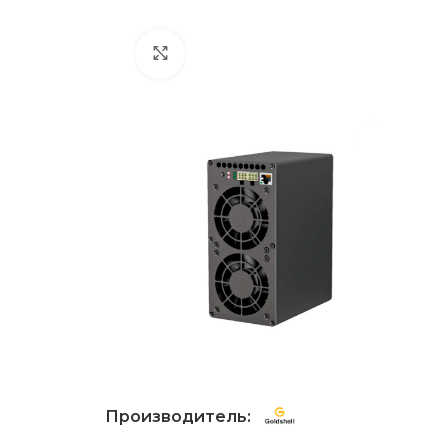
Нажмите, чтобы увеличить
Производитель: