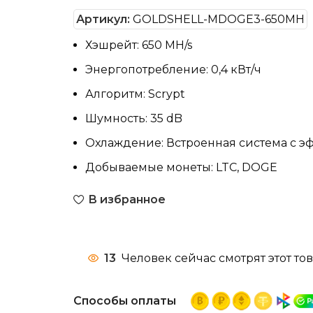
Артикул:
GOLDSHELL-MDOGE3-650MH
Хэшрейт: 650 MH/s
Энергопотребление: 0,4 кВт/ч
Алгоритм: Scrypt
Шумность: 35 dB
Охлаждение: Встроенная система с 
Добываемые монеты: LTC, DOGE
В избранное
13
Человек сейчас смотрят этот тов
Способы оплаты