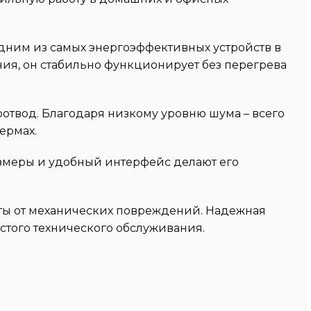
 одним из самых энергоэффективных устройств в
ия, он стабильно функционирует без перегрева
твод. Благодаря низкому уровню шума – всего
ермах.
азмеры и удобный интерфейс делают его
нты от механических повреждений. Надежная
стого технического обслуживания.