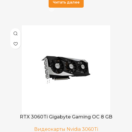
Читать далее
RTX 3060Ti Gigabyte Gaming OC 8 GB
Видеокарты Nvidia 3060Ti