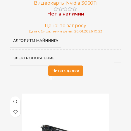
Видеокарты Nvidia 3060Ti
Нет в наличии
Цена: по запросу
Дата обновления цены: 26.01.2026 10:23
АЛГОРИТМ МАЙНИНГА
ЭЛЕКТРОПОБЛЕНИЕ
Читать далее