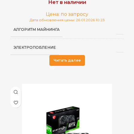
Нет в наличии
Цена: по запросу
Дата обновления цены: 26.01.2026 10:23
АЛГОРИТМ МАЙНИНГА
ЭЛЕКТРОПОБЛЕНИЕ
Читать далее