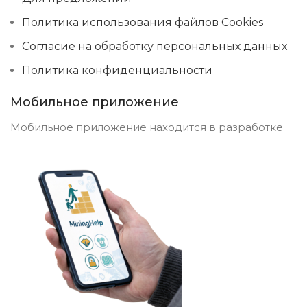
Политика использования файлов Cookies
Согласие на обработку персональных данных
Политика конфиденциальности
Мобильное приложение
Мобильное приложение находится в разработке