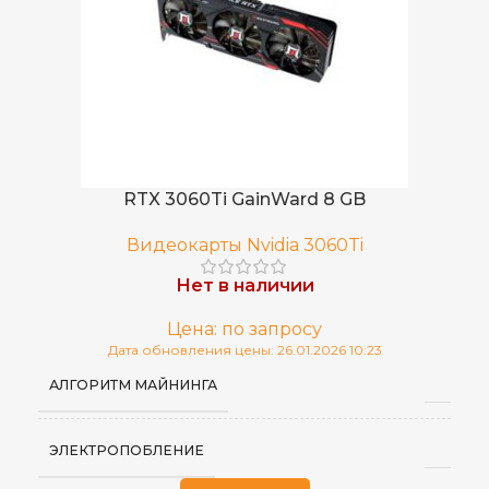
RTX 3060Ti GainWard 8 GB
Видеокарты Nvidia 3060Ti
Нет в наличии
Цена: по запросу
Дата обновления цены: 26.01.2026 10:23
АЛГОРИТМ МАЙНИНГА
ЭЛЕКТРОПОБЛЕНИЕ