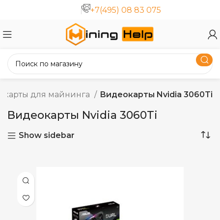
+7(495) 08 83 075
окарты для майнинга
Видеокарты Nvidia 3060Ti
Видеокарты Nvidia 3060Ti
Show sidebar