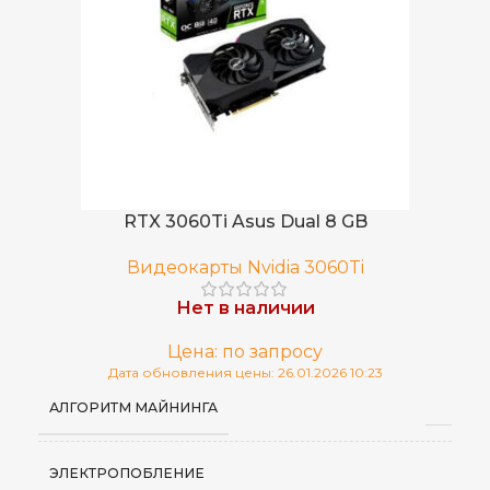
RTX 3060Ti Asus Dual 8 GB
Видеокарты Nvidia 3060Ti
Нет в наличии
Цена: по запросу
Дата обновления цены: 26.01.2026 10:23
АЛГОРИТМ МАЙНИНГА
ЭЛЕКТРОПОБЛЕНИЕ