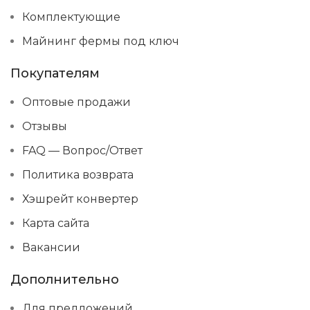
Комплектующие
Майнинг фермы под ключ
Покупателям
Оптовые продажи
Отзывы
FAQ — Вопрос/Ответ
Политика возврата
Хэшрейт конвертер
Карта сайта
Вакансии
Дополнительно
Для предложений