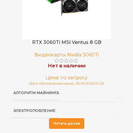
RTX 3060Ti MSI Ventus 8 GB
Видеокарты Nvidia 3060Ti
Нет в наличии
Цена: по запросу
Дата обновления цены: 26.01.2026 10:23
АЛГОРИТМ МАЙНИНГА
ЭЛЕКТРОПОБЛЕНИЕ
Читать далее