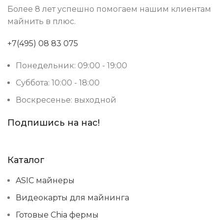
Более 8 лет успешно помогаем нашим клиентам
майнить в плюс.
+7(495) 08 83 075
Понедельник: 09:00 - 19:00
Суббота: 10:00 - 18:00
Воскресенье: выходной
Подпишись на нас!
Каталог
ASIC майнеры
Видеокарты для майнинга
Готовые Chia фермы