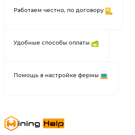
Работаем честно, по договору
Удобные способы оплаты
Помощь в настройке фермы