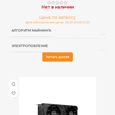
Нет в наличии
Цена: по запросу
Дата обновления цены: 26.01.2026 10:23
АЛГОРИТМ МАЙНИНГА
ЭЛЕКТРОПОБЛЕНИЕ
Читать далее