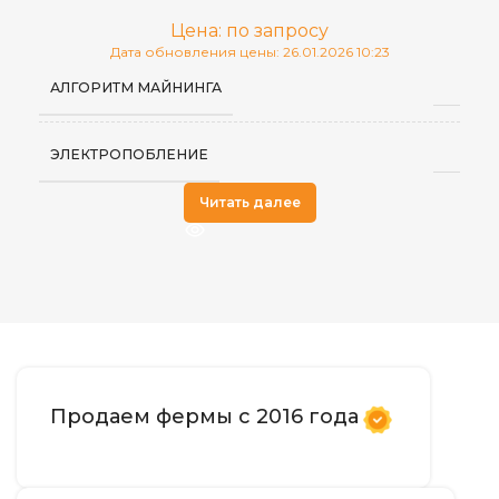
Цена: по запросу
Дата обновления цены: 26.01.2026 10:23
АЛГОРИТМ МАЙНИНГА
ЭЛЕКТРОПОБЛЕНИЕ
Читать далее
Продаем фермы с 2016 года