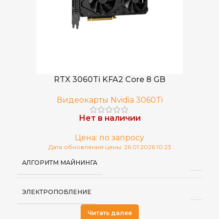
RTX 3060Ti KFA2 Core 8 GB
Видеокарты Nvidia 3060Ti
Нет в наличии
Цена: по запросу
Дата обновления цены: 26.01.2026 10:23
АЛГОРИТМ МАЙНИНГА
ЭЛЕКТРОПОБЛЕНИЕ
Читать далее