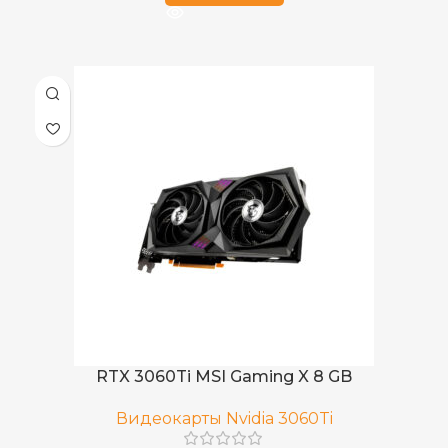
RTX 3060Ti MSI Gaming X 8 GB
Видеокарты Nvidia 3060Ti