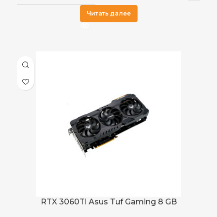
Читать далее
RTX 3060Ti Asus Tuf Gaming 8 GB