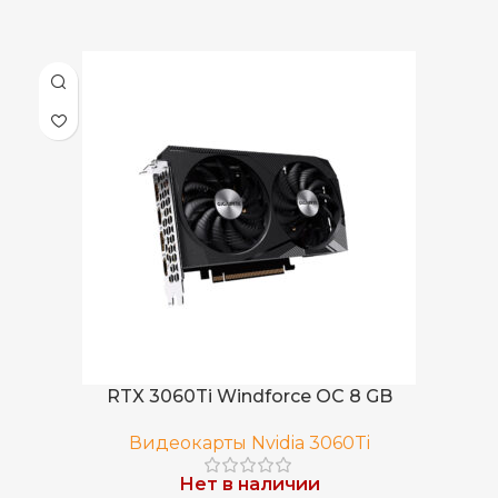
RTX 3060Ti Windforce OC 8 GB
Видеокарты Nvidia 3060Ti
Нет в наличии