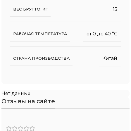
15
ВЕС БРУТТО, КГ
от 0 до 40 °С
РАБОЧАЯ ТЕМПЕРАТУРА
Китай
СТРАНА ПРОИЗВОДСТВА
Нет данных
Отзывы на сайте