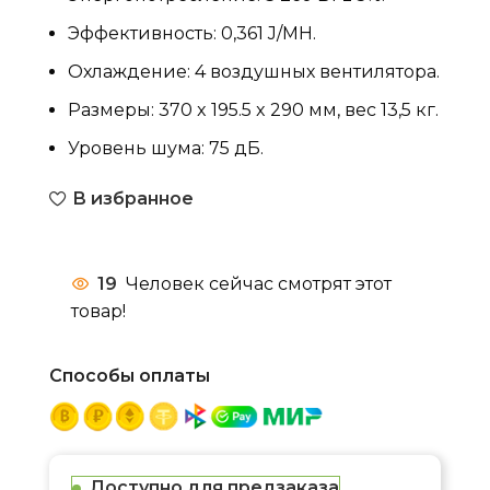
Эффективность: 0,361 J/MH.
Охлаждение: 4 воздушных вентилятора.
Размеры: 370 x 195.5 x 290 мм, вес 13,5 кг.
Уровень шума: 75 дБ.
В избранное
19
Человек сейчас смотрят этот
товар!
Способы оплаты
Доступно для предзаказа