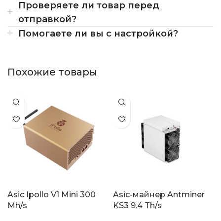
Проверяете ли товар перед
отправкой?
Помогаете ли вы с настройкой?
Похожие товары
Asic Ipollo V1 Mini 300
Asic-майнер Antminer
Mh/s
KS3 9.4 Th/s