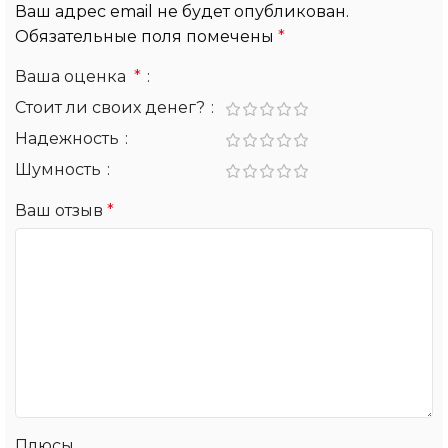
Ваш адрес email не будет опубликован.
Обязательные поля помечены
*
Ваша оценка
*
Стоит ли своих денег?
Надежность
Шумность
Ваш отзыв
*
Плюсы