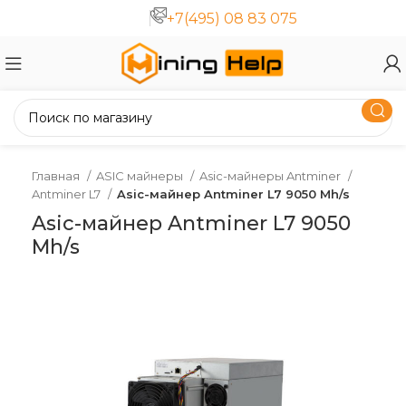
+7(495) 08 83 075
Главная
ASIC майнеры
Asic-майнеры Antminer
Antminer L7
Asic-майнер Antminer L7 9050 Mh/s
Asic-майнер Antminer L7 9050
Mh/s