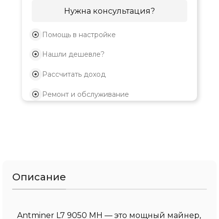
Нужна консультация?
Помощь в настройке
Нашли дешевле?
Рассчитать доход
Ремонт и обслуживание
Описание
Antminer L7 9050 MH — это мощный майнер,