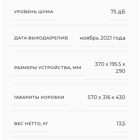
75 дБ
УРОВЕНЬ ШУМА
ноябрь 2021 года
ДАТА ВЫХОДА(РЕЛИЗ)
370 x 195.5 x
РАЗМЕРЫ УСТРОЙСТВА, ММ
290
570 x 316 x 430
ГАБАРИТЫ КОРОБКИ
13,5
ВЕС НЕТТО, КГ