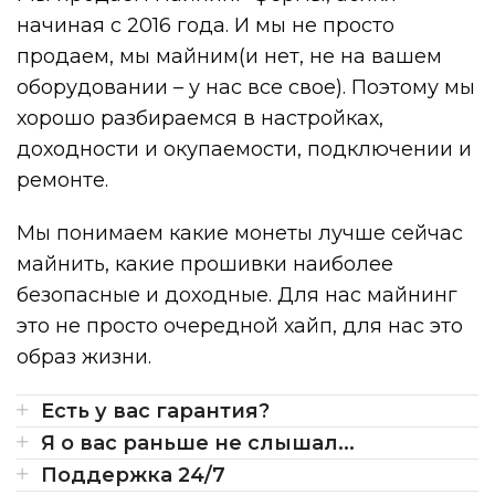
начиная с 2016 года. И мы не просто
продаем, мы майним(и нет, не на вашем
оборудовании – у нас все свое). Поэтому мы
хорошо разбираемся в настройках,
доходности и окупаемости, подключении и
ремонте.
Мы понимаем какие монеты лучше сейчас
майнить, какие прошивки наиболее
безопасные и доходные. Для нас майнинг
это не просто очередной хайп, для нас это
образ жизни.
Есть у вас гарантия?
Я о вас раньше не слышал...
Поддержка 24/7