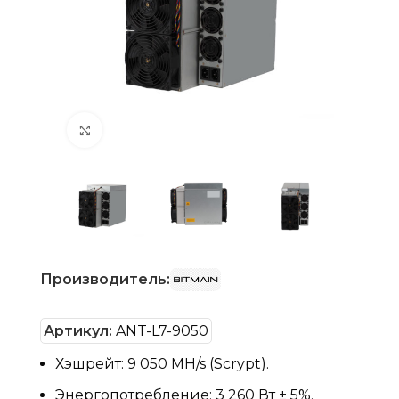
Нажмите, чтобы увеличить
Производитель:
Артикул:
ANT-L7-9050
Хэшрейт: 9 050 MH/s (Scrypt).
Энергопотребление: 3 260 Вт ± 5%.