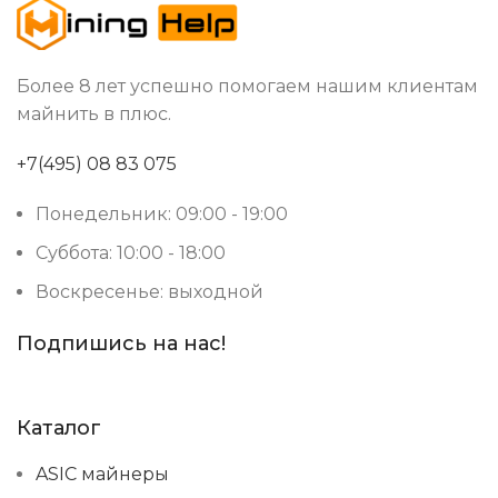
Более 8 лет успешно помогаем нашим клиентам
майнить в плюс.
+7(495) 08 83 075
Понедельник: 09:00 - 19:00
Суббота: 10:00 - 18:00
Воскресенье: выходной
Подпишись на нас!
Каталог
ASIC майнеры