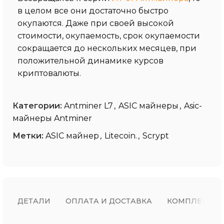
в целом все они достаточно быстро
окупаются. Даже при своей высокой
стоимости, окупаемость, срок окупаемости
сокращается до нескольких месяцев, при
положительной динамике курсов
криптовалюты.
Категории:
Antminer L7
,
ASIC майнеры
,
Asic-
майнеры Antminer
Метки:
ASIC майнер
,
Litecoin.
,
Scrypt
ДЕТАЛИ
ОПЛАТА И ДОСТАВКА
КОМПЛЕКТ П