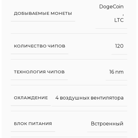
DogeCoin
,
ДОБЫВАЕМЫЕ МОНЕТЫ
LTC
120
КОЛИЧЕСТВО ЧИПОВ
16 nm
ТЕХНОЛОГИЯ ЧИПОВ
4 воздушных вентилятора
ОХЛАЖДЕНИЕ
Встроенный
БЛОК ПИТАНИЯ