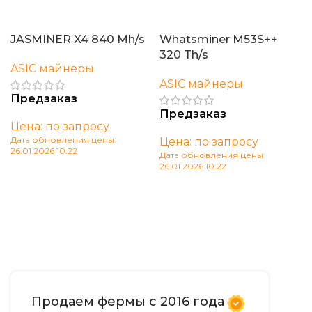
JASMINER X4 840 Mh/s
Whatsminer M53S++
320 Th/s
ASIC майнеры
ASIC майнеры
Предзаказ
Предзаказ
Цена: по запросу
Дата обновления цены:
Цена: по запросу
26.01.2026 10:22
Дата обновления цены:
26.01.2026 10:22
В корзину
В корзину
Продаем фермы с 2016 года