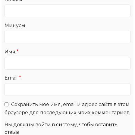
Минусы
Имя
*
Email
*
Сохранить моё имя, email и адрес сайта в этом
браузере для последующих моих комментариев.
Вы должны войти в систему, чтобы оставить
отзыв