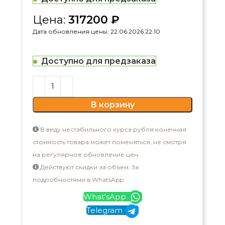
Цена:
317200
₽
Дата обновления цены: 22.06.2026 22:10
Доступно для предзаказа
В корзину
В виду нестабильного курса рубля конечная
стоимость товара может поменяться, не смотря
на регулярное обновление цен.
Действуют скидки за объем. За
подробностями в WhatsApp
What'sApp
Telegram