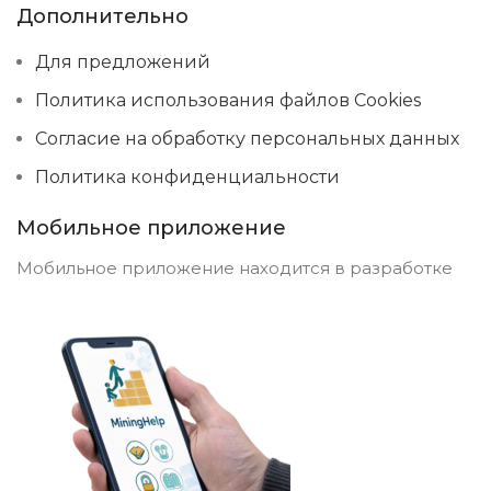
Дополнительно
Для предложений
Политика использования файлов Cookies
Согласие на обработку персональных данных
Политика конфиденциальности
Мобильное приложение
Мобильное приложение находится в разработке