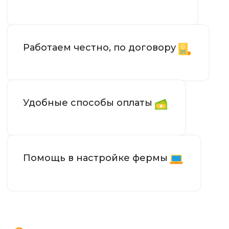
Работаем честно, по договору
Удобные способы оплаты
Помощь в настройке фермы