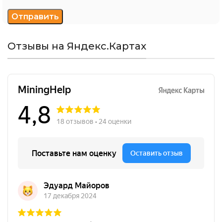
Отзывы на Яндекс.Картах