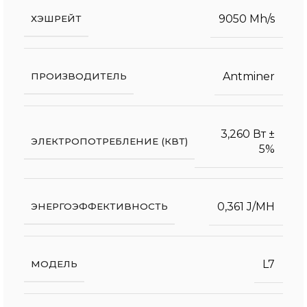
9050 Mh/s
ХЭШРЕЙТ
Antminer
ПРОИЗВОДИТЕЛЬ
3,260 Вт ±
ЭЛЕКТРОПОТРЕБЛЕНИЕ (КВТ)
5%
0,361 J/MH
ЭНЕРГОЭФФЕКТИВНОСТЬ
L7
МОДЕЛЬ