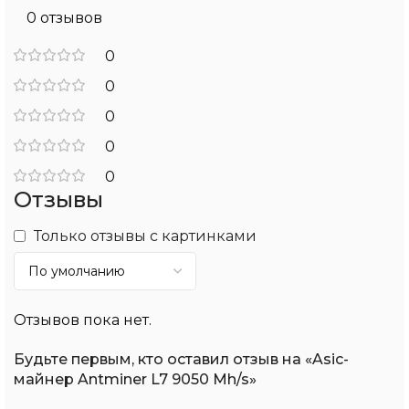
0 отзывов
0
0
0
0
0
Отзывы
Только отзывы с картинками
Отзывов пока нет.
Будьте первым, кто оставил отзыв на «Asic-
майнер Antminer L7 9050 Mh/s»