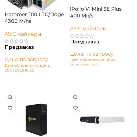
iPollo V1 Mini SE Plus
Hammer D10 LTC/Doge
400 Mh/s
4300 M/hs
ASIC майнеры
ASIC майнеры
Предзаказ
Предзаказ
Цена: по запросу
Цена: по запросу
Дата обновления цены:
26.01.2026 10:22
Дата обновления цены:
26.01.2026 10:22
В корзину
В корзину