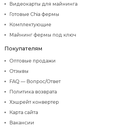
Видеокарты для майнинга
Готовые Chia фермы
Комплектующие
Майнинг фермы под ключ
Покупателям
Оптовые продажи
Отзывы
FAQ — Вопрос/Ответ
Политика возврата
Хэшрейт конвертер
Карта сайта
Вакансии