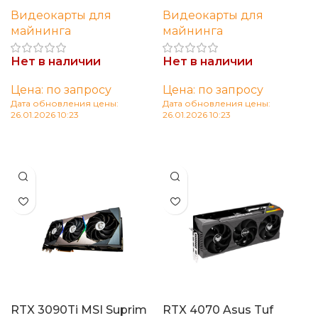
Видеокарты для
Видеокарты для
майнинга
майнинга
Нет в наличии
Нет в наличии
Цена: по запросу
Цена: по запросу
Дата обновления цены:
Дата обновления цены:
26.01.2026 10:23
26.01.2026 10:23
Читать далее
Читать далее
RTX 3090Ti MSI Suprim
RTX 4070 Asus Tuf