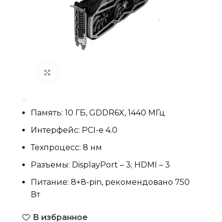
Нажмите, чтобы увеличить
Память: 10 ГБ, GDDR6X, 1440 МГц
Интерфейс: PCI-e 4.0
Техпроцесс: 8 нм
Разъемы: DisplayPort – 3; HDMI – 3
Питание: 8+8-pin, рекомендовано 750
Вт
В избранное