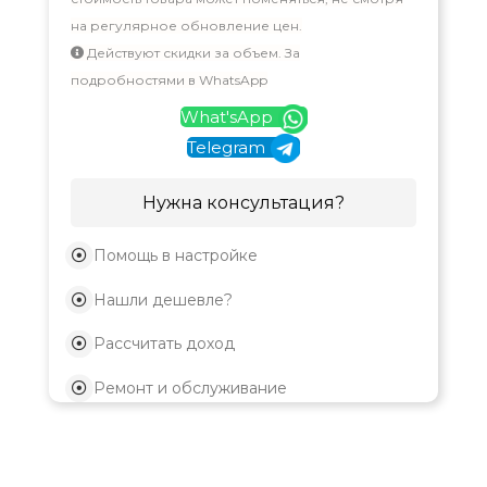
на регулярное обновление цен.
Действуют скидки за объем. За
подробностями в WhatsApp
What'sApp
Telegram
Нужна консультация?
Помощь в настройке
Нашли дешевле?
Рассчитать доход
Ремонт и обслуживание