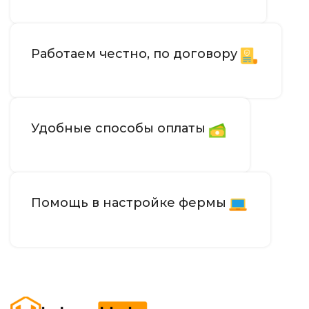
Работаем честно, по договору
Удобные способы оплаты
Помощь в настройке фермы