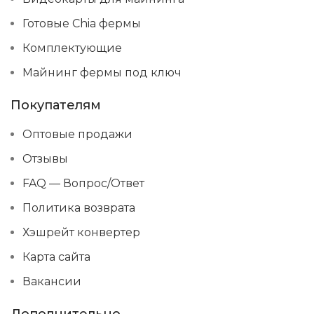
Готовые Chia фермы
Комплектующие
Майнинг фермы под ключ
Покупателям
Оптовые продажи
Отзывы
FAQ — Вопрос/Ответ
Политика возврата
Хэшрейт конвертер
Карта сайта
Вакансии
Дополнительно