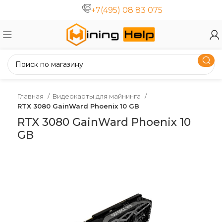
+7(495) 08 83 075
Главная
Видеокарты для майнинга
RTX 3080 GainWard Phoenix 10 GB
RTX 3080 GainWard Phoenix 10
GB