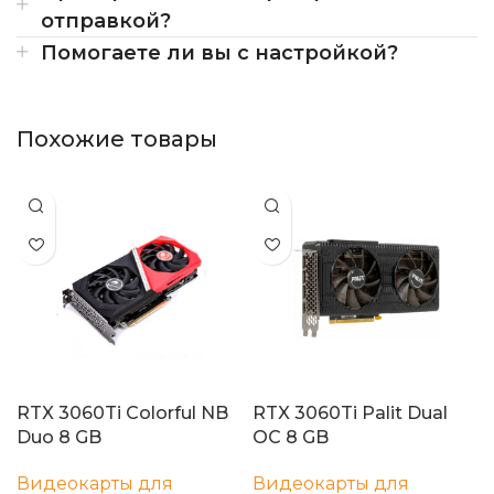
отправкой?
Помогаете ли вы с настройкой?
Похожие товары
RTX 3060Ti Colorful NB
RTX 3060Ti Palit Dual
Duo 8 GB
OC 8 GB
Видеокарты для
Видеокарты для