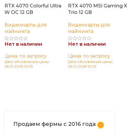
RTX 4070 Colorful Ultra
RTX 4070 MSI Gaming X
W OC 12 GB
Trio 12 GB
Видеокарты для
Видеокарты для
майнинга
майнинга
Нет в наличии
Нет в наличии
Цена: по запросу
Цена: по запросу
Дата обновления цены:
Дата обновления цены:
26.01.2026 10:23
26.01.2026 10:23
Читать далее
Читать далее
Продаем фермы с 2016 года