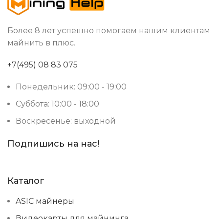
Более 8 лет успешно помогаем нашим клиентам
майнить в плюс.
+7(495) 08 83 075
Понедельник: 09:00 - 19:00
Суббота: 10:00 - 18:00
Воскресенье: выходной
Подпишись на нас!
Каталог
ASIC майнеры
Видеокарты для майнинга