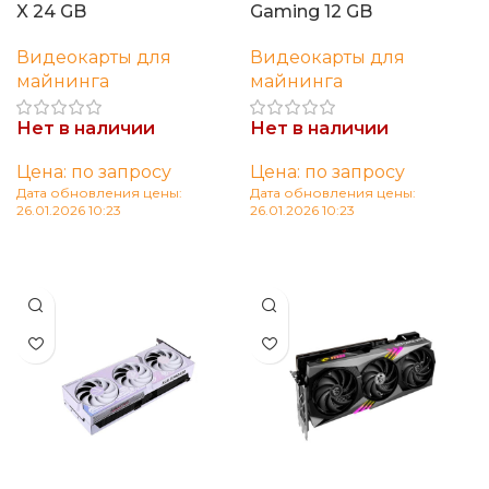
X 24 GB
Gaming 12 GB
Видеокарты для
Видеокарты для
майнинга
майнинга
Нет в наличии
Нет в наличии
Цена: по запросу
Цена: по запросу
Дата обновления цены:
Дата обновления цены:
26.01.2026 10:23
26.01.2026 10:23
Читать далее
Читать далее