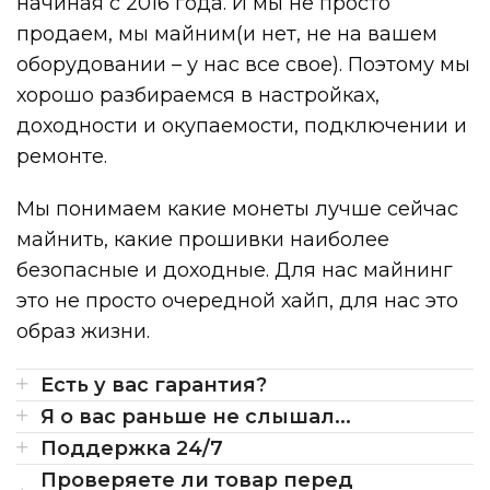
начиная с 2016 года. И мы не просто
продаем, мы майним(и нет, не на вашем
оборудовании – у нас все свое). Поэтому мы
хорошо разбираемся в настройках,
доходности и окупаемости, подключении и
ремонте.
Мы понимаем какие монеты лучше сейчас
майнить, какие прошивки наиболее
безопасные и доходные. Для нас майнинг
это не просто очередной хайп, для нас это
образ жизни.
Есть у вас гарантия?
Я о вас раньше не слышал...
Поддержка 24/7
Проверяете ли товар перед