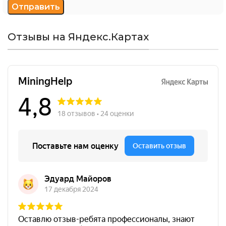
Отзывы на Яндекс.Картах