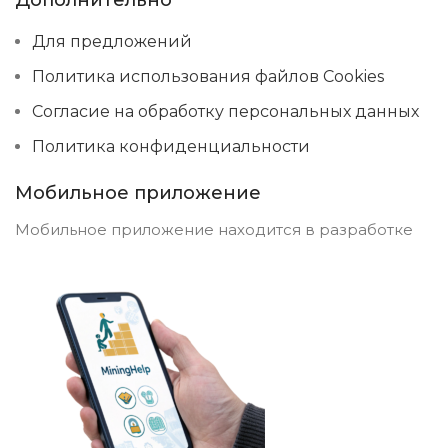
Для предложений
Политика использования файлов Cookies
Согласие на обработку персональных данных
Политика конфиденциальности
Мобильное приложение
Мобильное приложение находится в разработке