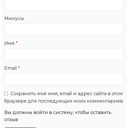
Минусы
Имя
*
Email
*
Сохранить моё имя, email и адрес сайта в этом
браузере для последующих моих комментариев.
Вы должны войти в систему, чтобы оставить
отзыв