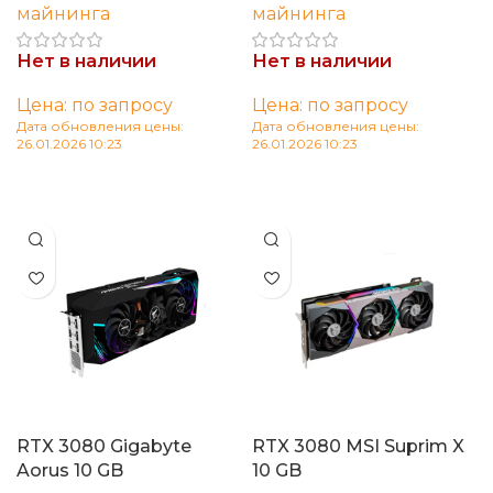
майнинга
майнинга
Нет в наличии
Нет в наличии
Цена: по запросу
Цена: по запросу
Дата обновления цены:
Дата обновления цены:
26.01.2026 10:23
26.01.2026 10:23
Читать далее
Читать далее
RTX 3080 Gigabyte
RTX 3080 MSI Suprim X
Aorus 10 GB
10 GB