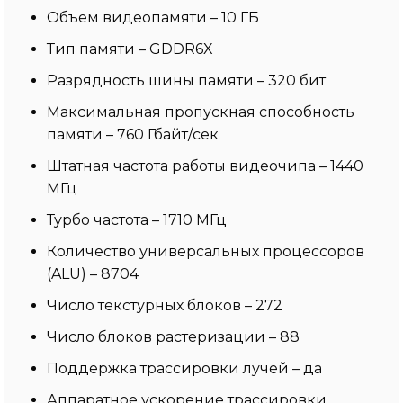
Объем видеопамяти – 10 ГБ
Тип памяти – GDDR6X
Разрядность шины памяти – 320 бит
Максимальная пропускная способность
памяти – 760 Гбайт/сек
Штатная частота работы видеочипа – 1440
МГц
Турбо частота – 1710 МГц
Количество универсальных процессоров
(ALU) – 8704
Число текстурных блоков – 272
Число блоков растеризации – 88
Поддержка трассировки лучей – да
Аппаратное ускорение трассировки