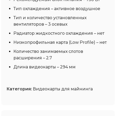
Тип охлаждения – активное воздушное
Тип и количество установленных
вентиляторов – 3 осевых
Радиатор жидкостного охлаждения – нет
Низкопрофильная карта (Low Profile) – нет
Количество занимаемых слотов
расширения – 2.7
Длина видеокарты – 294 мм
Категория:
Видеокарты для майнинга