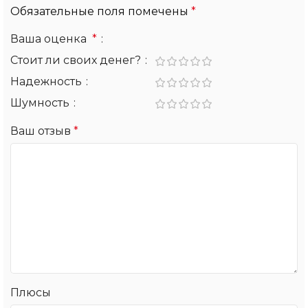
Обязательные поля помечены
*
Ваша оценка
*
Стоит ли своих денег?
Надежность
Шумность
Ваш отзыв
*
Плюсы