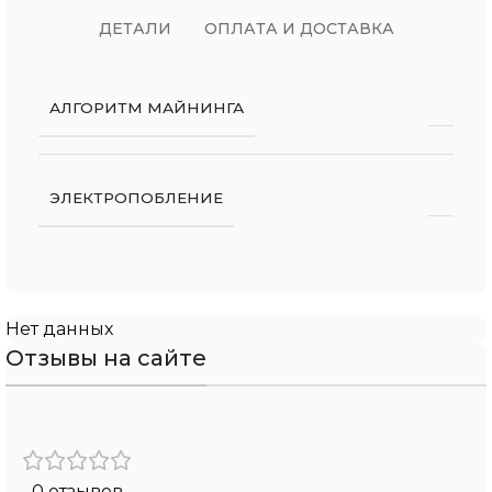
ДЕТАЛИ
ОПЛАТА И ДОСТАВКА
АЛГОРИТМ МАЙНИНГА
ЭЛЕКТРОПОБЛЕНИЕ
Нет данных
Отзывы на сайте
0 отзывов