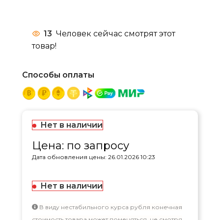
13
Человек сейчас смотрят этот
товар!
Способы оплаты
Нет в наличии
Цена: по запросу
Дата обновления цены: 26.01.2026 10:23
Нет в наличии
В виду нестабильного курса рубля конечная
стоимость товара может поменяться, не смотря