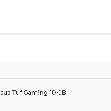
sus Tuf Gaming 10 GB