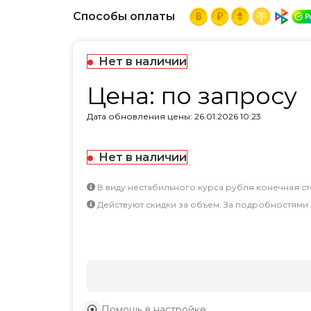
Способы оплаты
Нет в наличии
Цена: по запросу
Дата обновления цены: 26.01.2026 10:23
Нет в наличии
В виду нестабильного курса рубля конечная ст
Действуют скидки за объем. За подробностями
Помощь в настройке