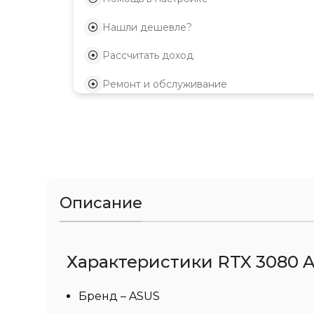
Нашли дешевле?
Рассчитать доход
Ремонт и обслуживание
Описание
Характеристики RTX 3080 A
Бренд – ASUS