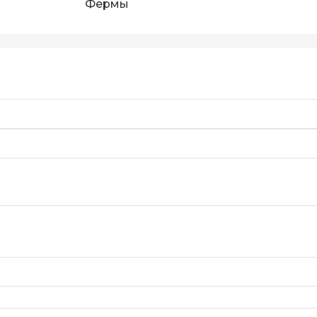
Фермы