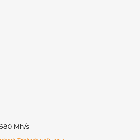
680 Mh/s