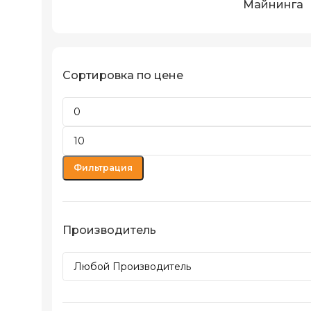
Майнинга
Сортировка по цене
Фильтрация
Производитель