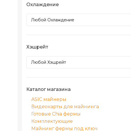
Охлаждение
Хэшрейт
Каталог магазина
ASIC майнеры
Видеокарты для майнинга
Готовые Chia фермы
Комплектующие
Майнинг фермы под ключ