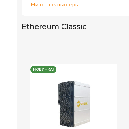
Микрокомпьютеры
Ethereum Classic
НОВИНКА!