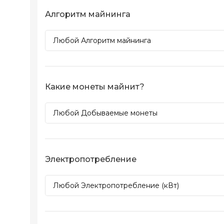
Алгоритм майнинга
Какие монеты майнит?
Электропотребление