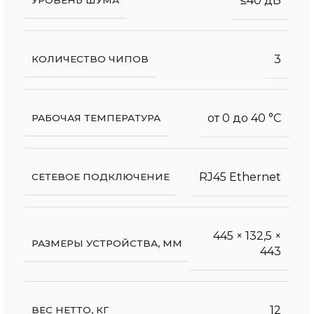
≤40 дБ
3
КОЛИЧЕСТВО ЧИПОВ
от 0 до 40 °С
РАБОЧАЯ ТЕМПЕРАТУРА
RJ45 Ethernet
СЕТЕВОЕ ПОДКЛЮЧЕНИЕ
445 × 132,5 ×
РАЗМЕРЫ УСТРОЙСТВА, ММ
443
12
ВЕС НЕТТО, КГ