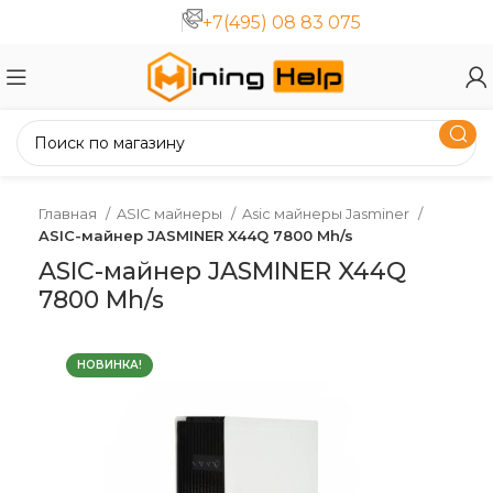
+7(495) 08 83 075
Главная
ASIC майнеры
Asic майнеры Jasminer
ASIC-майнер JASMINER X44Q 7800 Mh/s
ASIC-майнер JASMINER X44Q
7800 Mh/s
НОВИНКА!