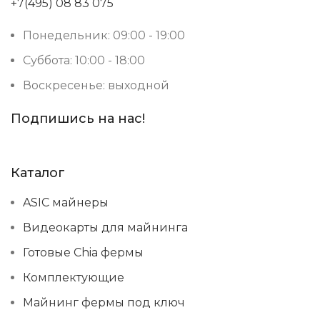
+7(495) 08 83 075
Понедельник: 09:00 - 19:00
Суббота: 10:00 - 18:00
Воскресенье: выходной
Подпишись на нас!
Каталог
ASIC майнеры
Видеокарты для майнинга
Готовые Chia фермы
Комплектующие
Майнинг фермы под ключ