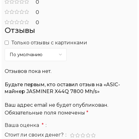
0
0
0
Отзывы
Только отзывы с картинками
Отзывов пока нет.
Будьте первым, кто оставил отзыв на «ASIC-
майнер JASMINER X44Q 7800 Mh/s»
Ваш адрес email не будет опубликован.
Обязательные поля помечены
*
Ваша оценка
*
Стоит ли своих денег?