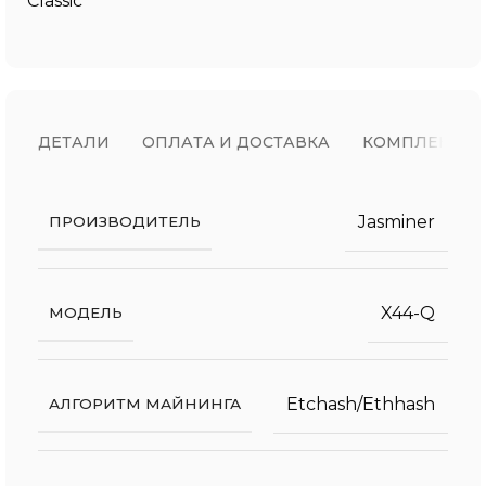
Classic
ДЕТАЛИ
ОПЛАТА И ДОСТАВКА
КОМПЛЕКТ П
Jasminer
ПРОИЗВОДИТЕЛЬ
X44-Q
МОДЕЛЬ
Etchash/Ethhash
АЛГОРИТМ МАЙНИНГА