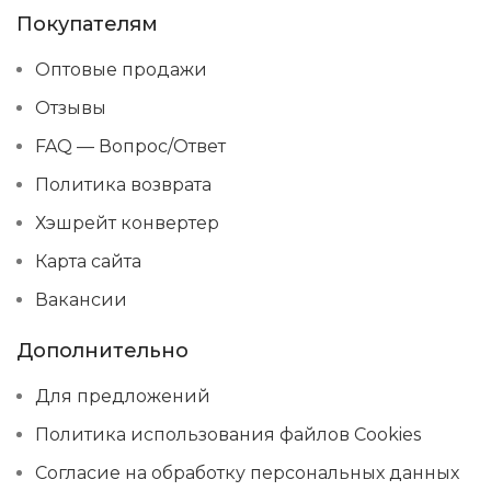
Покупателям
Оптовые продажи
Отзывы
FAQ — Вопрос/Ответ
Политика возврата
Хэшрейт конвертер
Карта сайта
Вакансии
Дополнительно
Для предложений
Политика использования файлов Cookies
Согласие на обработку персональных данных