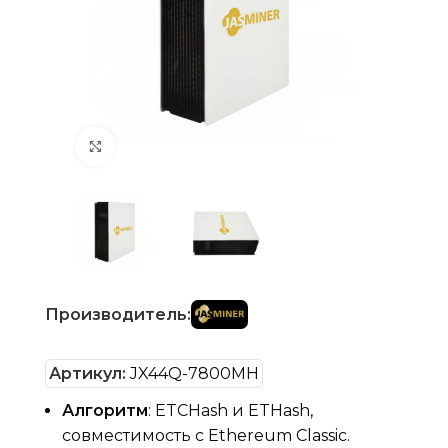
Нажмите, чтобы увеличить
Производитель:
Артикул:
JX44Q-7800MH
Алгоритм
: ETCHash и ETHash,
совместимость с Ethereum Classic.