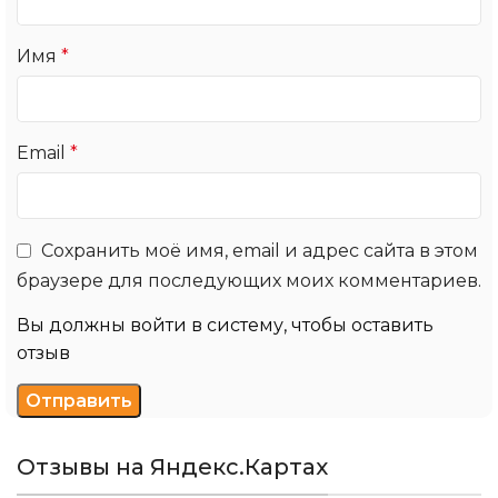
Имя
*
Email
*
Сохранить моё имя, email и адрес сайта в этом
браузере для последующих моих комментариев.
Вы должны войти в систему, чтобы оставить
отзыв
Отзывы на Яндекс.Картах