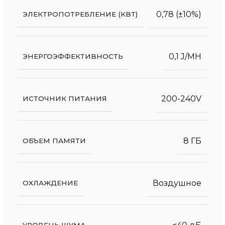
0,78 (±10%)
ЭЛЕКТРОПОТРЕБЛЕНИЕ (КВТ)
0,1 J/MH
ЭНЕРГОЭФФЕКТИВНОСТЬ
200-240V
ИСТОЧНИК ПИТАНИЯ
8 ГБ
ОБЪЕМ ПАМЯТИ
Воздушное
ОХЛАЖДЕНИЕ
УРОВЕНЬ ШУМА