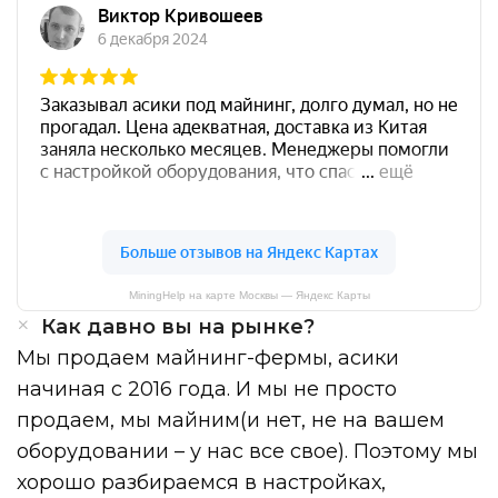
MiningHelp на карте Москвы — Яндекс Карты
Как давно вы на рынке?
Мы продаем майнинг-фермы, асики
начиная с 2016 года. И мы не просто
продаем, мы майним(и нет, не на вашем
оборудовании – у нас все свое). Поэтому мы
хорошо разбираемся в настройках,