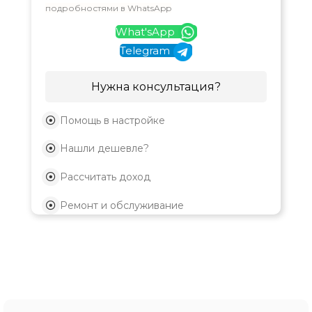
подробностями в WhatsApp
What'sApp
Telegram
Нужна консультация?
Помощь в настройке
Нашли дешевле?
Рассчитать доход
Ремонт и обслуживание