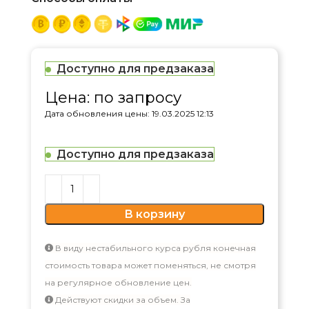
Доступно для предзаказа
Цена: по запросу
Дата обновления цены: 19.03.2025 12:13
Доступно для предзаказа
В корзину
В виду нестабильного курса рубля конечная
стоимость товара может поменяться, не смотря
на регулярное обновление цен.
Действуют скидки за объем. За