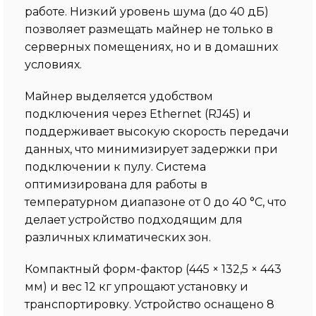
работе. Низкий уровень шума (до 40 дБ)
позволяет размещать майнер не только в
серверных помещениях, но и в домашних
условиях.
Майнер выделяется удобством
подключения через Ethernet (RJ45) и
поддерживает высокую скорость передачи
данных, что минимизирует задержки при
подключении к пулу. Система
оптимизирована для работы в
температурном диапазоне от 0 до 40 °C, что
делает устройство подходящим для
различных климатических зон.
Компактный форм-фактор (445 × 132,5 × 443
мм) и вес 12 кг упрощают установку и
транспортировку. Устройство оснащено 8