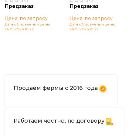
Предзаказ
Предзаказ
Цена: по запросу
Цена: по запросу
Дата обновления цены:
Дата обновления цены:
26.01.2026 10:22
26.01.2026 10:22
В корзину
В корзину
Продаем фермы с 2016 года
Работаем честно, по договору