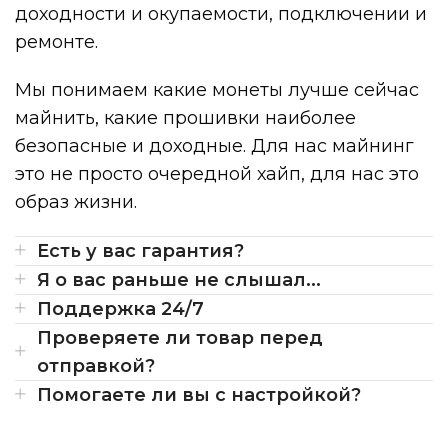
доходности и окупаемости, подключении и
ремонте.
Мы понимаем какие монеты лучше сейчас
майнить, какие прошивки наиболее
безопасные и доходные. Для нас майнинг
это не просто очередной хайп, для нас это
образ жизни.
Есть у вас гарантия?
Я о вас раньше не слышал...
Поддержка 24/7
Проверяете ли товар перед
отправкой?
Помогаете ли вы с настройкой?