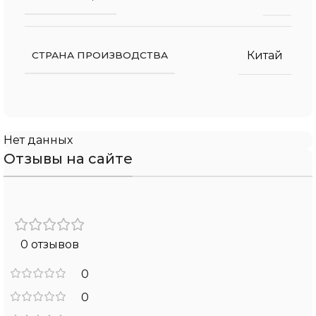
Китай
СТРАНА ПРОИЗВОДСТВА
Нет данных
Отзывы на сайте
0 отзывов
0
0