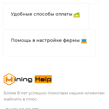
Удобные способы оплаты
Помощь в настройке фермы
Более 8 лет успешно помогаем нашим клиентам
майнить в плюс.