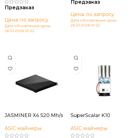
Предзаказ
Предзаказ
Цена: по запросу
Цена: по запросу
Дата обновления цены:
26.01.2026 10:22
Дата обновления цены:
26.01.2026 10:22
В корзину
В корзину
JASMINER X4 520 Mh/s
SuperScalar K10
ASIC майнеры
ASIC майнеры