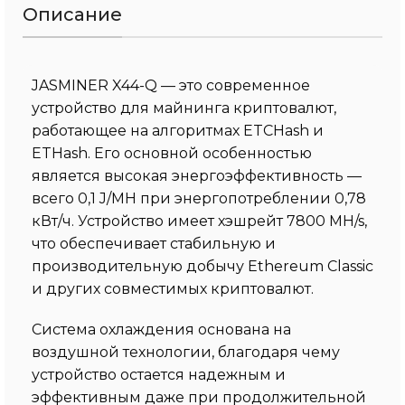
Описание
JASMINER X44-Q — это современное
устройство для майнинга криптовалют,
работающее на алгоритмах ETCHash и
ETHash. Его основной особенностью
является высокая энергоэффективность —
всего 0,1 J/MH при энергопотреблении 0,78
кВт/ч. Устройство имеет хэшрейт 7800 MH/s,
что обеспечивает стабильную и
производительную добычу Ethereum Classic
и других совместимых криптовалют.
Система охлаждения основана на
воздушной технологии, благодаря чему
устройство остается надежным и
эффективным даже при продолжительной