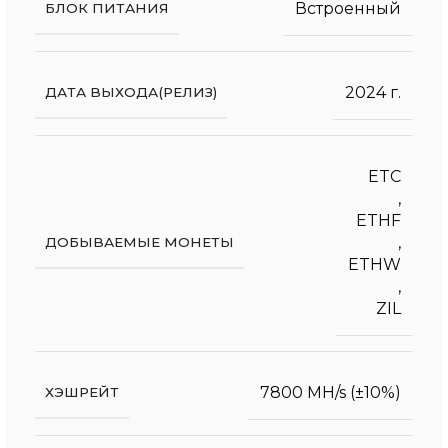
Встроенный
БЛОК ПИТАНИЯ
2024 г.
ДАТА ВЫХОДА(РЕЛИЗ)
ETC
,
ETHF
,
ДОБЫВАЕМЫЕ МОНЕТЫ
ETHW
,
ZIL
7800 MH/s (±10%)
ХЭШРЕЙТ