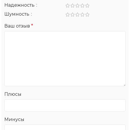
Надежность
Шумность
Ваш отзыв
*
Плюсы
Минусы