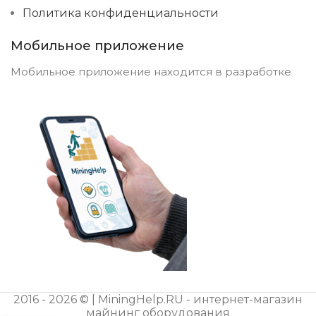
Политика конфиденциальности
Мобильное приложение
Мобильное приложение находится в разработке
2016 - 2026 © | MiningHelp.RU - интернет-магазин
майнинг оборудования