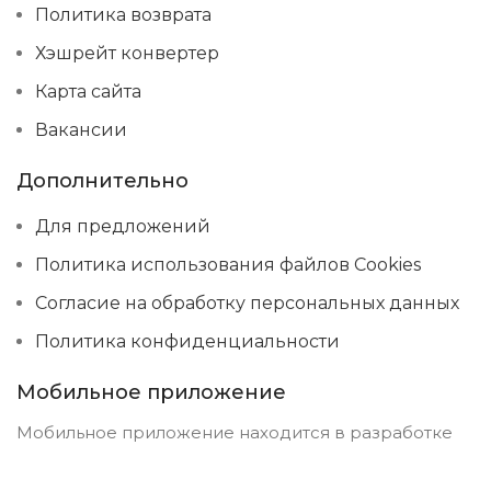
Политика возврата
Хэшрейт конвертер
Карта сайта
Вакансии
Дополнительно
Для предложений
Политика использования файлов Cookies
Согласие на обработку персональных данных
Политика конфиденциальности
Мобильное приложение
Мобильное приложение находится в разработке