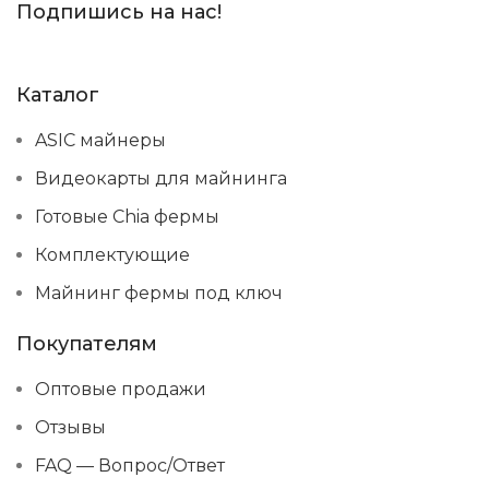
Подпишись на нас!
Каталог
ASIC майнеры
Видеокарты для майнинга
Готовые Chia фермы
Комплектующие
Майнинг фермы под ключ
Покупателям
Оптовые продажи
Отзывы
FAQ — Вопрос/Ответ